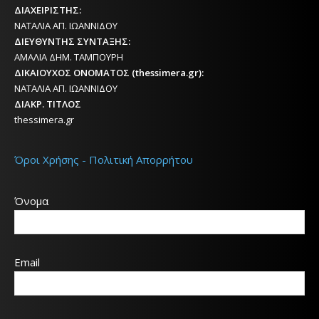
ΔΙΑΧΕΙΡΙΣΤΗΣ:
ΝΑΤΑΛΙΑ ΑΠ. ΙΩΑΝΝΙΔΟΥ
ΔΙΕΥΘΥΝΤΗΣ ΣΥΝΤΑΞΗΣ:
ΑΜΑΛΙΑ ΔΗΜ. ΤΑΜΠΟΥΡΗ
ΔΙΚΑΙΟΥΧΟΣ ΟΝΟΜΑΤΟΣ (thessimera.gr):
ΝΑΤΑΛΙΑ ΑΠ. ΙΩΑΝΝΙΔΟΥ
ΔΙΑΚΡ. ΤΙΤΛΟΣ
thessimera.gr
Όροι Χρήσης - Πολιτική Απορρήτου
Όνομα
Email