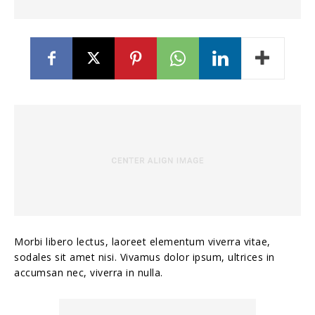
Morbi libero lectus, laoreet elementum viverra vitae,
sodales sit amet nisi. Vivamus dolor ipsum, ultrices in
accumsan nec, viverra in nulla.