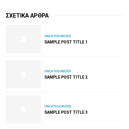
ΣΧΕΤΙΚΑ ΑΡΘΡΑ
UNCATEGORIZED
SAMPLE POST TITLE 1
UNCATEGORIZED
SAMPLE POST TITLE 2
UNCATEGORIZED
SAMPLE POST TITLE 3