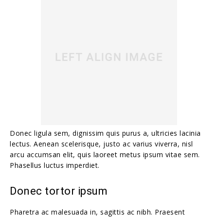
Donec ligula sem, dignissim quis purus a, ultricies lacinia
lectus. Aenean scelerisque, justo ac varius viverra, nisl
arcu accumsan elit, quis laoreet metus ipsum vitae sem.
Phasellus luctus imperdiet.
Donec tortor ipsum
Pharetra ac malesuada in, sagittis ac nibh. Praesent