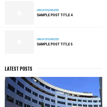
UNCATEGORIZED
SAMPLE POST TITLE 4
UNCATEGORIZED
SAMPLE POST TITLE 5
LATEST POSTS