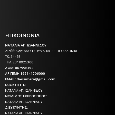
Η ΘΕΣΣΑΛΟΝΙΚΗ ΣΗΜΕΡΑ - ΗΜΕΡΗΣΙΑ ΤΟΠΙΚΗ
ΕΦΗΜΕΡΙΔΑ ΤΗΣ ΘΕΣΣΑΛΟΝΙΚΗΣ
ΕΠΙΚΟΙΝΩΝΙΑ
ΝΑΤΑΛΙΑ ΑΠ. ΙΩΑΝΝΙΔΟΥ
Διεύθυνση: ΑΝΩ ΤΖΟΥΜΑΓΙΑΣ 33 ΘΕΣΣΑΛΟΝΙΚΗ
ΤΚ. 54453
ΤΗΛ. 2310925300
ΑΦΜ: 067996352
ΑΡ.ΓΕΜΗ:162141706000
EMAIL: thessimera@gmail.com
ΙΔΙΟΚΤΗΤΗΣ:
ΝΑΤΑΛΙΑ ΑΠ. ΙΩΑΝΝΙΔΟΥ
ΝΟΜΙΜΟΣ ΕΚΠΡΟΣΩΠΟΣ:
ΝΑΤΑΛΙΑ ΑΠ. ΙΩΑΝΝΙΔΟΥ
ΔΙΕΥΘΥΝΤΗΣ:
ΝΑΤΑΛΙΑ ΑΠ. ΙΩΑΝΝΙΔΟΥ