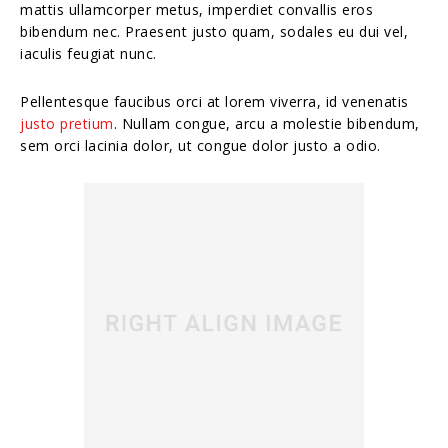
mattis ullamcorper metus, imperdiet convallis eros
bibendum nec. Praesent justo quam, sodales eu dui vel,
iaculis feugiat nunc.
Pellentesque faucibus orci at lorem viverra, id venenatis
justo pretium
. Nullam congue, arcu a molestie bibendum,
sem orci lacinia dolor, ut congue dolor justo a odio.