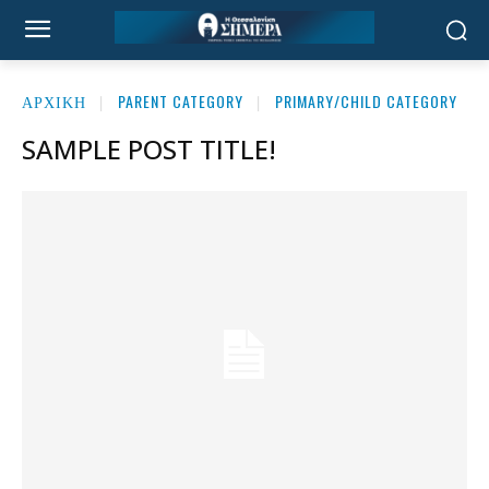
ΑΡΧΙΚΉ
PARENT CATEGORY
PRIMARY/CHILD CATEGORY
SAMPLE POST TITLE!