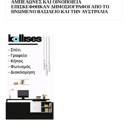
ΑΜΠΕΛΏΝΕΣ ΚΑΙ ΟΙΝΟΠΟΙΕΊΑ
ΕΠΙΣΚΈΦΘΗΚΑΝ ΔΗΜΟΣΙΟΓΡΆΦΟΙ ΑΠΌ ΤΟ
ΗΝΩΜΈΝΟ ΒΑΣΊΛΕΙΟ ΚΑΙ ΤΗΝ ΑΥΣΤΡΑΛΊΑ