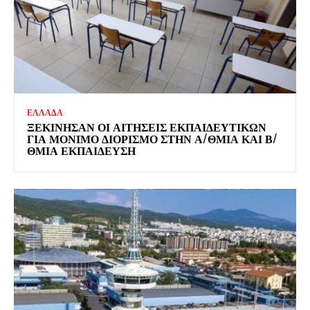
ΕΛΛΑΔΑ
ΞΕΚΊΝΗΣΑΝ ΟΙ ΑΙΤΉΣΕΙΣ ΕΚΠΑΙΔΕΥΤΙΚΏΝ
ΓΙΑ ΜΌΝΙΜΟ ΔΙΟΡΙΣΜΌ ΣΤΗΝ Α/ΘΜΙΑ ΚΑΙ Β/
ΘΜΙΑ ΕΚΠΑΊΔΕΥΣΗ