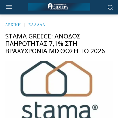
ΑΡΧΙΚΉ
ΕΛΛΑΔΑ
STAMA GREECE: ΆΝΟΔΟΣ
ΠΛΗΡΌΤΗΤΑΣ 7,1% ΣΤΗ
ΒΡΑΧΥΧΡΌΝΙΑ ΜΊΣΘΩΣΗ ΤΟ 2026