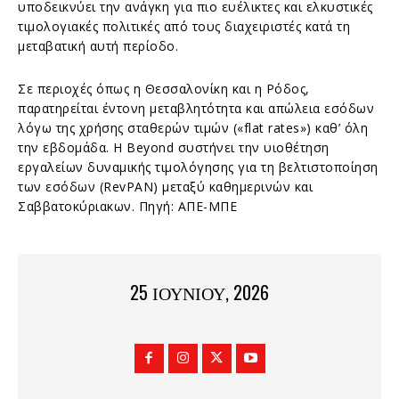
υποδεικνύει την ανάγκη για πιο ευέλικτες και ελκυστικές
τιμολογιακές πολιτικές από τους διαχειριστές κατά τη
μεταβατική αυτή περίοδο.
Σε περιοχές όπως η Θεσσαλονίκη και η Ρόδος,
παρατηρείται έντονη μεταβλητότητα και απώλεια εσόδων
λόγω της χρήσης σταθερών τιμών («flat rates») καθ’ όλη
την εβδομάδα. Η Beyond συστήνει την υιοθέτηση
εργαλείων δυναμικής τιμολόγησης για τη βελτιστοποίηση
των εσόδων (RevPAN) μεταξύ καθημερινών και
Σαββατοκύριακων. Πηγή: ΑΠΕ-ΜΠΕ
25 ΙΟΥΝΊΟΥ, 2026