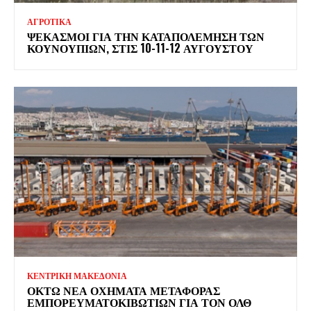
ΑΓΡΟΤΙΚΑ
ΨΕΚΑΣΜΟΊ ΓΙΑ ΤΗΝ ΚΑΤΑΠΟΛΈΜΗΣΗ ΤΩΝ
ΚΟΥΝΟΥΠΙΏΝ, ΣΤΙΣ 10-11-12 ΑΥΓΟΎΣΤΟΥ
ΚΕΝΤΡΙΚΗ ΜΑΚΕΔΟΝΙΑ
ΟΚΤΏ ΝΈΑ ΟΧΉΜΑΤΑ ΜΕΤΑΦΟΡΆΣ
ΕΜΠΟΡΕΥΜΑΤΟΚΙΒΩΤΊΩΝ ΓΙΑ ΤΟΝ ΟΛΘ