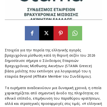
Στοιχεία για την πορεία της ελληνικής αγοράς
βραχυχρόνια μίσθωση κατά τη θερινή σεζόν του 2026
δημοσίευσε σήμερα ο Σύνδεσμος Εταιρειών
Βραχυχρόνιας Μίσθωσης Ακινήτων (STAMA Greece)
βάσει μελέτης που εκπόνησε για λογαριασμό του η
εταιρεία Beyond (Affiliate Member του Συνδέσμου).
Τα ευρήματα αναδεικνύουν μια δυναμική χρονιά, η οποία
χαρακτηρίζεται από σημαντική άνοδο της πληρότητας σε
εθνικό επίπεδο, επιμήκυνση του παραθύρου κρατήσεων,
αλλά και στρατηγικές προσαρμογές στις τιμές. «Η ελληνική