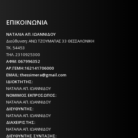
Η ΘΕΣΣΑΛΟΝΙΚΗ ΣΗΜΕΡΑ - ΗΜΕΡΗΣΙΑ ΤΟΠΙΚΗ
ΕΦΗΜΕΡΙΔΑ ΤΗΣ ΘΕΣΣΑΛΟΝΙΚΗΣ
ΕΠΙΚΟΙΝΩΝΙΑ
ΝΑΤΑΛΙΑ ΑΠ. ΙΩΑΝΝΙΔΟΥ
Διεύθυνση: ΑΝΩ ΤΖΟΥΜΑΓΙΑΣ 33 ΘΕΣΣΑΛΟΝΙΚΗ
ΤΚ. 54453
ΤΗΛ. 2310925300
ΑΦΜ: 067996352
ΑΡ.ΓΕΜΗ:162141706000
EMAIL: thessimera@gmail.com
ΙΔΙΟΚΤΗΤΗΣ:
ΝΑΤΑΛΙΑ ΑΠ. ΙΩΑΝΝΙΔΟΥ
ΝΟΜΙΜΟΣ ΕΚΠΡΟΣΩΠΟΣ:
ΝΑΤΑΛΙΑ ΑΠ. ΙΩΑΝΝΙΔΟΥ
ΔΙΕΥΘΥΝΤΗΣ:
ΝΑΤΑΛΙΑ ΑΠ. ΙΩΑΝΝΙΔΟΥ
ΔΙΑΧΕΙΡΙΣΤΗΣ:
ΝΑΤΑΛΙΑ ΑΠ. ΙΩΑΝΝΙΔΟΥ
ΔΙΕΥΘΥΝΤΗΣ ΣΥΝΤΑΞΗΣ: