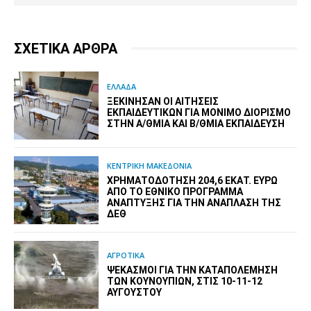
ΣΧΕΤΙΚΑ ΑΡΘΡΑ
ΕΛΛΑΔΑ
ΞΕΚΊΝΗΣΑΝ ΟΙ ΑΙΤΉΣΕΙΣ
ΕΚΠΑΙΔΕΥΤΙΚΏΝ ΓΙΑ ΜΌΝΙΜΟ ΔΙΟΡΙΣΜΌ
ΣΤΗΝ Α/ΘΜΙΑ ΚΑΙ Β/ΘΜΙΑ ΕΚΠΑΊΔΕΥΣΗ
ΚΕΝΤΡΙΚΗ ΜΑΚΕΔΟΝΙΑ
ΧΡΗΜΑΤΟΔΌΤΗΣΗ 204,6 ΕΚΑΤ. ΕΥΡΏ
ΑΠΌ ΤΟ ΕΘΝΙΚΌ ΠΡΌΓΡΑΜΜΑ
ΑΝΆΠΤΥΞΗΣ ΓΙΑ ΤΗΝ ΑΝΆΠΛΑΣΗ ΤΗΣ
ΔΕΘ
ΑΓΡΟΤΙΚΑ
ΨΕΚΑΣΜΟΊ ΓΙΑ ΤΗΝ ΚΑΤΑΠΟΛΈΜΗΣΗ
ΤΩΝ ΚΟΥΝΟΥΠΙΏΝ, ΣΤΙΣ 10-11-12
ΑΥΓΟΎΣΤΟΥ