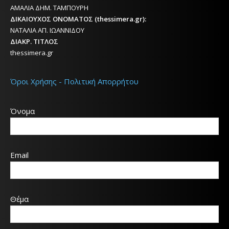
ΑΜΑΛΙΑ ΔΗΜ. ΤΑΜΠΟΥΡΗ
ΔΙΚΑΙΟΥΧΟΣ ΟΝΟΜΑΤΟΣ (thessimera.gr):
ΝΑΤΑΛΙΑ ΑΠ. ΙΩΑΝΝΙΔΟΥ
ΔΙΑΚΡ. ΤΙΤΛΟΣ
thessimera.gr
Όροι Χρήσης - Πολιτική Απορρήτου
Όνομα
Email
Θέμα