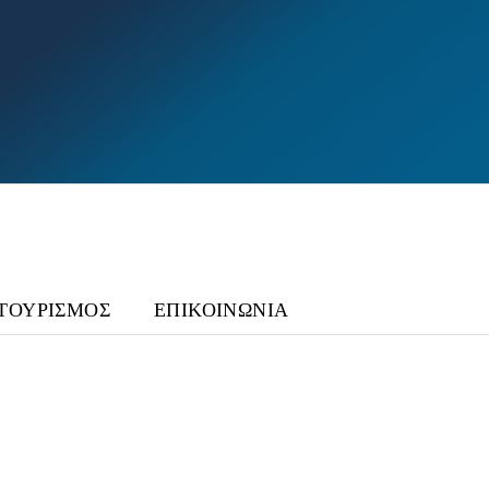
ΤΟΥΡΙΣΜΟΣ
ΕΠΙΚΟΙΝΩΝΙΑ