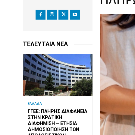
ΤΕΛΕΥΤΑΙΑ ΝΕΑ
ΕΛΛΑΔΑ
ΓΓΕΕ: ΠΛΉΡΗΣ ΔΙΑΦΆΝΕΙΑ
ΣΤΗΝ ΚΡΑΤΙΚΉ
ΔΙΑΦΉΜΙΣΗ – EΤΉΣΙΑ
ΔΗΜΟΣΙΟΠΟΊΗΣΗ ΤΩΝ