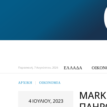
ΕΛΛΑΔΑ
ΟΙΚΟΝ
Παρασκευή, 7 Αυγούστου, 2026
ΑΡΧΙΚΉ
ΟΙΚΟΝΟΜΙΑ
MARKE
4 ΙΟΥΛΊΟΥ, 2023
ΠΛΗΡ