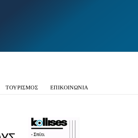
ΤΟΥΡΙΣΜΟΣ
ΕΠΙΚΟΙΝΩΝΙΑ
ΟΥΣ