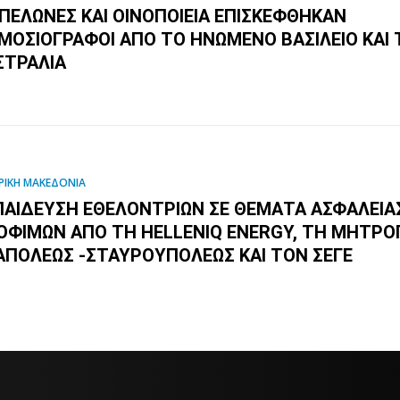
ΠΕΛΏΝΕΣ ΚΑΙ ΟΙΝΟΠΟΙΕΊΑ ΕΠΙΣΚΈΦΘΗΚΑΝ
ΜΟΣΙΟΓΡΆΦΟΙ ΑΠΌ ΤΟ ΗΝΩΜΈΝΟ ΒΑΣΊΛΕΙΟ ΚΑΙ
ΣΤΡΑΛΊΑ
ΡΙΚΗ ΜΑΚΕΔΟΝΙΑ
ΠΑΊΔΕΥΣΗ ΕΘΕΛΟΝΤΡΙΏΝ ΣΕ ΘΈΜΑΤΑ ΑΣΦΆΛΕΙΑ
ΟΦΊΜΩΝ ΑΠΌ ΤΗ HELLENIQ ENERGY, ΤΗ ΜΗΤΡ
ΑΠΌΛΕΩΣ -ΣΤΑΥΡΟΥΠΌΛΕΩΣ ΚΑΙ ΤΟΝ ΣΕΓΕ