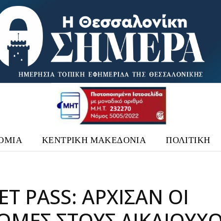
ΟΜΙΑ
ΚΕΝΤΡΙΚΗ ΜΑΚΕΔΟΝΙΑ
ΠΟΛΙΤΙΚΗ
T PASS: ΆΡΧΙΣΑΝ ΟΙ
ΩΜΈΣ ΣΤΟΥΣ ΔΙΚΑΙΟΎΧ