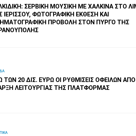
ΛΚΙΔΙΚΉ: ΣΕΡΒΙΚΉ ΜΟΥΣΙΚΉ ΜΕ ΧΆΛΚΙΝΑ ΣΤΟ ΛΙ
Σ ΙΕΡΙΣΣΟΎ, ΦΩΤΟΓΡΑΦΙΚΉ ΈΚΘΕΣΗ ΚΑΙ
ΝΗΜΑΤΟΓΡΑΦΙΚΉ ΠΡΟΒΟΛΉ ΣΤΟΝ ΠΎΡΓΟ ΤΗΣ
ΡΑΝΟΎΠΟΛΗΣ
ΔΑ
 ΤΩΝ 20 ΔΙΣ. ΕΥΡΏ ΟΙ ΡΥΘΜΊΣΕΙΣ ΟΦΕΙΛΏΝ ΑΠ
ΑΡΞΗ ΛΕΙΤΟΥΡΓΊΑΣ ΤΗΣ ΠΛΑΤΦΌΡΜΑΣ
ΤΙΚΑ