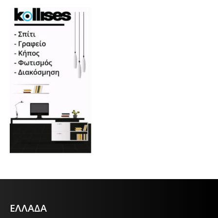
ΕΛΛΑΔΑ