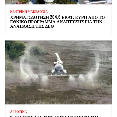
ΚΕΝΤΡΙΚΗ ΜΑΚΕΔΟΝΙΑ
ΧΡΗΜΑΤΟΔΌΤΗΣΗ 204,6 ΕΚΑΤ. ΕΥΡΏ ΑΠΌ ΤΟ
ΕΘΝΙΚΌ ΠΡΌΓΡΑΜΜΑ ΑΝΆΠΤΥΞΗΣ ΓΙΑ ΤΗΝ
ΑΝΆΠΛΑΣΗ ΤΗΣ ΔΕΘ
ΑΓΡΟΤΙΚΑ