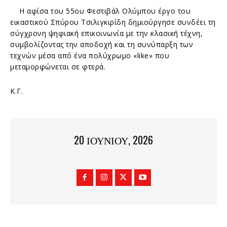
Η αφίσα του 55ου Φεστιβάλ Ολύμπου έργο του
εικαστικού Σπύρου Τσιλιγκιρίδη δημιούργησε συνδέει τη
σύγχρονη ψηφιακή επικοινωνία με την κλασική τέχνη,
συμβολίζοντας την αποδοχή και τη συνύπαρξη των
τεχνών μέσα από ένα πολύχρωμο «like» που
μεταμορφώνεται σε φτερά.
Κ.Γ.
20 ΙΟΥΝΊΟΥ, 2026