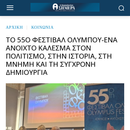
ΑΡΧΙΚΉ
ΚΟΙΝΩΝΙΑ
ΤΟ 55Ο ΦΕΣΤΙΒΆΛ ΟΛΎΜΠΟΥ-ΈΝΑ
ΑΝΟΙΧΤΌ ΚΆΛΕΣΜΑ ΣΤΟΝ
ΠΟΛΙΤΙΣΜΌ, ΣΤΗΝ ΙΣΤΟΡΊΑ, ΣΤΗ
ΜΝΉΜΗ ΚΑΙ ΤΗ ΣΎΓΧΡΟΝΗ
ΔΗΜΙΟΥΡΓΊΑ