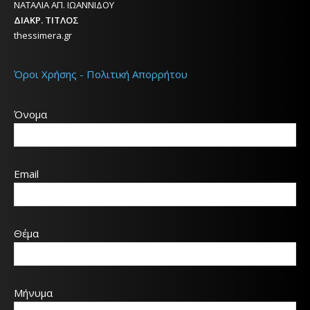
ΝΑΤΑΛΙΑ ΑΠ. ΙΩΑΝΝΙΔΟΥ
ΔΙΑΚΡ. ΤΙΤΛΟΣ
thessimera.gr
Όροι Χρήσης - Πολιτική Απορρήτου
Όνομα
Email
Θέμα
Μήνυμα