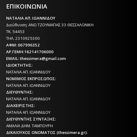
ΕΠΙΚΟΙΝΩΝΙΑ
ΝΑΤΑΛΙΑ ΑΠ. ΙΩΑΝΝΙΔΟΥ
Διεύθυνση: ΑΝΩ ΤΖΟΥΜΑΓΙΑΣ 33 ΘΕΣΣΑΛΟΝΙΚΗ
ΤΚ. 54453
ΤΗΛ. 2310925300
ΑΦΜ: 067996352
ΑΡ.ΓΕΜΗ:162141706000
EMAIL: thessimera@gmail.com
ΙΔΙΟΚΤΗΤΗΣ:
ΝΑΤΑΛΙΑ ΑΠ. ΙΩΑΝΝΙΔΟΥ
ΝΟΜΙΜΟΣ ΕΚΠΡΟΣΩΠΟΣ:
ΝΑΤΑΛΙΑ ΑΠ. ΙΩΑΝΝΙΔΟΥ
ΔΙΕΥΘΥΝΤΗΣ:
ΝΑΤΑΛΙΑ ΑΠ. ΙΩΑΝΝΙΔΟΥ
ΔΙΑΧΕΙΡΙΣΤΗΣ:
ΝΑΤΑΛΙΑ ΑΠ. ΙΩΑΝΝΙΔΟΥ
ΔΙΕΥΘΥΝΤΗΣ ΣΥΝΤΑΞΗΣ:
ΑΜΑΛΙΑ ΔΗΜ. ΤΑΜΠΟΥΡΗ
ΔΙΚΑΙΟΥΧΟΣ ΟΝΟΜΑΤΟΣ (thessimera.gr):