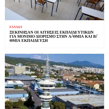
ΕΛΛΑΔΑ
ΞΕΚΊΝΗΣΑΝ ΟΙ ΑΙΤΉΣΕΙΣ ΕΚΠΑΙΔΕΥΤΙΚΏΝ
ΓΙΑ ΜΌΝΙΜΟ ΔΙΟΡΙΣΜΌ ΣΤΗΝ Α/ΘΜΙΑ ΚΑΙ Β/
ΘΜΙΑ ΕΚΠΑΊΔΕΥΣΗ