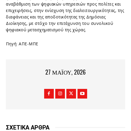
αναβάθμιση των ψηφιακών υπηρεσιών προς πολίτες και
επιχειρήσεις, στην ενίσχυση της διαλειτουργικότητας, της
διαφάνειας και της αποδοτικότητας της Δημόσιας
Διοίκησης, με στόχο την επιτάχυνση του συνολικού
ψηφιακού μετασχηματισμού της χώρας.
Πηγή: ΑΠΕ-ΜΠΕ
27 ΜΑΪ́ΟΥ, 2026
ΣΧΕΤΙΚΑ ΑΡΘΡΑ