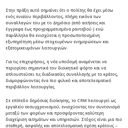
Στην πράξη αυτό σημαίνει ότι ο πολίτης θα έχει μέσω
ενός ενιαίου περιβάλλοντος, πλήρη εικόνα των
συναλλαγών του με το Δημόσιο (από αιτήσεις και
έγγραφα έως προγραμματισμένα ραντεβού ) ενώ
παράλληλα θα ενισχύεται η προσωποποιημένη
εξυπηρέτηση μέσω στοχευμένων ενημερώσεων και
εξατομικευμένων λειτουργιών.
Για τις επιχειρήσεις, η νέα υποδομή αναμένεται να
περιορίσει σημαντικά τον διοικητικό φόρτο και να
απλουστεύσει τις διαδικασίες συναλλαγής με το κράτος,
διαμορφώνοντας ένα πιο φιλικό και αποτελεσματικό
περιβάλλον λειτουργίας.
Σε επίπεδο δημόσιας διοίκησης, το CRM λειτουργεί ως
εργαλείο εκσυγχρονισμού, ενισχύοντας τον συντονισμό
μεταξύ των φορέων και προσφέροντας καλύτερη
διαχείριση αιτημάτων και υπηρεσιών. Στόχος είναι μια πιο
σταθερή, ασφαλής και αποτελεσματική σχέση κράτους –