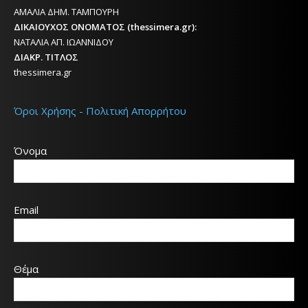
ΑΜΑΛΙΑ ΔΗΜ. ΤΑΜΠΟΥΡΗ
ΔΙΚΑΙΟΥΧΟΣ ΟΝΟΜΑΤΟΣ (thessimera.gr):
ΝΑΤΑΛΙΑ ΑΠ. ΙΩΑΝΝΙΔΟΥ
ΔΙΑΚΡ. ΤΙΤΛΟΣ
thessimera.gr
Όροι Χρήσης - Πολιτική Απορρήτου
Όνομα
Email
Θέμα