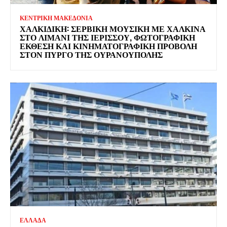
ΚΕΝΤΡΙΚΗ ΜΑΚΕΔΟΝΙΑ
ΧΑΛΚΙΔΙΚΉ: ΣΕΡΒΙΚΉ ΜΟΥΣΙΚΉ ΜΕ ΧΆΛΚΙΝΑ
ΣΤΟ ΛΙΜΆΝΙ ΤΗΣ ΙΕΡΙΣΣΟΎ, ΦΩΤΟΓΡΑΦΙΚΉ
ΈΚΘΕΣΗ ΚΑΙ ΚΙΝΗΜΑΤΟΓΡΑΦΙΚΉ ΠΡΟΒΟΛΉ
ΣΤΟΝ ΠΎΡΓΟ ΤΗΣ ΟΥΡΑΝΟΎΠΟΛΗΣ
ΕΛΛΑΔΑ