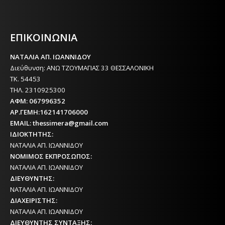
Η ΘΕΣΣΑΛΟΝΙΚΗ ΣΗΜΕΡΑ - ΗΜΕΡΗΣΙΑ ΤΟΠΙΚΗ
ΕΦΗΜΕΡΙΔΑ ΤΗΣ ΘΕΣΣΑΛΟΝΙΚΗΣ
ΕΠΙΚΟΙΝΩΝΙΑ
ΝΑΤΑΛΙΑ ΑΠ. ΙΩΑΝΝΙΔΟΥ
Διεύθυνση: ΑΝΩ ΤΖΟΥΜΑΓΙΑΣ 33 ΘΕΣΣΑΛΟΝΙΚΗ
ΤΚ. 54453
ΤΗΛ. 2310925300
ΑΦΜ: 067996352
ΑΡ.ΓΕΜΗ:162141706000
EMAIL: thessimera@gmail.com
ΙΔΙΟΚΤΗΤΗΣ:
ΝΑΤΑΛΙΑ ΑΠ. ΙΩΑΝΝΙΔΟΥ
ΝΟΜΙΜΟΣ ΕΚΠΡΟΣΩΠΟΣ:
ΝΑΤΑΛΙΑ ΑΠ. ΙΩΑΝΝΙΔΟΥ
ΔΙΕΥΘΥΝΤΗΣ:
ΝΑΤΑΛΙΑ ΑΠ. ΙΩΑΝΝΙΔΟΥ
ΔΙΑΧΕΙΡΙΣΤΗΣ:
ΝΑΤΑΛΙΑ ΑΠ. ΙΩΑΝΝΙΔΟΥ
ΔΙΕΥΘΥΝΤΗΣ ΣΥΝΤΑΞΗΣ: