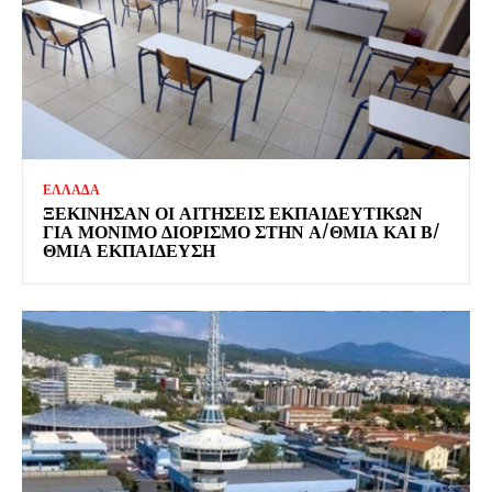
ΕΛΛΑΔΑ
ΞΕΚΊΝΗΣΑΝ ΟΙ ΑΙΤΉΣΕΙΣ ΕΚΠΑΙΔΕΥΤΙΚΏΝ
ΓΙΑ ΜΌΝΙΜΟ ΔΙΟΡΙΣΜΌ ΣΤΗΝ Α/ΘΜΙΑ ΚΑΙ Β/
ΘΜΙΑ ΕΚΠΑΊΔΕΥΣΗ