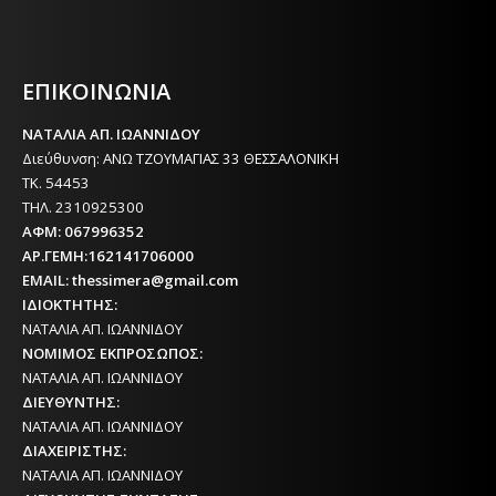
Η ΘΕΣΣΑΛΟΝΙΚΗ ΣΗΜΕΡΑ - ΗΜΕΡΗΣΙΑ ΤΟΠΙΚΗ
ΕΦΗΜΕΡΙΔΑ ΤΗΣ ΘΕΣΣΑΛΟΝΙΚΗΣ
ΕΠΙΚΟΙΝΩΝΙΑ
ΝΑΤΑΛΙΑ ΑΠ. ΙΩΑΝΝΙΔΟΥ
Διεύθυνση: ΑΝΩ ΤΖΟΥΜΑΓΙΑΣ 33 ΘΕΣΣΑΛΟΝΙΚΗ
ΤΚ. 54453
ΤΗΛ. 2310925300
ΑΦΜ: 067996352
ΑΡ.ΓΕΜΗ:162141706000
EMAIL: thessimera@gmail.com
ΙΔΙΟΚΤΗΤΗΣ:
ΝΑΤΑΛΙΑ ΑΠ. ΙΩΑΝΝΙΔΟΥ
ΝΟΜΙΜΟΣ ΕΚΠΡΟΣΩΠΟΣ:
ΝΑΤΑΛΙΑ ΑΠ. ΙΩΑΝΝΙΔΟΥ
ΔΙΕΥΘΥΝΤΗΣ:
ΝΑΤΑΛΙΑ ΑΠ. ΙΩΑΝΝΙΔΟΥ
ΔΙΑΧΕΙΡΙΣΤΗΣ:
ΝΑΤΑΛΙΑ ΑΠ. ΙΩΑΝΝΙΔΟΥ