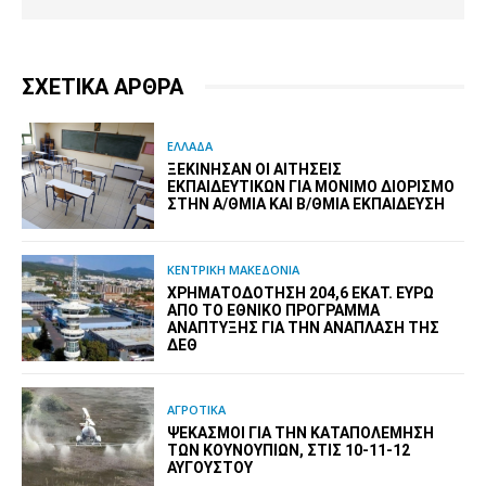
ΣΧΕΤΙΚΑ ΑΡΘΡΑ
ΕΛΛΑΔΑ
ΞΕΚΊΝΗΣΑΝ ΟΙ ΑΙΤΉΣΕΙΣ
ΕΚΠΑΙΔΕΥΤΙΚΏΝ ΓΙΑ ΜΌΝΙΜΟ ΔΙΟΡΙΣΜΌ
ΣΤΗΝ Α/ΘΜΙΑ ΚΑΙ Β/ΘΜΙΑ ΕΚΠΑΊΔΕΥΣΗ
ΚΕΝΤΡΙΚΗ ΜΑΚΕΔΟΝΙΑ
ΧΡΗΜΑΤΟΔΌΤΗΣΗ 204,6 ΕΚΑΤ. ΕΥΡΏ
ΑΠΌ ΤΟ ΕΘΝΙΚΌ ΠΡΌΓΡΑΜΜΑ
ΑΝΆΠΤΥΞΗΣ ΓΙΑ ΤΗΝ ΑΝΆΠΛΑΣΗ ΤΗΣ
ΔΕΘ
ΑΓΡΟΤΙΚΑ
ΨΕΚΑΣΜΟΊ ΓΙΑ ΤΗΝ ΚΑΤΑΠΟΛΈΜΗΣΗ
ΤΩΝ ΚΟΥΝΟΥΠΙΏΝ, ΣΤΙΣ 10-11-12
ΑΥΓΟΎΣΤΟΥ