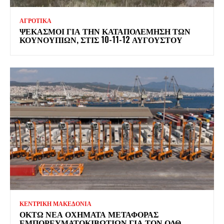
ΑΓΡΟΤΙΚΑ
ΨΕΚΑΣΜΟΊ ΓΙΑ ΤΗΝ ΚΑΤΑΠΟΛΈΜΗΣΗ ΤΩΝ
ΚΟΥΝΟΥΠΙΏΝ, ΣΤΙΣ 10-11-12 ΑΥΓΟΎΣΤΟΥ
ΚΕΝΤΡΙΚΗ ΜΑΚΕΔΟΝΙΑ
ΟΚΤΏ ΝΈΑ ΟΧΉΜΑΤΑ ΜΕΤΑΦΟΡΆΣ
ΕΜΠΟΡΕΥΜΑΤΟΚΙΒΩΤΊΩΝ ΓΙΑ ΤΟΝ ΟΛΘ