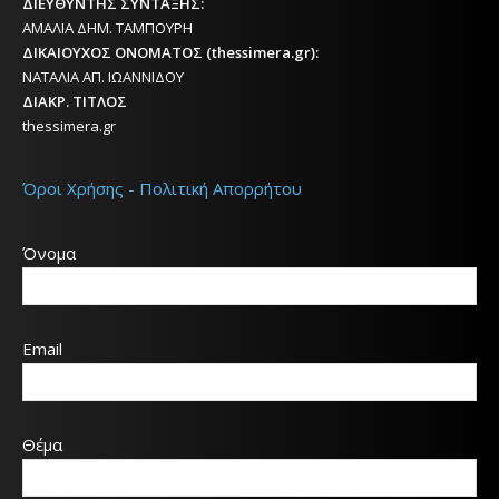
ΔΙΕΥΘΥΝΤΗΣ ΣΥΝΤΑΞΗΣ:
ΑΜΑΛΙΑ ΔΗΜ. ΤΑΜΠΟΥΡΗ
ΔΙΚΑΙΟΥΧΟΣ ΟΝΟΜΑΤΟΣ (thessimera.gr):
ΝΑΤΑΛΙΑ ΑΠ. ΙΩΑΝΝΙΔΟΥ
ΔΙΑΚΡ. ΤΙΤΛΟΣ
thessimera.gr
Όροι Χρήσης - Πολιτική Απορρήτου
Όνομα
Email
Θέμα