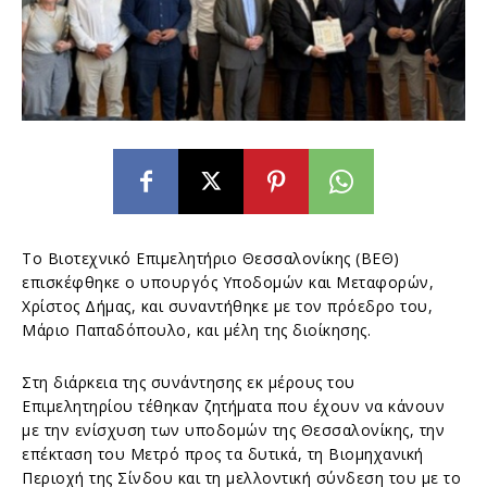
Το Βιοτεχνικό Επιμελητήριο Θεσσαλονίκης (ΒΕΘ)
επισκέφθηκε ο υπουργός Υποδομών και Μεταφορών,
Χρίστος Δήμας, και συναντήθηκε με τον πρόεδρο του,
Μάριο Παπαδόπουλο, και μέλη της διοίκησης.
Στη διάρκεια της συνάντησης εκ μέρους του
Επιμελητηρίου τέθηκαν ζητήματα που έχουν να κάνουν
με την ενίσχυση των υποδομών της Θεσσαλονίκης, την
επέκταση του Μετρό προς τα δυτικά, τη Βιομηχανική
Περιοχή της Σίνδου και τη μελλοντική σύνδεση του με το