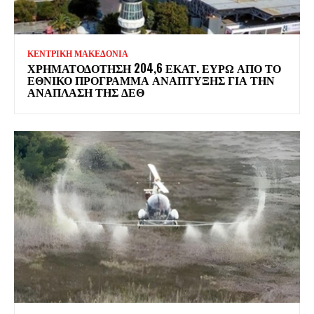
ΚΕΝΤΡΙΚΗ ΜΑΚΕΔΟΝΙΑ
ΧΡΗΜΑΤΟΔΌΤΗΣΗ 204,6 ΕΚΑΤ. ΕΥΡΏ ΑΠΌ ΤΟ
ΕΘΝΙΚΌ ΠΡΌΓΡΑΜΜΑ ΑΝΆΠΤΥΞΗΣ ΓΙΑ ΤΗΝ
ΑΝΆΠΛΑΣΗ ΤΗΣ ΔΕΘ