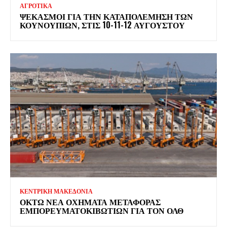
ΑΓΡΟΤΙΚΑ
ΨΕΚΑΣΜΟΊ ΓΙΑ ΤΗΝ ΚΑΤΑΠΟΛΈΜΗΣΗ ΤΩΝ
ΚΟΥΝΟΥΠΙΏΝ, ΣΤΙΣ 10-11-12 ΑΥΓΟΎΣΤΟΥ
ΚΕΝΤΡΙΚΗ ΜΑΚΕΔΟΝΙΑ
ΟΚΤΏ ΝΈΑ ΟΧΉΜΑΤΑ ΜΕΤΑΦΟΡΆΣ
ΕΜΠΟΡΕΥΜΑΤΟΚΙΒΩΤΊΩΝ ΓΙΑ ΤΟΝ ΟΛΘ