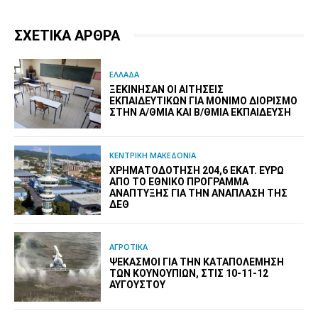
ΣΧΕΤΙΚΑ ΑΡΘΡΑ
ΕΛΛΑΔΑ
ΞΕΚΊΝΗΣΑΝ ΟΙ ΑΙΤΉΣΕΙΣ
ΕΚΠΑΙΔΕΥΤΙΚΏΝ ΓΙΑ ΜΌΝΙΜΟ ΔΙΟΡΙΣΜΌ
ΣΤΗΝ Α/ΘΜΙΑ ΚΑΙ Β/ΘΜΙΑ ΕΚΠΑΊΔΕΥΣΗ
ΚΕΝΤΡΙΚΗ ΜΑΚΕΔΟΝΙΑ
ΧΡΗΜΑΤΟΔΌΤΗΣΗ 204,6 ΕΚΑΤ. ΕΥΡΏ
ΑΠΌ ΤΟ ΕΘΝΙΚΌ ΠΡΌΓΡΑΜΜΑ
ΑΝΆΠΤΥΞΗΣ ΓΙΑ ΤΗΝ ΑΝΆΠΛΑΣΗ ΤΗΣ
ΔΕΘ
ΑΓΡΟΤΙΚΑ
ΨΕΚΑΣΜΟΊ ΓΙΑ ΤΗΝ ΚΑΤΑΠΟΛΈΜΗΣΗ
ΤΩΝ ΚΟΥΝΟΥΠΙΏΝ, ΣΤΙΣ 10-11-12
ΑΥΓΟΎΣΤΟΥ