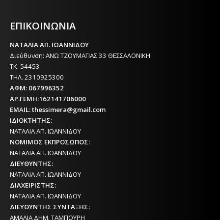
ΕΦΗΜΕΡΙΔΑ ΤΗΣ ΘΕΣΣΑΛΟΝΙΚΗΣ
ΕΠΙΚΟΙΝΩΝΙΑ
ΝΑΤΑΛΙΑ ΑΠ. ΙΩΑΝΝΙΔΟΥ
Διεύθυνση: ΑΝΩ ΤΖΟΥΜΑΓΙΑΣ 33 ΘΕΣΣΑΛΟΝΙΚΗ
ΤΚ. 54453
ΤΗΛ. 2310925300
ΑΦΜ: 067996352
ΑΡ.ΓΕΜΗ:162141706000
EMAIL: thessimera@gmail.com
ΙΔΙΟΚΤΗΤΗΣ:
ΝΑΤΑΛΙΑ ΑΠ. ΙΩΑΝΝΙΔΟΥ
ΝΟΜΙΜΟΣ ΕΚΠΡΟΣΩΠΟΣ:
ΝΑΤΑΛΙΑ ΑΠ. ΙΩΑΝΝΙΔΟΥ
ΔΙΕΥΘΥΝΤΗΣ:
ΝΑΤΑΛΙΑ ΑΠ. ΙΩΑΝΝΙΔΟΥ
ΔΙΑΧΕΙΡΙΣΤΗΣ:
ΝΑΤΑΛΙΑ ΑΠ. ΙΩΑΝΝΙΔΟΥ
ΔΙΕΥΘΥΝΤΗΣ ΣΥΝΤΑΞΗΣ:
ΑΜΑΛΙΑ ΔΗΜ. ΤΑΜΠΟΥΡΗ