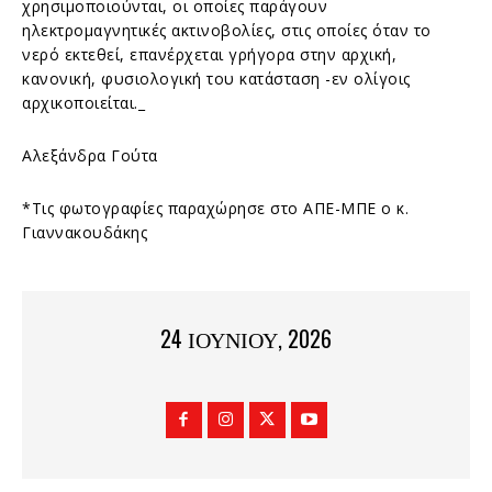
χρησιμοποιούνται, οι οποίες παράγουν
ηλεκτρομαγνητικές ακτινοβολίες, στις οποίες όταν το
νερό εκτεθεί, επανέρχεται γρήγορα στην αρχική,
κανονική, φυσιολογική του κατάσταση -εν ολίγοις
αρχικοποιείται._
Αλεξάνδρα Γούτα
*Τις φωτογραφίες παραχώρησε στο ΑΠΕ-ΜΠΕ ο κ.
Γιαννακουδάκης
24 ΙΟΥΝΊΟΥ, 2026