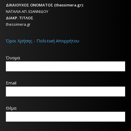
ΔΙΚΑΙΟΥΧΟΣ ΟΝΟΜΑΤΟΣ (thessimera.gr):
ΝΑΤΑΛΙΑ ΑΠ. ΙΩΑΝΝΙΔΟΥ
ΔΙΑΚΡ. ΤΙΤΛΟΣ
thessimera.gr
Όροι Χρήσης - Πολιτική Απορρήτου
Όνομα
Email
Θέμα