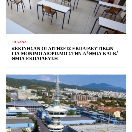
ΕΛΛΑΔΑ
ΞΕΚΊΝΗΣΑΝ ΟΙ ΑΙΤΉΣΕΙΣ ΕΚΠΑΙΔΕΥΤΙΚΏΝ
ΓΙΑ ΜΌΝΙΜΟ ΔΙΟΡΙΣΜΌ ΣΤΗΝ Α/ΘΜΙΑ ΚΑΙ Β/
ΘΜΙΑ ΕΚΠΑΊΔΕΥΣΗ