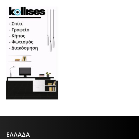
ΕΛΛΑΔΑ