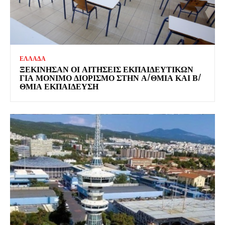
ΕΛΛΑΔΑ
ΞΕΚΊΝΗΣΑΝ ΟΙ ΑΙΤΉΣΕΙΣ ΕΚΠΑΙΔΕΥΤΙΚΏΝ
ΓΙΑ ΜΌΝΙΜΟ ΔΙΟΡΙΣΜΌ ΣΤΗΝ Α/ΘΜΙΑ ΚΑΙ Β/
ΘΜΙΑ ΕΚΠΑΊΔΕΥΣΗ