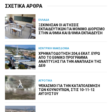
ΣΧΕΤΙΚΑ ΑΡΘΡΑ
ΕΛΛΑΔΑ
ΞΕΚΊΝΗΣΑΝ ΟΙ ΑΙΤΉΣΕΙΣ
ΕΚΠΑΙΔΕΥΤΙΚΏΝ ΓΙΑ ΜΌΝΙΜΟ ΔΙΟΡΙΣΜΌ
ΣΤΗΝ Α/ΘΜΙΑ ΚΑΙ Β/ΘΜΙΑ ΕΚΠΑΊΔΕΥΣΗ
ΚΕΝΤΡΙΚΗ ΜΑΚΕΔΟΝΙΑ
ΧΡΗΜΑΤΟΔΌΤΗΣΗ 204,6 ΕΚΑΤ. ΕΥΡΏ
ΑΠΌ ΤΟ ΕΘΝΙΚΌ ΠΡΌΓΡΑΜΜΑ
ΑΝΆΠΤΥΞΗΣ ΓΙΑ ΤΗΝ ΑΝΆΠΛΑΣΗ ΤΗΣ
ΔΕΘ
ΑΓΡΟΤΙΚΑ
ΨΕΚΑΣΜΟΊ ΓΙΑ ΤΗΝ ΚΑΤΑΠΟΛΈΜΗΣΗ
ΤΩΝ ΚΟΥΝΟΥΠΙΏΝ, ΣΤΙΣ 10-11-12
ΑΥΓΟΎΣΤΟΥ