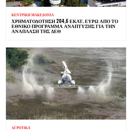
ΚΕΝΤΡΙΚΗ ΜΑΚΕΔΟΝΙΑ
ΧΡΗΜΑΤΟΔΌΤΗΣΗ 204,6 ΕΚΑΤ. ΕΥΡΏ ΑΠΌ ΤΟ
ΕΘΝΙΚΌ ΠΡΌΓΡΑΜΜΑ ΑΝΆΠΤΥΞΗΣ ΓΙΑ ΤΗΝ
ΑΝΆΠΛΑΣΗ ΤΗΣ ΔΕΘ
ΑΓΡΟΤΙΚΑ