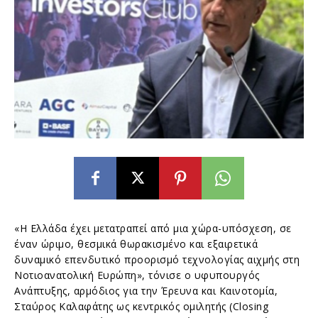
«Η Ελλάδα έχει μετατραπεί από μια χώρα-υπόσχεση, σε
έναν ώριμο, θεσμικά θωρακισμένο και εξαιρετικά
δυναμικό επενδυτικό προορισμό τεχνολογίας αιχμής στη
Νοτιοανατολική Ευρώπη», τόνισε ο υφυπουργός
Ανάπτυξης, αρμόδιος για την Έρευνα και Καινοτομία,
Σταύρος Καλαφάτης ως κεντρικός ομιλητής (Closing