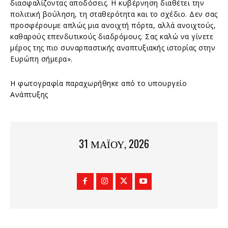
διασφαλίζοντας αποδόσεις. Η κυβέρνηση διαθέτει την
πολιτική βούληση, τη σταθερότητα και το σχέδιο. Δεν σας
προσφέρουμε απλώς μια ανοιχτή πόρτα, αλλά ανοιχτούς,
καθαρούς επενδυτικούς διαδρόμους. Σας καλώ να γίνετε
μέρος της πιο συναρπαστικής αναπτυξιακής ιστορίας στην
Ευρώπη σήμερα».
Η φωτογραφία παραχωρήθηκε από το υπουργείο
Ανάπτυξης
31 ΜΑΪ́ΟΥ, 2026