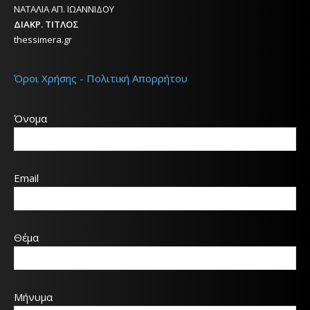
ΝΑΤΑΛΙΑ ΑΠ. ΙΩΑΝΝΙΔΟΥ
ΔΙΑΚΡ. ΤΙΤΛΟΣ
thessimera.gr
Όροι Χρήσης - Πολιτική Απορρήτου
Όνομα
Email
Θέμα
Μήνυμα