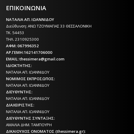
ΕΠΙΚΟΙΝΩΝΙΑ
ΝΑΤΑΛΙΑ ΑΠ. ΙΩΑΝΝΙΔΟΥ
Διεύθυνση: ΑΝΩ ΤΖΟΥΜΑΓΙΑΣ 33 ΘΕΣΣΑΛΟΝΙΚΗ
ΤΚ. 54453
ΤΗΛ. 2310925300
ΑΦΜ: 067996352
ΑΡ.ΓΕΜΗ:162141706000
EMAIL: thessimera@gmail.com
ΙΔΙΟΚΤΗΤΗΣ:
ΝΑΤΑΛΙΑ ΑΠ. ΙΩΑΝΝΙΔΟΥ
ΝΟΜΙΜΟΣ ΕΚΠΡΟΣΩΠΟΣ:
ΝΑΤΑΛΙΑ ΑΠ. ΙΩΑΝΝΙΔΟΥ
ΔΙΕΥΘΥΝΤΗΣ:
ΝΑΤΑΛΙΑ ΑΠ. ΙΩΑΝΝΙΔΟΥ
ΔΙΑΧΕΙΡΙΣΤΗΣ:
ΝΑΤΑΛΙΑ ΑΠ. ΙΩΑΝΝΙΔΟΥ
ΔΙΕΥΘΥΝΤΗΣ ΣΥΝΤΑΞΗΣ:
ΑΜΑΛΙΑ ΔΗΜ. ΤΑΜΠΟΥΡΗ
ΔΙΚΑΙΟΥΧΟΣ ΟΝΟΜΑΤΟΣ (thessimera.gr):