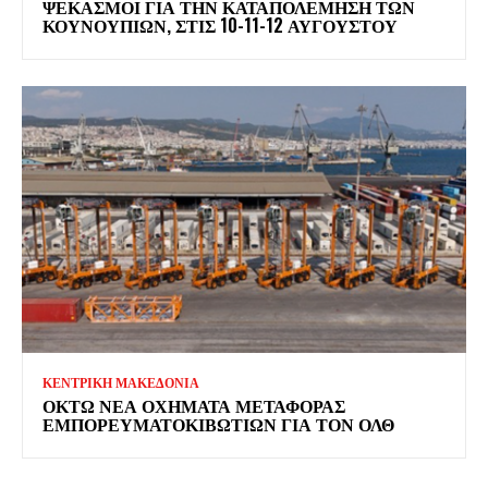
ΨΕΚΑΣΜΟΊ ΓΙΑ ΤΗΝ ΚΑΤΑΠΟΛΈΜΗΣΗ ΤΩΝ
ΚΟΥΝΟΥΠΙΏΝ, ΣΤΙΣ 10-11-12 ΑΥΓΟΎΣΤΟΥ
ΚΕΝΤΡΙΚΗ ΜΑΚΕΔΟΝΙΑ
ΟΚΤΏ ΝΈΑ ΟΧΉΜΑΤΑ ΜΕΤΑΦΟΡΆΣ
ΕΜΠΟΡΕΥΜΑΤΟΚΙΒΩΤΊΩΝ ΓΙΑ ΤΟΝ ΟΛΘ