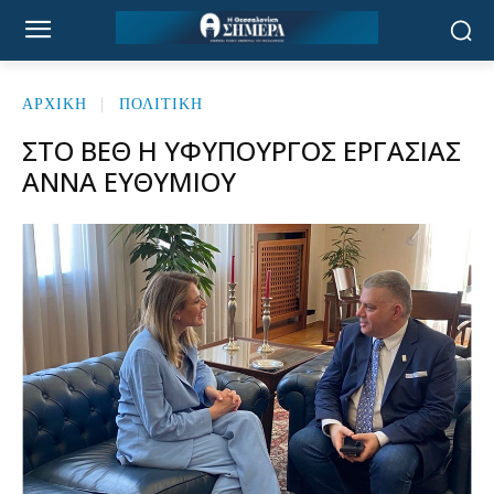
ΑΡΧΙΚΉ
ΠΟΛΙΤΙΚΗ
ΣΤΟ ΒΕΘ Η ΥΦΥΠΟΥΡΓΌΣ ΕΡΓΑΣΊΑΣ
ΆΝΝΑ ΕΥΘΥΜΊΟΥ