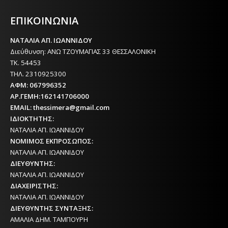
ΕΦΗΜΕΡΙΔΑ ΤΗΣ ΘΕΣΣΑΛΟΝΙΚΗΣ
ΕΠΙΚΟΙΝΩΝΙΑ
ΝΑΤΑΛΙΑ ΑΠ. ΙΩΑΝΝΙΔΟΥ
Διεύθυνση: ΑΝΩ ΤΖΟΥΜΑΓΙΑΣ 33 ΘΕΣΣΑΛΟΝΙΚΗ
ΤΚ. 54453
ΤΗΛ. 2310925300
ΑΦΜ: 067996352
ΑΡ.ΓΕΜΗ:162141706000
EMAIL: thessimera@gmail.com
ΙΔΙΟΚΤΗΤΗΣ:
ΝΑΤΑΛΙΑ ΑΠ. ΙΩΑΝΝΙΔΟΥ
ΝΟΜΙΜΟΣ ΕΚΠΡΟΣΩΠΟΣ:
ΝΑΤΑΛΙΑ ΑΠ. ΙΩΑΝΝΙΔΟΥ
ΔΙΕΥΘΥΝΤΗΣ:
ΝΑΤΑΛΙΑ ΑΠ. ΙΩΑΝΝΙΔΟΥ
ΔΙΑΧΕΙΡΙΣΤΗΣ:
ΝΑΤΑΛΙΑ ΑΠ. ΙΩΑΝΝΙΔΟΥ
ΔΙΕΥΘΥΝΤΗΣ ΣΥΝΤΑΞΗΣ:
ΑΜΑΛΙΑ ΔΗΜ. ΤΑΜΠΟΥΡΗ