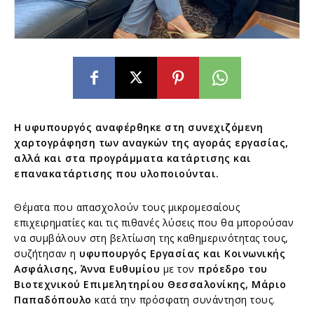
Η υφυπουργός αναφέρθηκε στη συνεχιζόμενη
χαρτογράφηση των αναγκών της αγοράς εργασίας,
αλλά και στα προγράμματα κατάρτισης και
επανακατάρτισης που υλοποιούνται.
Θέματα που απασχολούν τους μικρομεσαίους
επιχειρηματίες και τις πιθανές λύσεις που θα μπορούσαν
να συμβάλουν στη βελτίωση της καθημερινότητας τους,
συζήτησαν η
υφυπουργός Εργασίας και Κοινωνικής
Ασφάλισης, Άννα Ευθυμίου
με τον
πρόεδρο του
Βιοτεχνικού Επιμελητηρίου Θεσσαλονίκης, Μάριο
Παπαδόπουλο
κατά την πρόσφατη συνάντηση τους.