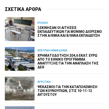
ΣΧΕΤΙΚΑ ΑΡΘΡΑ
ΕΛΛΑΔΑ
ΞΕΚΊΝΗΣΑΝ ΟΙ ΑΙΤΉΣΕΙΣ
ΕΚΠΑΙΔΕΥΤΙΚΏΝ ΓΙΑ ΜΌΝΙΜΟ ΔΙΟΡΙΣΜΌ
ΣΤΗΝ Α/ΘΜΙΑ ΚΑΙ Β/ΘΜΙΑ ΕΚΠΑΊΔΕΥΣΗ
ΚΕΝΤΡΙΚΗ ΜΑΚΕΔΟΝΙΑ
ΧΡΗΜΑΤΟΔΌΤΗΣΗ 204,6 ΕΚΑΤ. ΕΥΡΏ
ΑΠΌ ΤΟ ΕΘΝΙΚΌ ΠΡΌΓΡΑΜΜΑ
ΑΝΆΠΤΥΞΗΣ ΓΙΑ ΤΗΝ ΑΝΆΠΛΑΣΗ ΤΗΣ
ΔΕΘ
ΑΓΡΟΤΙΚΑ
ΨΕΚΑΣΜΟΊ ΓΙΑ ΤΗΝ ΚΑΤΑΠΟΛΈΜΗΣΗ
ΤΩΝ ΚΟΥΝΟΥΠΙΏΝ, ΣΤΙΣ 10-11-12
ΑΥΓΟΎΣΤΟΥ