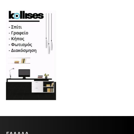
ΕΛΛΑΔΑ