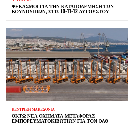
ΨΕΚΑΣΜΟΊ ΓΙΑ ΤΗΝ ΚΑΤΑΠΟΛΈΜΗΣΗ ΤΩΝ
ΚΟΥΝΟΥΠΙΏΝ, ΣΤΙΣ 10-11-12 ΑΥΓΟΎΣΤΟΥ
ΚΕΝΤΡΙΚΗ ΜΑΚΕΔΟΝΙΑ
ΟΚΤΏ ΝΈΑ ΟΧΉΜΑΤΑ ΜΕΤΑΦΟΡΆΣ
ΕΜΠΟΡΕΥΜΑΤΟΚΙΒΩΤΊΩΝ ΓΙΑ ΤΟΝ ΟΛΘ