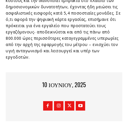
κόστους και την ικανοποιεί έμπρακτα στο πλαίσιο των
δημοσιονομικών δυνατοτήτων, έχοντας ήδη μειώσει τις
ασφαλιστικές εισφορές κατά 5,4 ποσοστιαίες μονάδες. Σε
ό,τι αφορά την ψηφιακή κάρτα εργασίας, επισήμανε ότι
πρόκειται για ένα εργαλείο που προστατεύει τους
εργαζόμενους- αποδεικνύεται και από τις πάνω από
800.000 ώρες περισσότερες καταγεγραμμένες υπερωρίες
από την αρχή της εφαρμογής του μέτρου – ενισχύει τον
υγιή ανταγωνισμό και λειτουργεί και υπέρ των
εργοδοτών.
10 ΙΟΥΝΊΟΥ, 2025