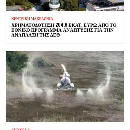
ΚΕΝΤΡΙΚΗ ΜΑΚΕΔΟΝΙΑ
ΧΡΗΜΑΤΟΔΌΤΗΣΗ 204,6 ΕΚΑΤ. ΕΥΡΏ ΑΠΌ ΤΟ
ΕΘΝΙΚΌ ΠΡΌΓΡΑΜΜΑ ΑΝΆΠΤΥΞΗΣ ΓΙΑ ΤΗΝ
ΑΝΆΠΛΑΣΗ ΤΗΣ ΔΕΘ
ΑΓΡΟΤΙΚΑ