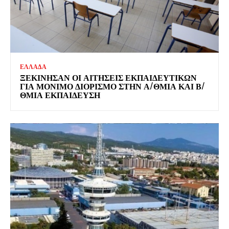
ΕΛΛΑΔΑ
ΞΕΚΊΝΗΣΑΝ ΟΙ ΑΙΤΉΣΕΙΣ ΕΚΠΑΙΔΕΥΤΙΚΏΝ
ΓΙΑ ΜΌΝΙΜΟ ΔΙΟΡΙΣΜΌ ΣΤΗΝ Α/ΘΜΙΑ ΚΑΙ Β/
ΘΜΙΑ ΕΚΠΑΊΔΕΥΣΗ