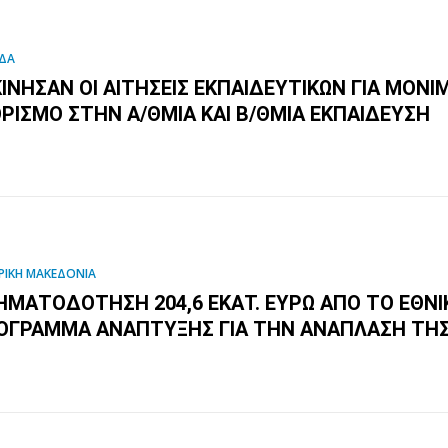
ΔΑ
ΚΊΝΗΣΑΝ ΟΙ ΑΙΤΉΣΕΙΣ ΕΚΠΑΙΔΕΥΤΙΚΏΝ ΓΙΑ ΜΌΝΙ
ΟΡΙΣΜΌ ΣΤΗΝ Α/ΘΜΙΑ ΚΑΙ Β/ΘΜΙΑ ΕΚΠΑΊΔΕΥΣΗ
ΡΙΚΗ ΜΑΚΕΔΟΝΙΑ
ΗΜΑΤΟΔΌΤΗΣΗ 204,6 ΕΚΑΤ. ΕΥΡΏ ΑΠΌ ΤΟ ΕΘΝΙ
ΌΓΡΑΜΜΑ ΑΝΆΠΤΥΞΗΣ ΓΙΑ ΤΗΝ ΑΝΆΠΛΑΣΗ ΤΗΣ