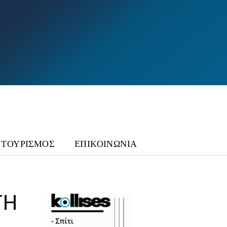
ΤΟΥΡΙΣΜΟΣ
ΕΠΙΚΟΙΝΩΝΙΑ
ΤΗ