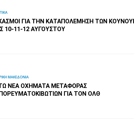
ΤΙΚΑ
ΚΑΣΜΟΊ ΓΙΑ ΤΗΝ ΚΑΤΑΠΟΛΈΜΗΣΗ ΤΩΝ ΚΟΥΝΟΥΠ
ΙΣ 10-11-12 ΑΥΓΟΎΣΤΟΥ
ΡΙΚΗ ΜΑΚΕΔΟΝΙΑ
ΤΏ ΝΈΑ ΟΧΉΜΑΤΑ ΜΕΤΑΦΟΡΆΣ
ΠΟΡΕΥΜΑΤΟΚΙΒΩΤΊΩΝ ΓΙΑ ΤΟΝ ΟΛΘ