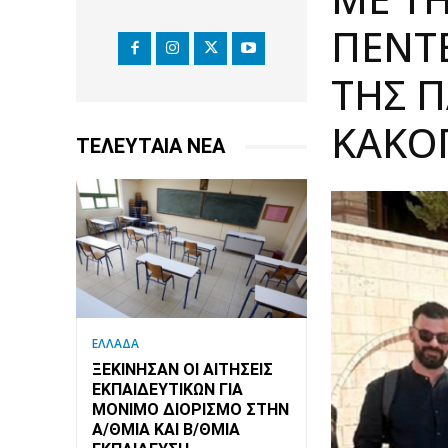
ΠΈΝΤΕ
ΤΗΣ Π
ΚΑΚΟ
ΤΕΛΕΥΤΑΙΑ ΝΕΑ
ΕΛΛΑΔΑ
ΞΕΚΊΝΗΣΑΝ ΟΙ ΑΙΤΉΣΕΙΣ
ΕΚΠΑΙΔΕΥΤΙΚΏΝ ΓΙΑ
ΜΌΝΙΜΟ ΔΙΟΡΙΣΜΌ ΣΤΗΝ
Α/ΘΜΙΑ ΚΑΙ Β/ΘΜΙΑ