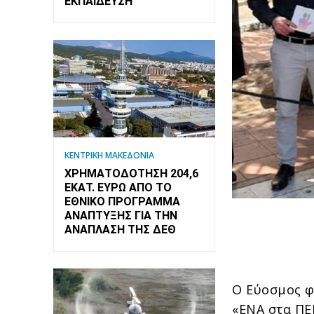
ΕΚΠΑΊΔΕΥΣΗ
ΚΕΝΤΡΙΚΗ ΜΑΚΕΔΟΝΙΑ
ΧΡΗΜΑΤΟΔΌΤΗΣΗ 204,6
ΕΚΑΤ. ΕΥΡΏ ΑΠΌ ΤΟ
ΕΘΝΙΚΌ ΠΡΌΓΡΑΜΜΑ
ΑΝΆΠΤΥΞΗΣ ΓΙΑ ΤΗΝ
ΑΝΆΠΛΑΣΗ ΤΗΣ ΔΕΘ
Ο Εύοσμος φι
«ΕΝΑ στα ΠΕ