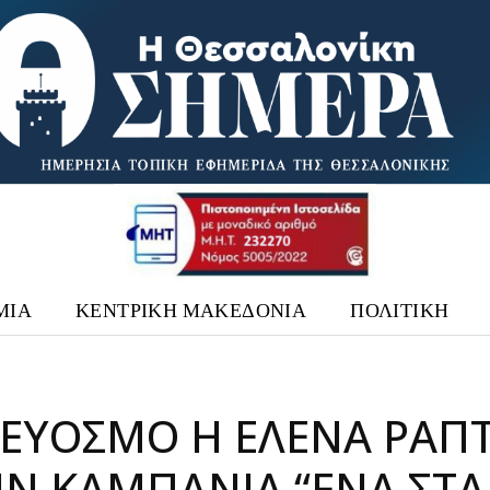
ΜΙΑ
ΚΕΝΤΡΙΚΗ ΜΑΚΕΔΟΝΙΑ
ΠΟΛΙΤΙΚΗ
 ΕΎΟΣΜΟ Η ΈΛΕΝΑ ΡΆΠ
ΗΝ ΚΑΜΠΆΝΙΑ “ΈΝΑ ΣΤΑ