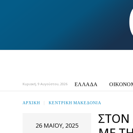
ΕΛΛΑΔΑ
ΟΙΚΟΝΟ
Κυριακή, 9 Αυγούστου, 2026
ΑΡΧΙΚΉ
ΚΕΝΤΡΙΚΗ ΜΑΚΕΔΟΝΙΑ
ΣΤΟΝ
26 ΜΑΪ́ΟΥ, 2025
ΜΕ Τ