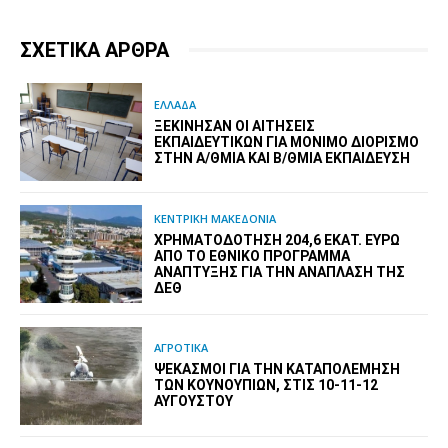
ΣΧΕΤΙΚΑ ΑΡΘΡΑ
ΕΛΛΑΔΑ
ΞΕΚΊΝΗΣΑΝ ΟΙ ΑΙΤΉΣΕΙΣ
ΕΚΠΑΙΔΕΥΤΙΚΏΝ ΓΙΑ ΜΌΝΙΜΟ ΔΙΟΡΙΣΜΌ
ΣΤΗΝ Α/ΘΜΙΑ ΚΑΙ Β/ΘΜΙΑ ΕΚΠΑΊΔΕΥΣΗ
ΚΕΝΤΡΙΚΗ ΜΑΚΕΔΟΝΙΑ
ΧΡΗΜΑΤΟΔΌΤΗΣΗ 204,6 ΕΚΑΤ. ΕΥΡΏ
ΑΠΌ ΤΟ ΕΘΝΙΚΌ ΠΡΌΓΡΑΜΜΑ
ΑΝΆΠΤΥΞΗΣ ΓΙΑ ΤΗΝ ΑΝΆΠΛΑΣΗ ΤΗΣ
ΔΕΘ
ΑΓΡΟΤΙΚΑ
ΨΕΚΑΣΜΟΊ ΓΙΑ ΤΗΝ ΚΑΤΑΠΟΛΈΜΗΣΗ
ΤΩΝ ΚΟΥΝΟΥΠΙΏΝ, ΣΤΙΣ 10-11-12
ΑΥΓΟΎΣΤΟΥ