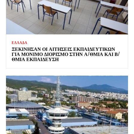
ΕΛΛΑΔΑ
ΞΕΚΊΝΗΣΑΝ ΟΙ ΑΙΤΉΣΕΙΣ ΕΚΠΑΙΔΕΥΤΙΚΏΝ
ΓΙΑ ΜΌΝΙΜΟ ΔΙΟΡΙΣΜΌ ΣΤΗΝ Α/ΘΜΙΑ ΚΑΙ Β/
ΘΜΙΑ ΕΚΠΑΊΔΕΥΣΗ