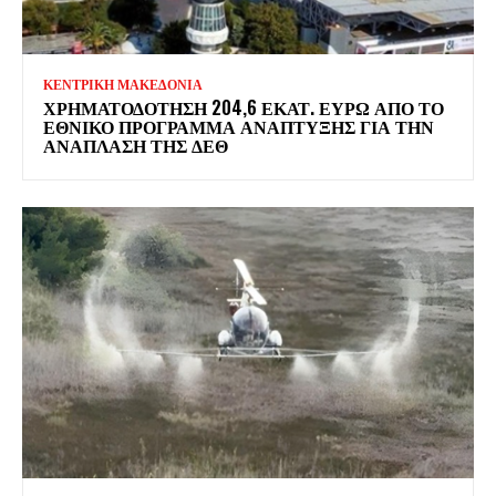
ΚΕΝΤΡΙΚΗ ΜΑΚΕΔΟΝΙΑ
ΧΡΗΜΑΤΟΔΌΤΗΣΗ 204,6 ΕΚΑΤ. ΕΥΡΏ ΑΠΌ ΤΟ
ΕΘΝΙΚΌ ΠΡΌΓΡΑΜΜΑ ΑΝΆΠΤΥΞΗΣ ΓΙΑ ΤΗΝ
ΑΝΆΠΛΑΣΗ ΤΗΣ ΔΕΘ