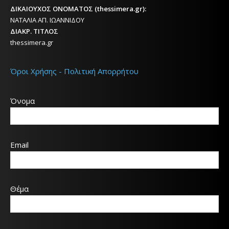
ΔΙΚΑΙΟΥΧΟΣ ΟΝΟΜΑΤΟΣ (thessimera.gr):
ΝΑΤΑΛΙΑ ΑΠ. ΙΩΑΝΝΙΔΟΥ
ΔΙΑΚΡ. ΤΙΤΛΟΣ
thessimera.gr
Όροι Χρήσης - Πολιτική Απορρήτου
Όνομα
Email
Θέμα