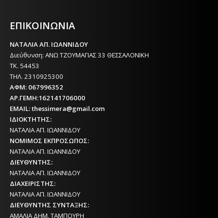
ΕΦΗΜΕΡΙΔΑ ΤΗΣ ΘΕΣΣΑΛΟΝΙΚΗΣ
ΕΠΙΚΟΙΝΩΝΙΑ
ΝΑΤΑΛΙΑ ΑΠ. ΙΩΑΝΝΙΔΟΥ
Διεύθυνση: ΑΝΩ ΤΖΟΥΜΑΓΙΑΣ 33 ΘΕΣΣΑΛΟΝΙΚΗ
ΤΚ. 54453
ΤΗΛ. 2310925300
ΑΦΜ: 067996352
ΑΡ.ΓΕΜΗ:162141706000
EMAIL: thessimera@gmail.com
ΙΔΙΟΚΤΗΤΗΣ:
ΝΑΤΑΛΙΑ ΑΠ. ΙΩΑΝΝΙΔΟΥ
ΝΟΜΙΜΟΣ ΕΚΠΡΟΣΩΠΟΣ:
ΝΑΤΑΛΙΑ ΑΠ. ΙΩΑΝΝΙΔΟΥ
ΔΙΕΥΘΥΝΤΗΣ:
ΝΑΤΑΛΙΑ ΑΠ. ΙΩΑΝΝΙΔΟΥ
ΔΙΑΧΕΙΡΙΣΤΗΣ:
ΝΑΤΑΛΙΑ ΑΠ. ΙΩΑΝΝΙΔΟΥ
ΔΙΕΥΘΥΝΤΗΣ ΣΥΝΤΑΞΗΣ:
ΑΜΑΛΙΑ ΔΗΜ. ΤΑΜΠΟΥΡΗ