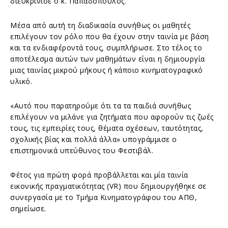
διευκρίνισε ο κ. Παπαδόπουλος.
Μέσα από αυτή τη διαδικασία συνήθως οι μαθητές
επιλέγουν τον ρόλο που θα έχουν στην ταινία με βάση
και τα ενδιαφέροντά τους, συμπλήρωσε. Στο τέλος το
αποτέλεσμα αυτών των μαθημάτων είναι η δημιουργία
μιας ταινίας μικρού μήκους ή κάποιο κινηματογραφικό
υλικό.
«Αυτό που παρατηρούμε ότι τα τα παιδιά συνήθως
επιλέγουν να μιλάνε για ζητήματα που αφορούν τις ζωές
τους, τις εμπειρίες τους, θέματα σχέσεων, ταυτότητας,
σχολικής βίας και πολλά άλλα» υπογράμμισε ο
επιστημονικά υπεύθυνος του Φεστιβάλ.
Φέτος για πρώτη φορά προβάλλεται και μία ταινία
εικονικής πραγματικότητας (VR) που δημιουργήθηκε σε
συνεργασία με το Τμήμα Κινηματογράφου του ΑΠΘ,
σημείωσε.