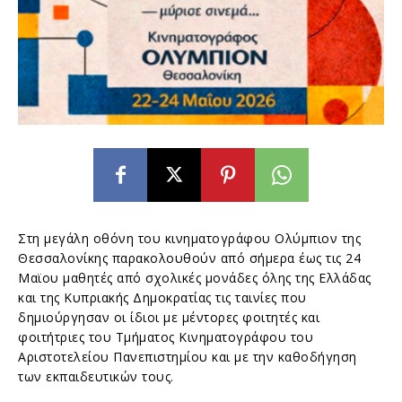
Στη μεγάλη οθόνη του κινηματογράφου Ολύμπιον της
Θεσσαλονίκης παρακολουθούν από σήμερα έως τις 24
Μαϊου μαθητές από σχολικές μονάδες όλης της Ελλάδας
και της Κυπριακής Δημοκρατίας τις ταινίες που
δημιούργησαν οι ίδιοι με μέντορες φοιτητές και
φοιτήτριες του Τμήματος Κινηματογράφου του
Αριστοτελείου Πανεπιστημίου και με την καθοδήγηση
των εκπαιδευτικών τους.