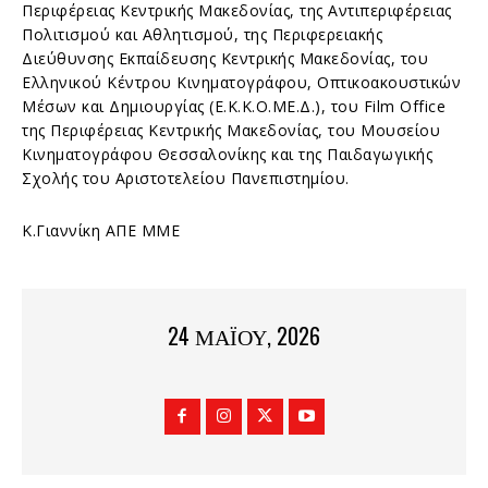
Περιφέρειας Κεντρικής Μακεδονίας, της Αντιπεριφέρειας
Πολιτισμού και Αθλητισμού, της Περιφερειακής
Διεύθυνσης Εκπαίδευσης Κεντρικής Μακεδονίας, του
Ελληνικού Κέντρου Κινηματογράφου, Οπτικοακουστικών
Μέσων και Δημιουργίας (Ε.Κ.Κ.Ο.ΜΕ.Δ.), του Film Office
της Περιφέρειας Κεντρικής Μακεδονίας, του Μουσείου
Κινηματογράφου Θεσσαλονίκης και της Παιδαγωγικής
Σχολής του Αριστοτελείου Πανεπιστημίου.
Κ.Γιαννίκη ΑΠΕ ΜΜΕ
24 ΜΑΪ́ΟΥ, 2026