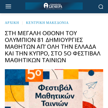
ΑΡΧΙΚΉ
ΚΕΝΤΡΙΚΗ ΜΑΚΕΔΟΝΙΑ
ΣΤΗ ΜΕΓΆΛΗ ΟΘΌΝΗ ΤΟΥ
ΟΛΎΜΠΙΟΝ 81 ΔΗΜΙΟΥΡΓΊΕΣ
ΜΑΘΗΤΏΝ ΑΠ’ ΌΛΗ ΤΗΝ ΕΛΛΆΔΑ
ΚΑΙ ΤΗΝ ΚΎΠΡΟ, ΣΤΟ 5Ο ΦΕΣΤΙΒΆΛ
ΜΑΘΗΤΙΚΏΝ ΤΑΙΝΙΏΝ