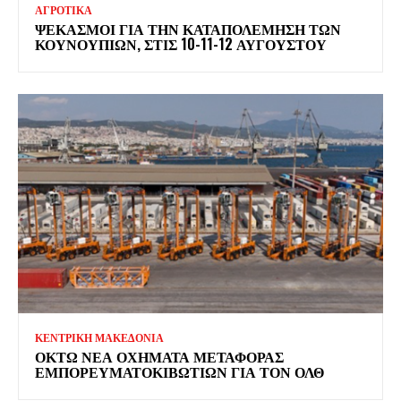
ΑΓΡΟΤΙΚΑ
ΨΕΚΑΣΜΟΊ ΓΙΑ ΤΗΝ ΚΑΤΑΠΟΛΈΜΗΣΗ ΤΩΝ
ΚΟΥΝΟΥΠΙΏΝ, ΣΤΙΣ 10-11-12 ΑΥΓΟΎΣΤΟΥ
ΚΕΝΤΡΙΚΗ ΜΑΚΕΔΟΝΙΑ
ΟΚΤΏ ΝΈΑ ΟΧΉΜΑΤΑ ΜΕΤΑΦΟΡΆΣ
ΕΜΠΟΡΕΥΜΑΤΟΚΙΒΩΤΊΩΝ ΓΙΑ ΤΟΝ ΟΛΘ