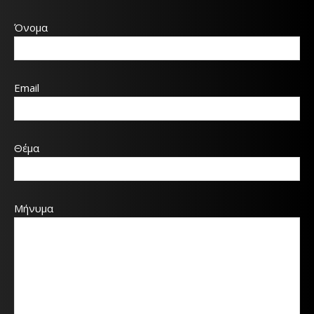
Όνομα
Email
Θέμα
Μήνυμα