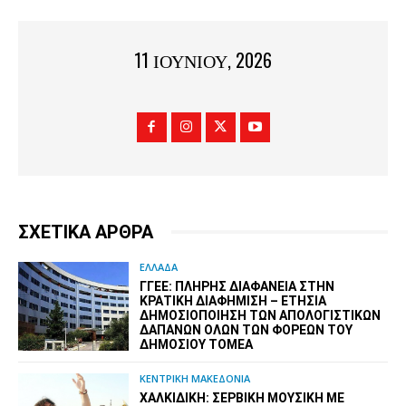
11 ΙΟΥΝΊΟΥ, 2026
ΣΧΕΤΙΚΑ ΑΡΘΡΑ
ΕΛΛΑΔΑ
ΓΓΕΕ: ΠΛΉΡΗΣ ΔΙΑΦΆΝΕΙΑ ΣΤΗΝ
ΚΡΑΤΙΚΉ ΔΙΑΦΉΜΙΣΗ – EΤΉΣΙΑ
ΔΗΜΟΣΙΟΠΟΊΗΣΗ ΤΩΝ ΑΠΟΛΟΓΙΣΤΙΚΏΝ
ΔΑΠΑΝΏΝ ΌΛΩΝ ΤΩΝ ΦΟΡΈΩΝ ΤΟΥ
ΔΗΜΟΣΊΟΥ ΤΟΜΈΑ
ΚΕΝΤΡΙΚΗ ΜΑΚΕΔΟΝΙΑ
ΧΑΛΚΙΔΙΚΉ: ΣΕΡΒΙΚΉ ΜΟΥΣΙΚΉ ΜΕ