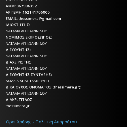
ΑΦΜ: 067996352
ΑΡ.ΓΕΜΗ:162141706000
EMAIL: thessimera@gmail.com
ΙΔΙΟΚΤΗΤΗΣ:
ΝΑΤΑΛΙΑ ΑΠ. ΙΩΑΝΝΙΔΟΥ
ΝΟΜΙΜΟΣ ΕΚΠΡΟΣΩΠΟΣ:
ΝΑΤΑΛΙΑ ΑΠ. ΙΩΑΝΝΙΔΟΥ
ΔΙΕΥΘΥΝΤΗΣ:
ΝΑΤΑΛΙΑ ΑΠ. ΙΩΑΝΝΙΔΟΥ
ΔΙΑΧΕΙΡΙΣΤΗΣ:
ΝΑΤΑΛΙΑ ΑΠ. ΙΩΑΝΝΙΔΟΥ
ΔΙΕΥΘΥΝΤΗΣ ΣΥΝΤΑΞΗΣ:
ΑΜΑΛΙΑ ΔΗΜ. ΤΑΜΠΟΥΡΗ
ΔΙΚΑΙΟΥΧΟΣ ΟΝΟΜΑΤΟΣ (thessimera.gr):
ΝΑΤΑΛΙΑ ΑΠ. ΙΩΑΝΝΙΔΟΥ
ΔΙΑΚΡ. ΤΙΤΛΟΣ
thessimera.gr
Όροι Χρήσης - Πολιτική Απορρήτου