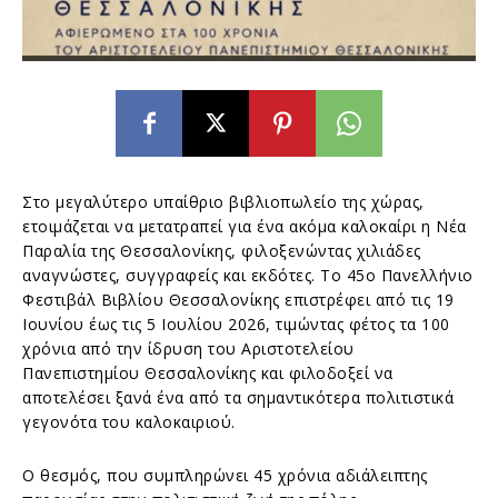
Στο μεγαλύτερο υπαίθριο βιβλιοπωλείο της χώρας,
ετοιμάζεται να μετατραπεί για ένα ακόμα καλοκαίρι η Νέα
Παραλία της Θεσσαλονίκης, φιλοξενώντας χιλιάδες
αναγνώστες, συγγραφείς και εκδότες. Το 45ο Πανελλήνιο
Φεστιβάλ Βιβλίου Θεσσαλονίκης επιστρέφει από τις 19
Ιουνίου έως τις 5 Ιουλίου 2026, τιμώντας φέτος τα 100
χρόνια από την ίδρυση του Αριστοτελείου
Πανεπιστημίου Θεσσαλονίκης και φιλοδοξεί να
αποτελέσει ξανά ένα από τα σημαντικότερα πολιτιστικά
γεγονότα του καλοκαιριού.
Ο θεσμός, που συμπληρώνει 45 χρόνια αδιάλειπτης