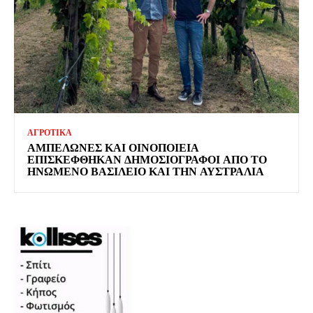
ΑΓΡΟΤΙΚΑ
ΑΜΠΕΛΏΝΕΣ ΚΑΙ ΟΙΝΟΠΟΙΕΊΑ
ΕΠΙΣΚΈΦΘΗΚΑΝ ΔΗΜΟΣΙΟΓΡΆΦΟΙ ΑΠΌ ΤΟ
ΗΝΩΜΈΝΟ ΒΑΣΊΛΕΙΟ ΚΑΙ ΤΗΝ ΑΥΣΤΡΑΛΊΑ