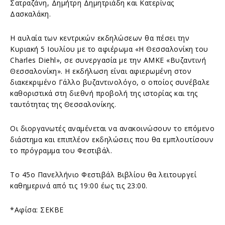
Σατραζάνη, Δημήτρη Δημητριάδη και Κατερίνας
Δασκαλάκη.
Η αυλαία των κεντρικών εκδηλώσεων θα πέσει την
Κυριακή 5 Ιουλίου με το αφιέρωμα «Η Θεσσαλονίκη του
Charles Diehl», σε συνεργασία με την ΑΜΚΕ «Βυζαντινή
Θεσσαλονίκη». Η εκδήλωση είναι αφιερωμένη στον
διακεκριμένο Γάλλο βυζαντινολόγο, ο οποίος συνέβαλε
καθοριστικά στη διεθνή προβολή της ιστορίας και της
ταυτότητας της Θεσσαλονίκης.
Οι διοργανωτές αναμένεται να ανακοινώσουν το επόμενο
διάστημα και επιπλέον εκδηλώσεις που θα εμπλουτίσουν
το πρόγραμμα του Φεστιβάλ.
Το 45ο Πανελλήνιο Φεστιβάλ Βιβλίου θα λειτουργεί
καθημερινά από τις 19:00 έως τις 23:00.
*Αφίσα: ΣΕΚΒΕ