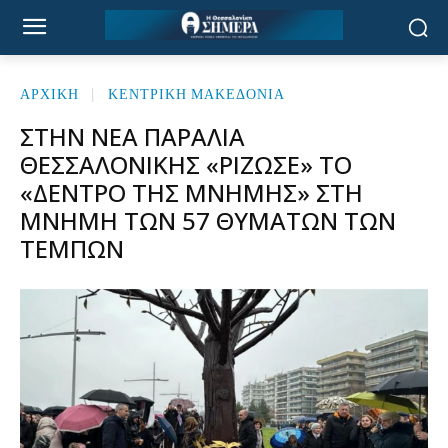
ΑΡΧΙΚΉ
ΚΕΝΤΡΙΚΗ ΜΑΚΕΔΟΝΙΑ
ΣΤΗΝ ΝΈΑ ΠΑΡΑΛΊΑ
ΘΕΣΣΑΛΟΝΊΚΗΣ «ΡΊΖΩΣΕ» ΤΟ
«ΔΈΝΤΡΟ ΤΗΣ ΜΝΉΜΗΣ» ΣΤΗ
ΜΝΉΜΗ ΤΩΝ 57 ΘΥΜΆΤΩΝ ΤΩΝ
ΤΕΜΠΏΝ