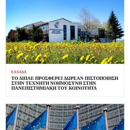
ΕΛΛΑΔΑ
ΤΟ ΔΙΠΑΕ ΠΡΟΣΦΈΡΕΙ ΔΩΡΕΆΝ ΠΙΣΤΟΠΟΊΗΣΗ
ΣΤΗΝ ΤΕΧΝΗΤΉ ΝΟΗΜΟΣΎΝΗ ΣΤΗΝ
ΠΑΝΕΠΙΣΤΗΜΙΑΚΉ ΤΟΥ ΚΟΙΝΌΤΗΤΑ