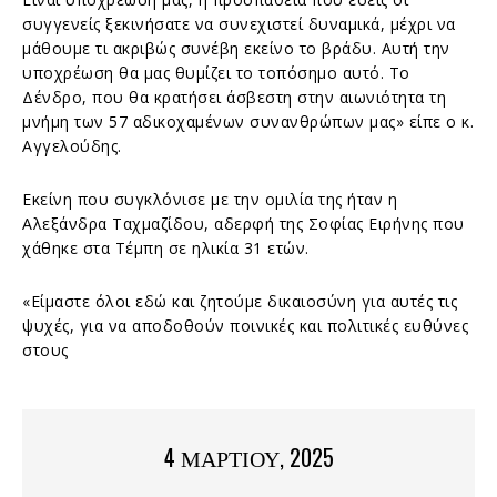
συγγενείς ξεκινήσατε να συνεχιστεί δυναμικά, μέχρι να
μάθουμε τι ακριβώς συνέβη εκείνο το βράδυ. Αυτή την
υποχρέωση θα μας θυμίζει το τοπόσημο αυτό. Το
Δένδρο, που θα κρατήσει άσβεστη στην αιωνιότητα τη
μνήμη των 57 αδικοχαμένων συνανθρώπων μας» είπε ο κ.
Αγγελούδης.
Εκείνη που συγκλόνισε με την ομιλία της ήταν η
Αλεξάνδρα Ταχμαζίδου, αδερφή της Σοφίας Ειρήνης που
χάθηκε στα Τέμπη σε ηλικία 31 ετών.
«Είμαστε όλοι εδώ και ζητούμε δικαιοσύνη για αυτές τις
ψυχές, για να αποδοθούν ποινικές και πολιτικές ευθύνες
στους
4 ΜΑΡΤΊΟΥ, 2025