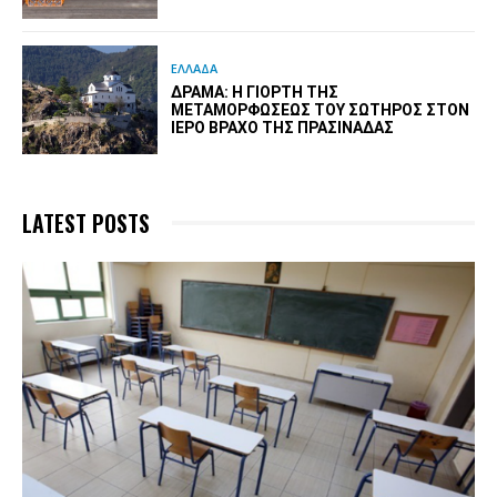
ΕΛΛΑΔΑ
ΔΡΆΜΑ: Η ΓΙΟΡΤΉ ΤΗΣ
ΜΕΤΑΜΟΡΦΏΣΕΩΣ ΤΟΥ ΣΩΤΉΡΟΣ ΣΤΟΝ
ΙΕΡΌ ΒΡΆΧΟ ΤΗΣ ΠΡΑΣΙΝΆΔΑΣ
LATEST POSTS