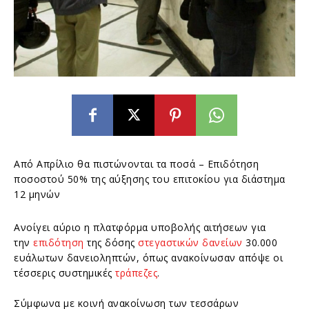
Από Απρίλιο θα πιστώνονται τα ποσά – Επιδότηση
ποσοστού 50% της αύξησης του επιτοκίου για διάστημα
12 μηνών
Ανοίγει αύριο η πλατφόρμα υποβολής αιτήσεων για
την
επιδότηση
της δόσης
στεγαστικών δανείων
30.000
ευάλωτων δανειοληπτών, όπως ανακοίνωσαν απόψε οι
τέσσερις συστημικές
τράπεζες
.
Σύμφωνα με κοινή ανακοίνωση των τεσσάρων