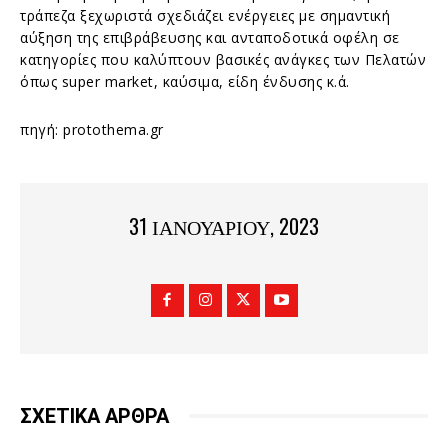
τράπεζα ξεχωριστά σχεδιάζει ενέργειες με σημαντική
αύξηση της επιβράβευσης και ανταποδοτικά οφέλη σε
κατηγορίες που καλύπτουν βασικές ανάγκες των Πελατών
όπως super market, καύσιμα, είδη ένδυσης κ.ά.
πηγή: protothema.gr
31 ΙΑΝΟΥΑΡΊΟΥ, 2023
ΣΧΕΤΙΚΑ ΑΡΘΡΑ