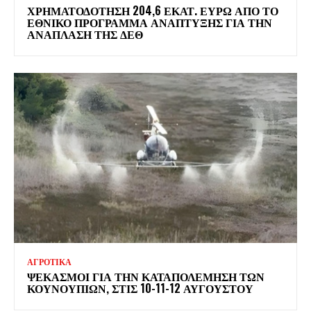
ΧΡΗΜΑΤΟΔΌΤΗΣΗ 204,6 ΕΚΑΤ. ΕΥΡΏ ΑΠΌ ΤΟ
ΕΘΝΙΚΌ ΠΡΌΓΡΑΜΜΑ ΑΝΆΠΤΥΞΗΣ ΓΙΑ ΤΗΝ
ΑΝΆΠΛΑΣΗ ΤΗΣ ΔΕΘ
ΑΓΡΟΤΙΚΑ
ΨΕΚΑΣΜΟΊ ΓΙΑ ΤΗΝ ΚΑΤΑΠΟΛΈΜΗΣΗ ΤΩΝ
ΚΟΥΝΟΥΠΙΏΝ, ΣΤΙΣ 10-11-12 ΑΥΓΟΎΣΤΟΥ