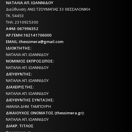
ΝΑΤΑΛΙΑ ΑΠ. ΙΩΑΝΝΙΔΟΥ
Διεύθυνση: ΑΝΩ ΤΖΟΥΜΑΓΙΑΣ 33 ΘΕΣΣΑΛΟΝΙΚΗ
ΤΚ. 54453
ΤΗΛ. 2310925300
ΑΦΜ: 067996352
ΑΡ.ΓΕΜΗ:162141706000
EMAIL: thessimera@gmail.com
ΙΔΙΟΚΤΗΤΗΣ:
ΝΑΤΑΛΙΑ ΑΠ. ΙΩΑΝΝΙΔΟΥ
ΝΟΜΙΜΟΣ ΕΚΠΡΟΣΩΠΟΣ:
ΝΑΤΑΛΙΑ ΑΠ. ΙΩΑΝΝΙΔΟΥ
ΔΙΕΥΘΥΝΤΗΣ:
ΝΑΤΑΛΙΑ ΑΠ. ΙΩΑΝΝΙΔΟΥ
ΔΙΑΧΕΙΡΙΣΤΗΣ:
ΝΑΤΑΛΙΑ ΑΠ. ΙΩΑΝΝΙΔΟΥ
ΔΙΕΥΘΥΝΤΗΣ ΣΥΝΤΑΞΗΣ:
ΑΜΑΛΙΑ ΔΗΜ. ΤΑΜΠΟΥΡΗ
ΔΙΚΑΙΟΥΧΟΣ ΟΝΟΜΑΤΟΣ (thessimera.gr):
ΝΑΤΑΛΙΑ ΑΠ. ΙΩΑΝΝΙΔΟΥ
ΔΙΑΚΡ. ΤΙΤΛΟΣ