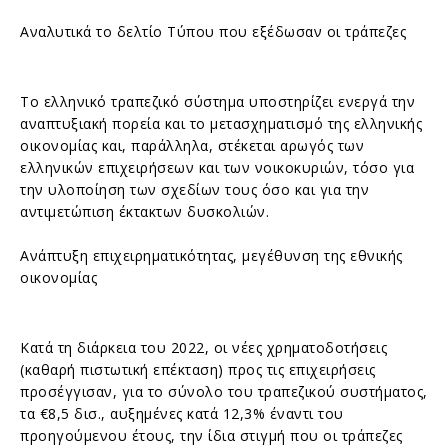
Αναλυτικά το δελτίο Τύπου που εξέδωσαν οι τράπεζες
Το ελληνικό τραπεζικό σύστημα υποστηρίζει ενεργά την
αναπτυξιακή πορεία και το μετασχηματισμό της ελληνικής
οικονομίας και, παράλληλα, στέκεται αρωγός των
ελληνικών επιχειρήσεων και των νοικοκυριών, τόσο για
την υλοποίηση των σχεδίων τους όσο και για την
αντιμετώπιση έκτακτων δυσκολιών.
Ανάπτυξη επιχειρηματικότητας, μεγέθυνση της εθνικής
οικονομίας
Κατά τη διάρκεια του 2022, οι νέες χρηματοδοτήσεις
(καθαρή πιστωτική επέκταση) προς τις επιχειρήσεις
προσέγγισαν, για το σύνολο του τραπεζικού συστήματος,
τα €8,5 δισ., αυξημένες κατά 12,3% έναντι του
προηγούμενου έτους, την ίδια στιγμή που οι τράπεζες