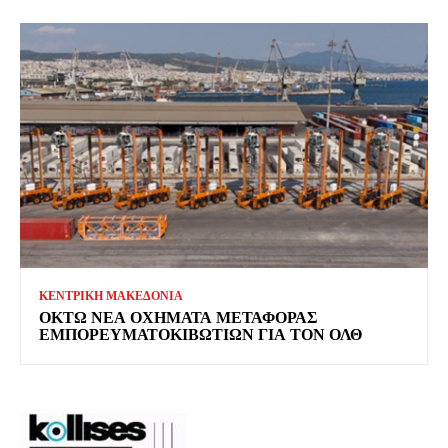
ΚΕΝΤΡΙΚΗ ΜΑΚΕΔΟΝΙΑ
ΟΚΤΏ ΝΈΑ ΟΧΉΜΑΤΑ ΜΕΤΑΦΟΡΆΣ
ΕΜΠΟΡΕΥΜΑΤΟΚΙΒΩΤΊΩΝ ΓΙΑ ΤΟΝ ΟΛΘ