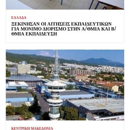
ΕΛΛΑΔΑ
ΞΕΚΊΝΗΣΑΝ ΟΙ ΑΙΤΉΣΕΙΣ ΕΚΠΑΙΔΕΥΤΙΚΏΝ
ΓΙΑ ΜΌΝΙΜΟ ΔΙΟΡΙΣΜΌ ΣΤΗΝ Α/ΘΜΙΑ ΚΑΙ Β/
ΘΜΙΑ ΕΚΠΑΊΔΕΥΣΗ
ΚΕΝΤΡΙΚΗ ΜΑΚΕΔΟΝΙΑ