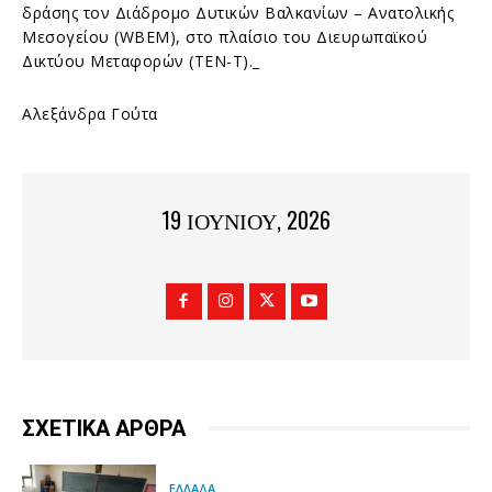
δράσης τον Διάδρομο Δυτικών Βαλκανίων – Ανατολικής
Μεσογείου (WBEM), στο πλαίσιο του Διευρωπαϊκού
Δικτύου Μεταφορών (ΤΕΝ-Τ)._
Αλεξάνδρα Γούτα
19 ΙΟΥΝΊΟΥ, 2026
ΣΧΕΤΙΚΑ ΑΡΘΡΑ
ΕΛΛΑΔΑ