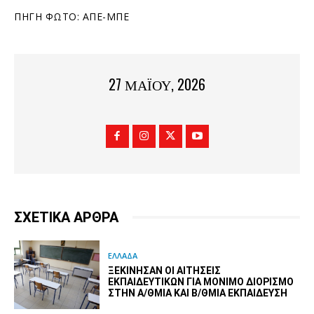
ΠΗΓΗ ΦΩΤΟ: ΑΠΕ-ΜΠΕ
27 ΜΑΪ́ΟΥ, 2026
ΣΧΕΤΙΚΑ ΑΡΘΡΑ
ΕΛΛΑΔΑ
ΞΕΚΊΝΗΣΑΝ ΟΙ ΑΙΤΉΣΕΙΣ
ΕΚΠΑΙΔΕΥΤΙΚΏΝ ΓΙΑ ΜΌΝΙΜΟ ΔΙΟΡΙΣΜΌ
ΣΤΗΝ Α/ΘΜΙΑ ΚΑΙ Β/ΘΜΙΑ ΕΚΠΑΊΔΕΥΣΗ