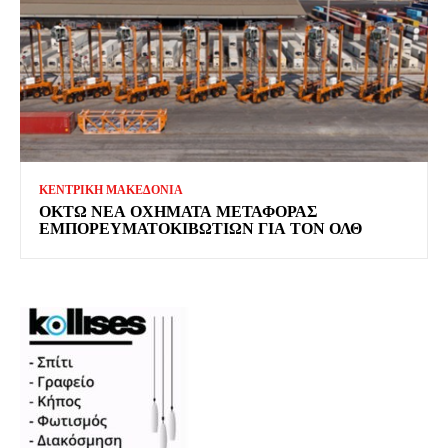
ΚΕΝΤΡΙΚΗ ΜΑΚΕΔΟΝΙΑ
ΟΚΤΏ ΝΈΑ ΟΧΉΜΑΤΑ ΜΕΤΑΦΟΡΆΣ
ΕΜΠΟΡΕΥΜΑΤΟΚΙΒΩΤΊΩΝ ΓΙΑ ΤΟΝ ΟΛΘ