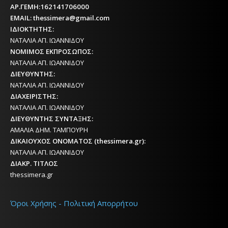
ΑΡ.ΓΕΜΗ:162141706000
EMAIL: thessimera@gmail.com
ΙΔΙΟΚΤΗΤΗΣ:
ΝΑΤΑΛΙΑ ΑΠ. ΙΩΑΝΝΙΔΟΥ
ΝΟΜΙΜΟΣ ΕΚΠΡΟΣΩΠΟΣ:
ΝΑΤΑΛΙΑ ΑΠ. ΙΩΑΝΝΙΔΟΥ
ΔΙΕΥΘΥΝΤΗΣ:
ΝΑΤΑΛΙΑ ΑΠ. ΙΩΑΝΝΙΔΟΥ
ΔΙΑΧΕΙΡΙΣΤΗΣ:
ΝΑΤΑΛΙΑ ΑΠ. ΙΩΑΝΝΙΔΟΥ
ΔΙΕΥΘΥΝΤΗΣ ΣΥΝΤΑΞΗΣ:
ΑΜΑΛΙΑ ΔΗΜ. ΤΑΜΠΟΥΡΗ
ΔΙΚΑΙΟΥΧΟΣ ΟΝΟΜΑΤΟΣ (thessimera.gr):
ΝΑΤΑΛΙΑ ΑΠ. ΙΩΑΝΝΙΔΟΥ
ΔΙΑΚΡ. ΤΙΤΛΟΣ
thessimera.gr
Όροι Χρήσης - Πολιτική Απορρήτου