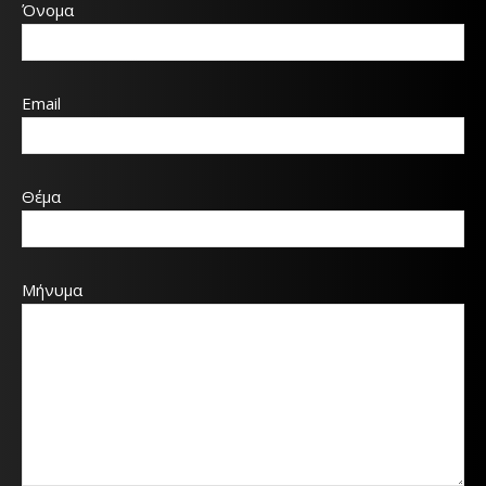
Όνομα
Email
Θέμα
Μήνυμα