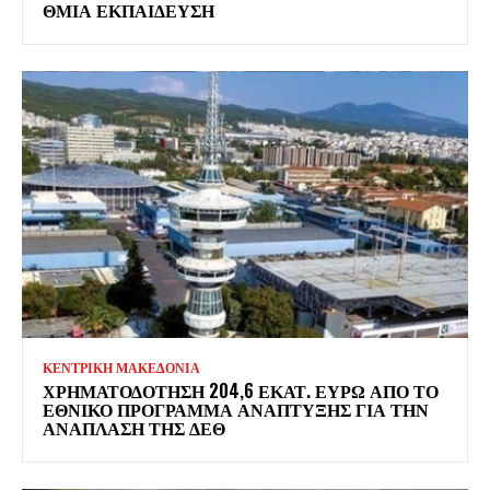
ΘΜΙΑ ΕΚΠΑΊΔΕΥΣΗ
ΚΕΝΤΡΙΚΗ ΜΑΚΕΔΟΝΙΑ
ΧΡΗΜΑΤΟΔΌΤΗΣΗ 204,6 ΕΚΑΤ. ΕΥΡΏ ΑΠΌ ΤΟ
ΕΘΝΙΚΌ ΠΡΌΓΡΑΜΜΑ ΑΝΆΠΤΥΞΗΣ ΓΙΑ ΤΗΝ
ΑΝΆΠΛΑΣΗ ΤΗΣ ΔΕΘ