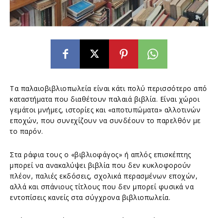
Τα παλαιοβιβλιοπωλεία είναι κάτι πολύ περισσότερο από
καταστήματα που διαθέτουν παλαιά βιβλία. Είναι χώροι
γεμάτοι μνήμες, ιστορίες και «αποτυπώματα» αλλοτινών
εποχών, που συνεχίζουν να συνδέουν το παρελθόν με
το παρόν.
Στα ράφια τους ο «βιβλιοφάγος» ή απλός επισκέπτης
μπορεί να ανακαλύψει βιβλία που δεν κυκλοφορούν
πλέον, παλιές εκδόσεις, σχολικά περασμένων εποχών,
αλλά και σπάνιους τίτλους που δεν μπορεί φυσικά να
εντοπίσεις κανείς στα σύγχρονα βιβλιοπωλεία.