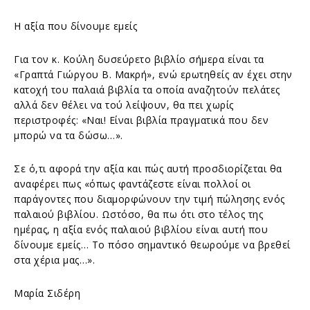
Η αξία που δίνουμε εμείς
Για τον κ. Κούλη δυσεύρετο βιβλίο σήμερα είναι τα
«Γραπτά Γιώργου Β. Μακρή», ενώ ερωτηθείς αν έχει στην
κατοχή του παλαιά βιβλία τα οποία αναζητούν πελάτες
αλλά δεν θέλει να τού λείψουν, θα πει χωρίς
περιστροφές: «Ναι! Είναι βιβλία πραγματικά που δεν
μπορώ να τα δώσω…».
Σε ό,τι αφορά την αξία και πώς αυτή προσδιορίζεται θα
αναφέρει πως «όπως φαντάζεστε είναι πολλοί οι
παράγοντες που διαμορφώνουν την τιμή πώλησης ενός
παλαιού βιβλίου. Ωστόσο, θα πω ότι στο τέλος της
ημέρας, η αξία ενός παλαιού βιβλίου είναι αυτή που
δίνουμε εμείς… Το πόσο σημαντικό θεωρούμε να βρεθεί
στα χέρια μας…».
Μαρία Σιδέρη