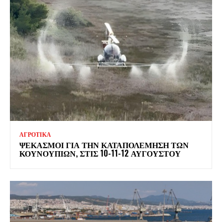
ΑΓΡΟΤΙΚΑ
ΨΕΚΑΣΜΟΊ ΓΙΑ ΤΗΝ ΚΑΤΑΠΟΛΈΜΗΣΗ ΤΩΝ
ΚΟΥΝΟΥΠΙΏΝ, ΣΤΙΣ 10-11-12 ΑΥΓΟΎΣΤΟΥ