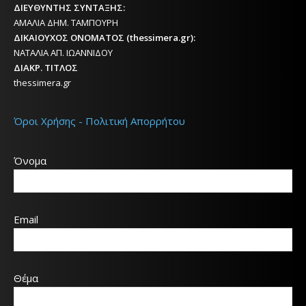
ΔΙΕΥΘΥΝΤΗΣ ΣΥΝΤΑΞΗΣ:
ΑΜΑΛΙΑ ΔΗΜ. ΤΑΜΠΟΥΡΗ
ΔΙΚΑΙΟΥΧΟΣ ΟΝΟΜΑΤΟΣ (thessimera.gr):
ΝΑΤΑΛΙΑ ΑΠ. ΙΩΑΝΝΙΔΟΥ
ΔΙΑΚΡ. ΤΙΤΛΟΣ
thessimera.gr
Όροι Χρήσης - Πολιτική Απορρήτου
Όνομα
Email
Θέμα