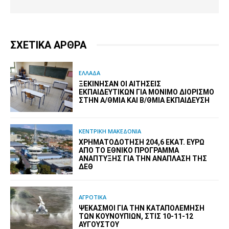
ΣΧΕΤΙΚΑ ΑΡΘΡΑ
ΕΛΛΑΔΑ
ΞΕΚΊΝΗΣΑΝ ΟΙ ΑΙΤΉΣΕΙΣ
ΕΚΠΑΙΔΕΥΤΙΚΏΝ ΓΙΑ ΜΌΝΙΜΟ ΔΙΟΡΙΣΜΌ
ΣΤΗΝ Α/ΘΜΙΑ ΚΑΙ Β/ΘΜΙΑ ΕΚΠΑΊΔΕΥΣΗ
ΚΕΝΤΡΙΚΗ ΜΑΚΕΔΟΝΙΑ
ΧΡΗΜΑΤΟΔΌΤΗΣΗ 204,6 ΕΚΑΤ. ΕΥΡΏ
ΑΠΌ ΤΟ ΕΘΝΙΚΌ ΠΡΌΓΡΑΜΜΑ
ΑΝΆΠΤΥΞΗΣ ΓΙΑ ΤΗΝ ΑΝΆΠΛΑΣΗ ΤΗΣ
ΔΕΘ
ΑΓΡΟΤΙΚΑ
ΨΕΚΑΣΜΟΊ ΓΙΑ ΤΗΝ ΚΑΤΑΠΟΛΈΜΗΣΗ
ΤΩΝ ΚΟΥΝΟΥΠΙΏΝ, ΣΤΙΣ 10-11-12
ΑΥΓΟΎΣΤΟΥ