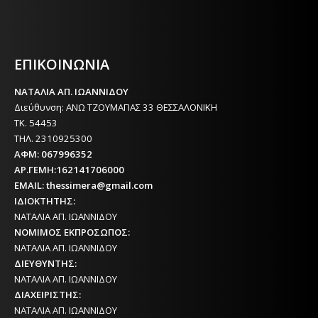
Η ΘΕΣΣΑΛΟΝΙΚΗ ΣΗΜΕΡΑ - ΗΜΕΡΗΣΙΑ ΤΟΠΙΚΗ
ΕΦΗΜΕΡΙΔΑ ΤΗΣ ΘΕΣΣΑΛΟΝΙΚΗΣ
ΕΠΙΚΟΙΝΩΝΙΑ
ΝΑΤΑΛΙΑ ΑΠ. ΙΩΑΝΝΙΔΟΥ
Διεύθυνση: ΑΝΩ ΤΖΟΥΜΑΓΙΑΣ 33 ΘΕΣΣΑΛΟΝΙΚΗ
ΤΚ. 54453
ΤΗΛ. 2310925300
ΑΦΜ: 067996352
ΑΡ.ΓΕΜΗ:162141706000
EMAIL: thessimera@gmail.com
ΙΔΙΟΚΤΗΤΗΣ:
ΝΑΤΑΛΙΑ ΑΠ. ΙΩΑΝΝΙΔΟΥ
ΝΟΜΙΜΟΣ ΕΚΠΡΟΣΩΠΟΣ:
ΝΑΤΑΛΙΑ ΑΠ. ΙΩΑΝΝΙΔΟΥ
ΔΙΕΥΘΥΝΤΗΣ:
ΝΑΤΑΛΙΑ ΑΠ. ΙΩΑΝΝΙΔΟΥ
ΔΙΑΧΕΙΡΙΣΤΗΣ:
ΝΑΤΑΛΙΑ ΑΠ. ΙΩΑΝΝΙΔΟΥ