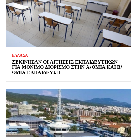
ΕΛΛΑΔΑ
ΞΕΚΊΝΗΣΑΝ ΟΙ ΑΙΤΉΣΕΙΣ ΕΚΠΑΙΔΕΥΤΙΚΏΝ
ΓΙΑ ΜΌΝΙΜΟ ΔΙΟΡΙΣΜΌ ΣΤΗΝ Α/ΘΜΙΑ ΚΑΙ Β/
ΘΜΙΑ ΕΚΠΑΊΔΕΥΣΗ