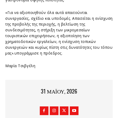
«Για να αξιοποιηθούν όλα αυτά απαιτούνται
συνεργασίες, σχέδιο και υποδομές. Απαιτείται η ενίσχυση
της προβολής της περιοχής, η βελτίωση της
συνδεσιμότητας, η στήριξη των μικρομεσαίων
τουριστικών επιχειρήσεων, η αξιοποίηση των
χρηματοδοτικών εργαλείων, η ενίσχυση τοπικών
συνεργειών και κυρίως πίστη στις δυνατότητες του τόπου
μας».υπογράμμισε η πρόεδρος.
Μαρία Τσιβγέλη
31 ΜΑΪ́ΟΥ, 2026