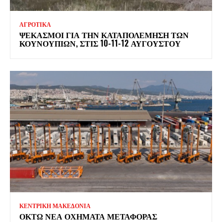
ΑΓΡΟΤΙΚΑ
ΨΕΚΑΣΜΟΊ ΓΙΑ ΤΗΝ ΚΑΤΑΠΟΛΈΜΗΣΗ ΤΩΝ
ΚΟΥΝΟΥΠΙΏΝ, ΣΤΙΣ 10-11-12 ΑΥΓΟΎΣΤΟΥ
ΚΕΝΤΡΙΚΗ ΜΑΚΕΔΟΝΙΑ
ΟΚΤΏ ΝΈΑ ΟΧΉΜΑΤΑ ΜΕΤΑΦΟΡΆΣ