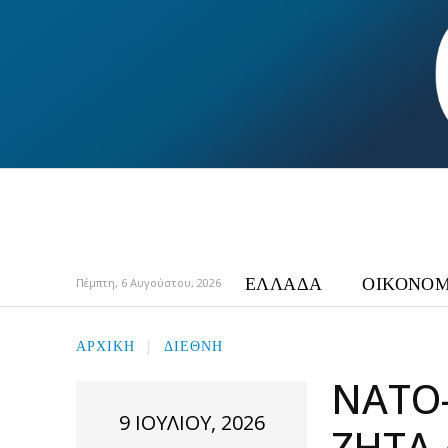
ΕΛΛΑΔΑ
ΟΙΚΟΝΟΜ
Πέμπτη, 6 Αυγούστου, 2026
ΑΡΧΙΚΉ
ΔΙΕΘΝΗ
ΝΑΤΟ
9 ΙΟΥΛΊΟΥ, 2026
ΖΗΤΆ