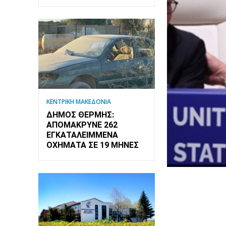
ΚΕΝΤΡΙΚΗ ΜΑΚΕΔΟΝΙΑ
ΔΉΜΟΣ ΘΈΡΜΗΣ:
ΑΠΟΜΆΚΡΥΝΕ 262
ΕΓΚΑΤΑΛΕΙΜΜΈΝΑ
ΟΧΉΜΑΤΑ ΣΕ 19 ΜΉΝΕΣ