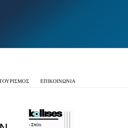
ΤΟΥΡΙΣΜΟΣ
ΕΠΙΚΟΙΝΩΝΙΑ
ΏΝ