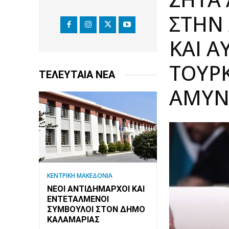
ΣΤΗΝ
ΚΑΙ Α
ΤΟΥΡΚ
ΤΕΛΕΥΤΑΙΑ ΝΕΑ
ΆΜΥΝ
ΚΕΝΤΡΙΚΗ ΜΑΚΕΔΟΝΙΑ
ΝΈΟΙ ΑΝΤΙΔΉΜΑΡΧΟΙ ΚΑΙ
ΕΝΤΕΤΑΛΜΈΝΟΙ
ΣΎΜΒΟΥΛΟΙ ΣΤΟΝ ΔΉΜΟ
ΚΑΛΑΜΑΡΙΆΣ