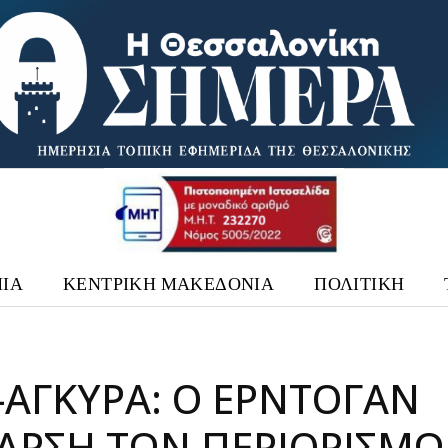
ΙΑ
ΚΕΝΤΡΙΚΗ ΜΑΚΕΔΟΝΙΑ
ΠΟΛΙΤΙΚΗ
-ΆΓΚΥΡΑ: Ο ΕΡΝΤΟΓΆΝ
 ΆΡΣΗ ΤΩΝ ΠΕΡΙΟΡΙΣΜ