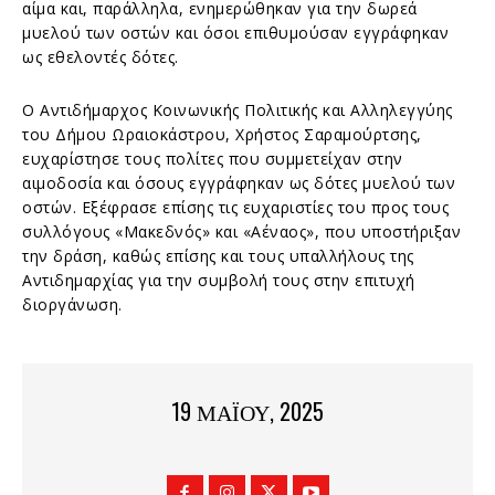
αίμα και, παράλληλα, ενημερώθηκαν για την δωρεά
μυελού των οστών και όσοι επιθυμούσαν εγγράφηκαν
ως εθελοντές δότες.
Ο Αντιδήμαρχος Κοινωνικής Πολιτικής και Αλληλεγγύης
του Δήμου Ωραιοκάστρου, Χρήστος Σαραμούρτσης,
ευχαρίστησε τους πολίτες που συμμετείχαν στην
αιμοδοσία και όσους εγγράφηκαν ως δότες μυελού των
οστών. Εξέφρασε επίσης τις ευχαριστίες του προς τους
συλλόγους «Μακεδνός» και «Αέναος», που υποστήριξαν
την δράση, καθώς επίσης και τους υπαλλήλους της
Αντιδημαρχίας για την συμβολή τους στην επιτυχή
διοργάνωση.
19 ΜΑΪ́ΟΥ, 2025