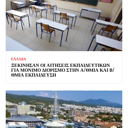
ΕΛΛΑΔΑ
ΞΕΚΊΝΗΣΑΝ ΟΙ ΑΙΤΉΣΕΙΣ ΕΚΠΑΙΔΕΥΤΙΚΏΝ
ΓΙΑ ΜΌΝΙΜΟ ΔΙΟΡΙΣΜΌ ΣΤΗΝ Α/ΘΜΙΑ ΚΑΙ Β/
ΘΜΙΑ ΕΚΠΑΊΔΕΥΣΗ