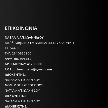
Η ΘΕΣΣΑΛΟΝΙΚΗ ΣΗΜΕΡΑ - ΗΜΕΡΗΣΙΑ ΤΟΠΙΚΗ
ΕΦΗΜΕΡΙΔΑ ΤΗΣ ΘΕΣΣΑΛΟΝΙΚΗΣ
ΕΠΙΚΟΙΝΩΝΙΑ
ΝΑΤΑΛΙΑ ΑΠ. ΙΩΑΝΝΙΔΟΥ
Διεύθυνση: ΑΝΩ ΤΖΟΥΜΑΓΙΑΣ 33 ΘΕΣΣΑΛΟΝΙΚΗ
ΤΚ. 54453
ΤΗΛ. 2310925300
ΑΦΜ: 067996352
ΑΡ.ΓΕΜΗ:162141706000
EMAIL: thessimera@gmail.com
ΙΔΙΟΚΤΗΤΗΣ:
ΝΑΤΑΛΙΑ ΑΠ. ΙΩΑΝΝΙΔΟΥ
ΝΟΜΙΜΟΣ ΕΚΠΡΟΣΩΠΟΣ:
ΝΑΤΑΛΙΑ ΑΠ. ΙΩΑΝΝΙΔΟΥ
ΔΙΕΥΘΥΝΤΗΣ:
ΝΑΤΑΛΙΑ ΑΠ. ΙΩΑΝΝΙΔΟΥ
ΔΙΑΧΕΙΡΙΣΤΗΣ: