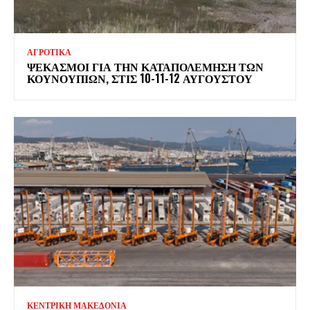
ΑΓΡΟΤΙΚΑ
ΨΕΚΑΣΜΟΊ ΓΙΑ ΤΗΝ ΚΑΤΑΠΟΛΈΜΗΣΗ ΤΩΝ
ΚΟΥΝΟΥΠΙΏΝ, ΣΤΙΣ 10-11-12 ΑΥΓΟΎΣΤΟΥ
ΚΕΝΤΡΙΚΗ ΜΑΚΕΔΟΝΙΑ