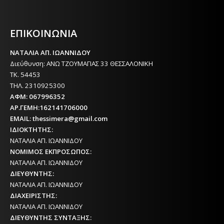
Η ΘΕΣΣΑΛΟΝΙΚΗ ΣΗΜΕΡΑ - ΗΜΕΡΗΣΙΑ ΤΟΠΙΚΗ
ΕΦΗΜΕΡΙΔΑ ΤΗΣ ΘΕΣΣΑΛΟΝΙΚΗΣ
ΕΠΙΚΟΙΝΩΝΙΑ
ΝΑΤΑΛΙΑ ΑΠ. ΙΩΑΝΝΙΔΟΥ
Διεύθυνση: ΑΝΩ ΤΖΟΥΜΑΓΙΑΣ 33 ΘΕΣΣΑΛΟΝΙΚΗ
ΤΚ. 54453
ΤΗΛ. 2310925300
ΑΦΜ: 067996352
ΑΡ.ΓΕΜΗ:162141706000
EMAIL: thessimera@gmail.com
ΙΔΙΟΚΤΗΤΗΣ:
ΝΑΤΑΛΙΑ ΑΠ. ΙΩΑΝΝΙΔΟΥ
ΝΟΜΙΜΟΣ ΕΚΠΡΟΣΩΠΟΣ:
ΝΑΤΑΛΙΑ ΑΠ. ΙΩΑΝΝΙΔΟΥ
ΔΙΕΥΘΥΝΤΗΣ:
ΝΑΤΑΛΙΑ ΑΠ. ΙΩΑΝΝΙΔΟΥ
ΔΙΑΧΕΙΡΙΣΤΗΣ:
ΝΑΤΑΛΙΑ ΑΠ. ΙΩΑΝΝΙΔΟΥ
ΔΙΕΥΘΥΝΤΗΣ ΣΥΝΤΑΞΗΣ: