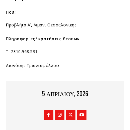
Που;
Προβλήτα Α’, Λιμάνι Θεσσαλονίκης
Πληροφορίες/ κρατήσεις θέσεων
Τ. 2310.968.531
Διονύσης Τριανταφύλλου
5 ΑΠΡΙΛΊΟΥ, 2026