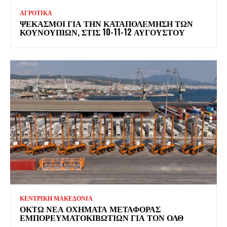
ΑΓΡΟΤΙΚΑ
ΨΕΚΑΣΜΟΊ ΓΙΑ ΤΗΝ ΚΑΤΑΠΟΛΈΜΗΣΗ ΤΩΝ
ΚΟΥΝΟΥΠΙΏΝ, ΣΤΙΣ 10-11-12 ΑΥΓΟΎΣΤΟΥ
ΚΕΝΤΡΙΚΗ ΜΑΚΕΔΟΝΙΑ
ΟΚΤΏ ΝΈΑ ΟΧΉΜΑΤΑ ΜΕΤΑΦΟΡΆΣ
ΕΜΠΟΡΕΥΜΑΤΟΚΙΒΩΤΊΩΝ ΓΙΑ ΤΟΝ ΟΛΘ