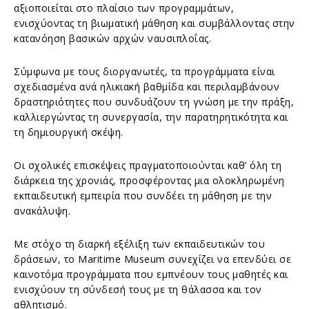
αξιοποιείται στο πλαίσιο των προγραμμάτων,
ενισχύοντας τη βιωματική μάθηση και συμβάλλοντας στην
κατανόηση βασικών αρχών ναυσιπλοΐας.
Σύμφωνα με τους διοργανωτές, τα προγράμματα είναι
σχεδιασμένα ανά ηλικιακή βαθμίδα και περιλαμβάνουν
δραστηριότητες που συνδυάζουν τη γνώση με την πράξη,
καλλιεργώντας τη συνεργασία, την παρατηρητικότητα και
τη δημιουργική σκέψη.
Οι σχολικές επισκέψεις πραγματοποιούνται καθ’ όλη τη
διάρκεια της χρονιάς, προσφέροντας μια ολοκληρωμένη
εκπαιδευτική εμπειρία που συνδέει τη μάθηση με την
ανακάλυψη.
Με στόχο τη διαρκή εξέλιξη των εκπαιδευτικών του
δράσεων, το Maritime Museum συνεχίζει να επενδύει σε
καινοτόμα προγράμματα που εμπνέουν τους μαθητές και
ενισχύουν τη σύνδεσή τους με τη θάλασσα και τον
αθλητισμό.