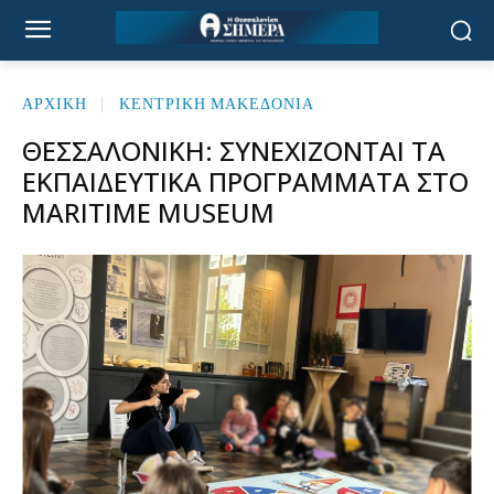
ΑΡΧΙΚΉ
ΚΕΝΤΡΙΚΗ ΜΑΚΕΔΟΝΙΑ
ΘΕΣΣΑΛΟΝΊΚΗ: ΣΥΝΕΧΊΖΟΝΤΑΙ ΤΑ
ΕΚΠΑΙΔΕΥΤΙΚΆ ΠΡΟΓΡΆΜΜΑΤΑ ΣΤΟ
MARITIME MUSEUM