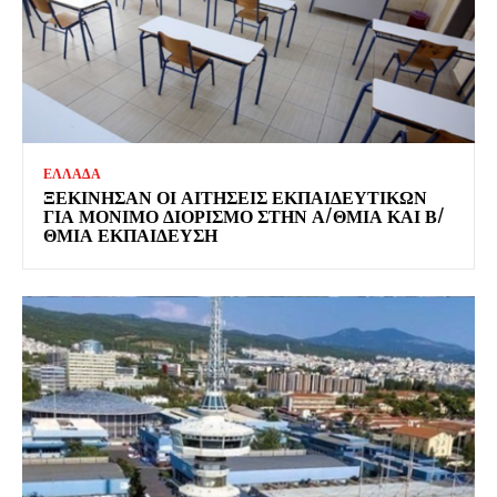
ΕΛΛΑΔΑ
ΞΕΚΊΝΗΣΑΝ ΟΙ ΑΙΤΉΣΕΙΣ ΕΚΠΑΙΔΕΥΤΙΚΏΝ
ΓΙΑ ΜΌΝΙΜΟ ΔΙΟΡΙΣΜΌ ΣΤΗΝ Α/ΘΜΙΑ ΚΑΙ Β/
ΘΜΙΑ ΕΚΠΑΊΔΕΥΣΗ