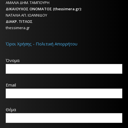
ΑΜΑΛΙΑ ΔΗΜ. ΤΑΜΠΟΥΡΗ
ΔΙΚΑΙΟΥΧΟΣ ΟΝΟΜΑΤΟΣ (thessimera.gr):
ΝΑΤΑΛΙΑ ΑΠ. ΙΩΑΝΝΙΔΟΥ
ΔΙΑΚΡ. ΤΙΤΛΟΣ
thessimera.gr
Όροι Χρήσης - Πολιτική Απορρήτου
Όνομα
Email
Θέμα