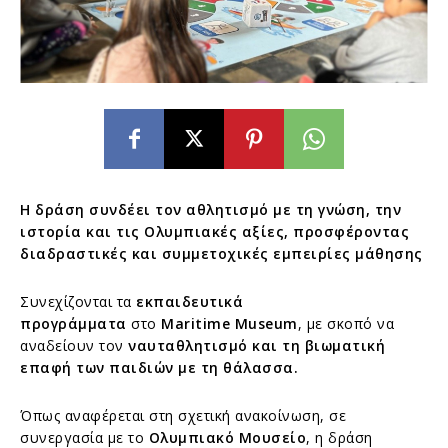
Η δράση συνδέει τον αθλητισμό με τη γνώση, την
ιστορία και τις Ολυμπιακές αξίες, προσφέροντας
διαδραστικές και συμμετοχικές εμπειρίες μάθησης
Συνεχίζονται τα
εκπαιδευτικά
προγράμματα
στο
Maritime Museum
, με σκοπό να
αναδείουν τον
ναυταθλητισμό και τη βιωματική
επαφή των παιδιών με τη θάλασσα.
Όπως αναφέρεται στη σχετική ανακοίνωση, σε
συνεργασία με το
Ολυμπιακό Μουσείο
, η δράση