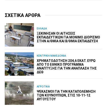
ΣΧΕΤΙΚΑ ΑΡΘΡΑ
ΕΛΛΑΔΑ
ΞΕΚΊΝΗΣΑΝ ΟΙ ΑΙΤΉΣΕΙΣ
ΕΚΠΑΙΔΕΥΤΙΚΏΝ ΓΙΑ ΜΌΝΙΜΟ ΔΙΟΡΙΣΜΌ
ΣΤΗΝ Α/ΘΜΙΑ ΚΑΙ Β/ΘΜΙΑ ΕΚΠΑΊΔΕΥΣΗ
ΚΕΝΤΡΙΚΗ ΜΑΚΕΔΟΝΙΑ
ΧΡΗΜΑΤΟΔΌΤΗΣΗ 204,6 ΕΚΑΤ. ΕΥΡΏ
ΑΠΌ ΤΟ ΕΘΝΙΚΌ ΠΡΌΓΡΑΜΜΑ
ΑΝΆΠΤΥΞΗΣ ΓΙΑ ΤΗΝ ΑΝΆΠΛΑΣΗ ΤΗΣ
ΔΕΘ
ΑΓΡΟΤΙΚΑ
ΨΕΚΑΣΜΟΊ ΓΙΑ ΤΗΝ ΚΑΤΑΠΟΛΈΜΗΣΗ
ΤΩΝ ΚΟΥΝΟΥΠΙΏΝ, ΣΤΙΣ 10-11-12
ΑΥΓΟΎΣΤΟΥ