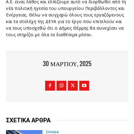
Α.Ε. είναι λάθος και ελπίζουμε αυτό να διορθωθεί από τη
νέα πολιτική ηγεσία του υπουργείου Περιβάλλοντος και
Ενέργειας. Θέλω να συγχαρώ όλους τους εργαζόμενους
και τα στελέχη της ΔΕΥΑ για το έργο που επιτελούν και
να τους υποσχεθώ ότι ο Δήμος Θέρμης θα συνεχίσει να
τους στηρίζει με όλα τα διαθέσιμα μέσα».
30 ΜΑΡΤΊΟΥ, 2025
ΣΧΕΤΙΚΑ ΑΡΘΡΑ
ΕΛΛΑΔΑ