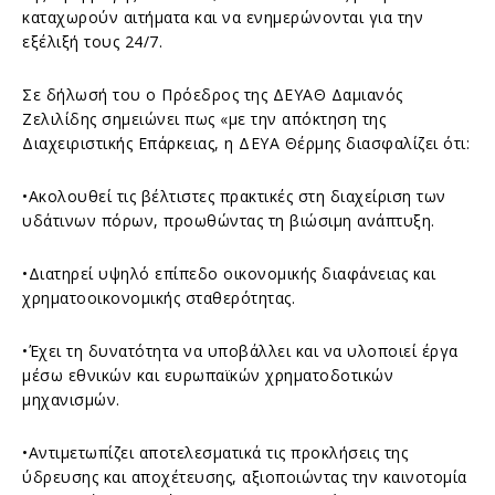
καταχωρούν αιτήματα και να ενημερώνονται για την
εξέλιξή τους 24/7.
Σε δήλωσή του ο Πρόεδρος της ΔΕΥΑΘ Δαμιανός
Ζελιλίδης σημειώνει πως «με την απόκτηση της
Διαχειριστικής Επάρκειας, η ΔΕΥΑ Θέρμης διασφαλίζει ότι:
•Ακολουθεί τις βέλτιστες πρακτικές στη διαχείριση των
υδάτινων πόρων, προωθώντας τη βιώσιμη ανάπτυξη.
•Διατηρεί υψηλό επίπεδο οικονομικής διαφάνειας και
χρηματοοικονομικής σταθερότητας.
•Έχει τη δυνατότητα να υποβάλλει και να υλοποιεί έργα
μέσω εθνικών και ευρωπαϊκών χρηματοδοτικών
μηχανισμών.
•Αντιμετωπίζει αποτελεσματικά τις προκλήσεις της
ύδρευσης και αποχέτευσης, αξιοποιώντας την καινοτομία