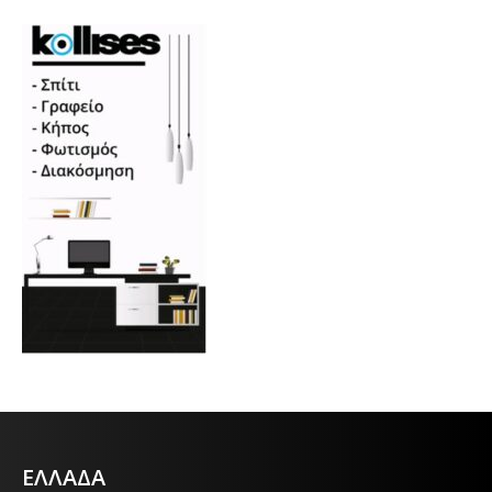
ΕΛΛΑΔΑ