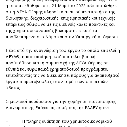
η οποία εκδόθηκε στις 21 Μαρτίου 2025 «διαπιστώθηκε
ότι η ΔΕΥΑ Θέρμης πληροί τα απαιτούμενα κριτήρια της
διοικητικής, διαχειριστικής, επιχειρησιακής και τεχνικής
επάρκειας σύμφωνα με τις διεθνείς καλές πρακτικές και
της χρηματοοικονομικής βιωσιμότητας κατά τα
προβλεπόμενα στο Νόμο και στην Υπουργική Απόφαση».
Πέρα από την αναγνώριση του έργου το οποίο επιτελεί η
ΔΕΥΑΘ, η πιστοποίηση αυτή αποτελεί βασική
προϋπόθεση για τη συμμετοχή της ΔΕΥΑ Θέρμης σε
εθνικά και ευρωπαϊκά χρηματοδοτικά προγράμματα,
επιτρέποντάς της να διεκδικήσει πόρους για αναπτυξιακά
έργα και πρωτοβουλίες στον τομέα των υπηρεσιών
ύδατος.
Σημαντικοί παράμετροι για την χορήγηση πιστοποίησης
Διαχειριστικής Επάρκειας εκ μέρους της ΡΑΑΕΥ ήταν:
– Η πλήρης ανάκτηση του χρηματοοικονομικού