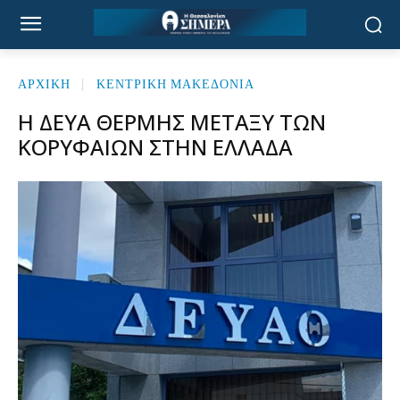
ΑΡΧΙΚΉ
ΚΕΝΤΡΙΚΗ ΜΑΚΕΔΟΝΙΑ
Η ΔΕΥΑ ΘΈΡΜΗΣ ΜΕΤΑΞΎ ΤΩΝ
ΚΟΡΥΦΑΊΩΝ ΣΤΗΝ ΕΛΛΆΔΑ