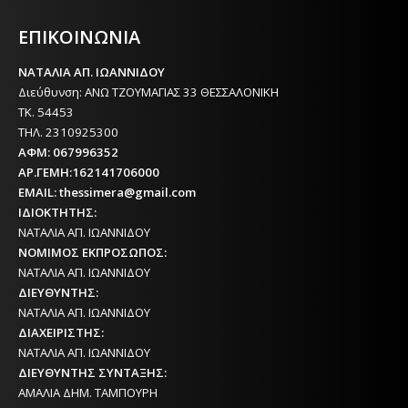
ΕΦΗΜΕΡΙΔΑ ΤΗΣ ΘΕΣΣΑΛΟΝΙΚΗΣ
ΕΠΙΚΟΙΝΩΝΙΑ
ΝΑΤΑΛΙΑ ΑΠ. ΙΩΑΝΝΙΔΟΥ
Διεύθυνση: ΑΝΩ ΤΖΟΥΜΑΓΙΑΣ 33 ΘΕΣΣΑΛΟΝΙΚΗ
ΤΚ. 54453
ΤΗΛ. 2310925300
ΑΦΜ: 067996352
ΑΡ.ΓΕΜΗ:162141706000
EMAIL: thessimera@gmail.com
ΙΔΙΟΚΤΗΤΗΣ:
ΝΑΤΑΛΙΑ ΑΠ. ΙΩΑΝΝΙΔΟΥ
ΝΟΜΙΜΟΣ ΕΚΠΡΟΣΩΠΟΣ:
ΝΑΤΑΛΙΑ ΑΠ. ΙΩΑΝΝΙΔΟΥ
ΔΙΕΥΘΥΝΤΗΣ:
ΝΑΤΑΛΙΑ ΑΠ. ΙΩΑΝΝΙΔΟΥ
ΔΙΑΧΕΙΡΙΣΤΗΣ:
ΝΑΤΑΛΙΑ ΑΠ. ΙΩΑΝΝΙΔΟΥ
ΔΙΕΥΘΥΝΤΗΣ ΣΥΝΤΑΞΗΣ:
ΑΜΑΛΙΑ ΔΗΜ. ΤΑΜΠΟΥΡΗ