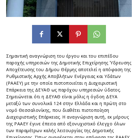
Σημαντική αναγνώριση του έργου και του επιπέδου
παροχής υπηρεσιών της Δημοτικής Επιχείρησης Ύδρευσης
Αποχέτευσης του Δήμου Θέρμης αποτελεί η απόφαση της
Ρυθμιστικής Αρχής Αποβλήτων Ενέργειας και Υδάτων
(ΡΑΑΕΥ) με την οποία πιστοποιείται η Διαχειριστική
Επάρκεια της ΔΕΥΑΘ ως παρόχου υπηρεσιών ύδατος.
Σημειώνεται ότι η ΔΕΥΑΘ είναι μόλις η όγδοη ΔΕΥΑ
μεταξύ των συνολικά 124 στην Ελλάδα και η πρώτη στο
νομό Θεσσαλονίκης, που διαθέτει πιστοποίηση
Διαχειριστικής Επάρκειας. Η αναγνώριση αυτή, εκ μέρους
της ΡΑΑΕΥ έγινε έπειτα από εξονυχιστικό έλεγχο όλων
των παραμέτρων καλής λειτουργίας της Δημοτικής
Επιχείρησης. Όπως αναφέρεται στην απόφαση της ΡΑΑΕΥ