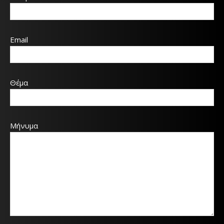
Email
Θέμα
Μήνυμα