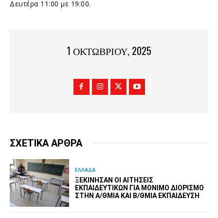
Δευτέρα 11:00 με 19:00.
1 ΟΚΤΩΒΡΊΟΥ, 2025
ΣΧΕΤΙΚΑ ΑΡΘΡΑ
ΕΛΛΑΔΑ
ΞΕΚΊΝΗΣΑΝ ΟΙ ΑΙΤΉΣΕΙΣ
ΕΚΠΑΙΔΕΥΤΙΚΏΝ ΓΙΑ ΜΌΝΙΜΟ ΔΙΟΡΙΣΜΌ
ΣΤΗΝ Α/ΘΜΙΑ ΚΑΙ Β/ΘΜΙΑ ΕΚΠΑΊΔΕΥΣΗ