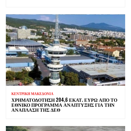
ΚΕΝΤΡΙΚΗ ΜΑΚΕΔΟΝΙΑ
ΧΡΗΜΑΤΟΔΌΤΗΣΗ 204,6 ΕΚΑΤ. ΕΥΡΏ ΑΠΌ ΤΟ
ΕΘΝΙΚΌ ΠΡΌΓΡΑΜΜΑ ΑΝΆΠΤΥΞΗΣ ΓΙΑ ΤΗΝ
ΑΝΆΠΛΑΣΗ ΤΗΣ ΔΕΘ