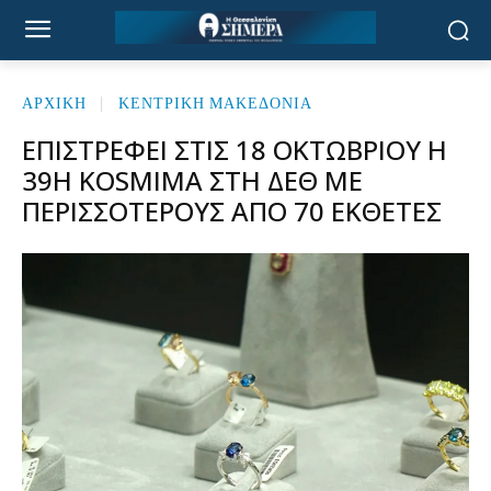
ΑΡΧΙΚΉ
ΚΕΝΤΡΙΚΗ ΜΑΚΕΔΟΝΙΑ
ΕΠΙΣΤΡΈΦΕΙ ΣΤΙΣ 18 ΟΚΤΩΒΡΊΟΥ Η
39Η KOSMIMA ΣΤΗ ΔΕΘ ΜΕ
ΠΕΡΙΣΣΌΤΕΡΟΥΣ ΑΠΌ 70 ΕΚΘΈΤΕΣ