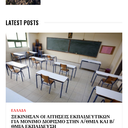
LATEST POSTS
ΕΛΛΑΔΑ
ΞΕΚΊΝΗΣΑΝ ΟΙ ΑΙΤΉΣΕΙΣ ΕΚΠΑΙΔΕΥΤΙΚΏΝ
ΓΙΑ ΜΌΝΙΜΟ ΔΙΟΡΙΣΜΌ ΣΤΗΝ Α/ΘΜΙΑ ΚΑΙ Β/
ΘΜΙΑ ΕΚΠΑΊΔΕΥΣΗ