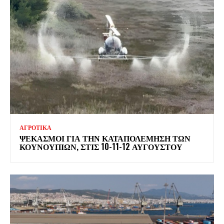
ΑΓΡΟΤΙΚΑ
ΨΕΚΑΣΜΟΊ ΓΙΑ ΤΗΝ ΚΑΤΑΠΟΛΈΜΗΣΗ ΤΩΝ
ΚΟΥΝΟΥΠΙΏΝ, ΣΤΙΣ 10-11-12 ΑΥΓΟΎΣΤΟΥ