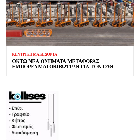
ΚΕΝΤΡΙΚΗ ΜΑΚΕΔΟΝΙΑ
ΟΚΤΏ ΝΈΑ ΟΧΉΜΑΤΑ ΜΕΤΑΦΟΡΆΣ
ΕΜΠΟΡΕΥΜΑΤΟΚΙΒΩΤΊΩΝ ΓΙΑ ΤΟΝ ΟΛΘ