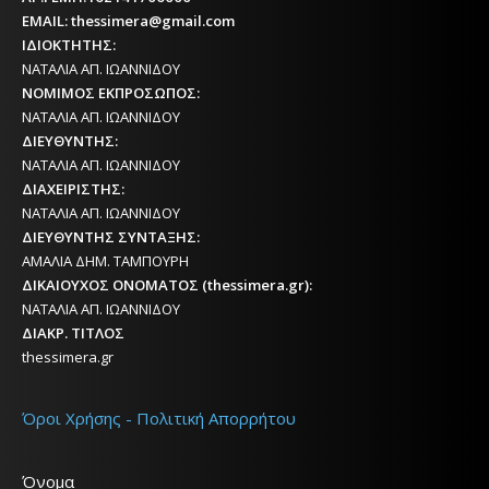
EMAIL: thessimera@gmail.com
ΙΔΙΟΚΤΗΤΗΣ:
ΝΑΤΑΛΙΑ ΑΠ. ΙΩΑΝΝΙΔΟΥ
ΝΟΜΙΜΟΣ ΕΚΠΡΟΣΩΠΟΣ:
ΝΑΤΑΛΙΑ ΑΠ. ΙΩΑΝΝΙΔΟΥ
ΔΙΕΥΘΥΝΤΗΣ:
ΝΑΤΑΛΙΑ ΑΠ. ΙΩΑΝΝΙΔΟΥ
ΔΙΑΧΕΙΡΙΣΤΗΣ:
ΝΑΤΑΛΙΑ ΑΠ. ΙΩΑΝΝΙΔΟΥ
ΔΙΕΥΘΥΝΤΗΣ ΣΥΝΤΑΞΗΣ:
ΑΜΑΛΙΑ ΔΗΜ. ΤΑΜΠΟΥΡΗ
ΔΙΚΑΙΟΥΧΟΣ ΟΝΟΜΑΤΟΣ (thessimera.gr):
ΝΑΤΑΛΙΑ ΑΠ. ΙΩΑΝΝΙΔΟΥ
ΔΙΑΚΡ. ΤΙΤΛΟΣ
thessimera.gr
Όροι Χρήσης - Πολιτική Απορρήτου
Όνομα