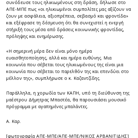
συνόδευσε τους ηλικιωμένους στη δράση, δήλωσε στο
ΑΠΕ-ΜΠΕ πως «οι ηλικιωμένοι συμπολίτες μας αξίζουν να
ζουν με ασφάλεια, αξιοπρέπεια, σεβασμό και φροντίδα»
και εξέφρασε τη δέσμευση ότι θα συνεχιστεί η ενεργή
στήριξή τους μέσα από δράσεις κοινωνικής φροντίδας,
πρόληψης και ενημέρωσης.
«Η σημερινή μέρα δεν είναι μόνο ημέρα
ευαισθητοποίησης, αλλά και ημέρα ευθύνης. Μια
κοινωνία που σέβεται τους ηλικιωμένους της είναι μια
κοινωνία που σέβεται το παρελθόν της και επενδύει στο
μέλλον της», συμπλήρωσε ο κ. Καζαντζίδης.
Παράλληλα, η χορωδία των ΚΑΠΗ, υπό τη διεύθυνση της
μαέστρου Δήμητρας Μπαστέα, θα παρουσιάσει μουσικό
πρόγραμμα με αγαπημένες μπαλάντες.
Α. Καρ.
[φωτογραφία ΑΠΕ-ΜΠΕ/ΑΠΕ-ΜΠΕ/ΝΙΚΟΣ ΑΡΒΑΝΙΤΙΔΗΣ]