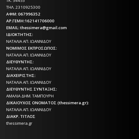
ΤΚ. 54453
ΤΗΛ. 2310925300
ΑΦΜ: 067996352
ΑΡ.ΓΕΜΗ:162141706000
EMAIL: thessimera@gmail.com
ΙΔΙΟΚΤΗΤΗΣ:
ΝΑΤΑΛΙΑ ΑΠ. ΙΩΑΝΝΙΔΟΥ
ΝΟΜΙΜΟΣ ΕΚΠΡΟΣΩΠΟΣ:
ΝΑΤΑΛΙΑ ΑΠ. ΙΩΑΝΝΙΔΟΥ
ΔΙΕΥΘΥΝΤΗΣ:
ΝΑΤΑΛΙΑ ΑΠ. ΙΩΑΝΝΙΔΟΥ
ΔΙΑΧΕΙΡΙΣΤΗΣ:
ΝΑΤΑΛΙΑ ΑΠ. ΙΩΑΝΝΙΔΟΥ
ΔΙΕΥΘΥΝΤΗΣ ΣΥΝΤΑΞΗΣ:
ΑΜΑΛΙΑ ΔΗΜ. ΤΑΜΠΟΥΡΗ
ΔΙΚΑΙΟΥΧΟΣ ΟΝΟΜΑΤΟΣ (thessimera.gr):
ΝΑΤΑΛΙΑ ΑΠ. ΙΩΑΝΝΙΔΟΥ
ΔΙΑΚΡ. ΤΙΤΛΟΣ
thessimera.gr