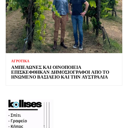
ΑΓΡΟΤΙΚΑ
ΑΜΠΕΛΏΝΕΣ ΚΑΙ ΟΙΝΟΠΟΙΕΊΑ
ΕΠΙΣΚΈΦΘΗΚΑΝ ΔΗΜΟΣΙΟΓΡΆΦΟΙ ΑΠΌ ΤΟ
ΗΝΩΜΈΝΟ ΒΑΣΊΛΕΙΟ ΚΑΙ ΤΗΝ ΑΥΣΤΡΑΛΊΑ