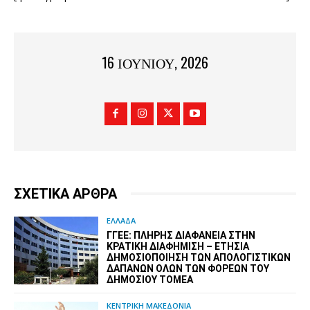
16 ΙΟΥΝΊΟΥ, 2026
ΣΧΕΤΙΚΑ ΑΡΘΡΑ
ΕΛΛΑΔΑ
ΓΓΕΕ: ΠΛΉΡΗΣ ΔΙΑΦΆΝΕΙΑ ΣΤΗΝ
ΚΡΑΤΙΚΉ ΔΙΑΦΉΜΙΣΗ – EΤΉΣΙΑ
ΔΗΜΟΣΙΟΠΟΊΗΣΗ ΤΩΝ ΑΠΟΛΟΓΙΣΤΙΚΏΝ
ΔΑΠΑΝΏΝ ΌΛΩΝ ΤΩΝ ΦΟΡΈΩΝ ΤΟΥ
ΔΗΜΟΣΊΟΥ ΤΟΜΈΑ
ΚΕΝΤΡΙΚΗ ΜΑΚΕΔΟΝΙΑ