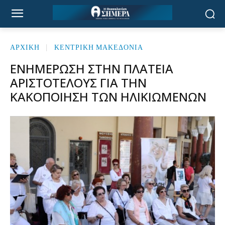
ΑΡΧΙΚΉ
ΚΕΝΤΡΙΚΗ ΜΑΚΕΔΟΝΙΑ
ΕΝΗΜΈΡΩΣΗ ΣΤΗΝ ΠΛΑΤΕΊΑ
ΑΡΙΣΤΟΤΈΛΟΥΣ ΓΙΑ ΤΗΝ
ΚΑΚΟΠΟΊΗΣΗ ΤΩΝ ΗΛΙΚΙΩΜΈΝΩΝ