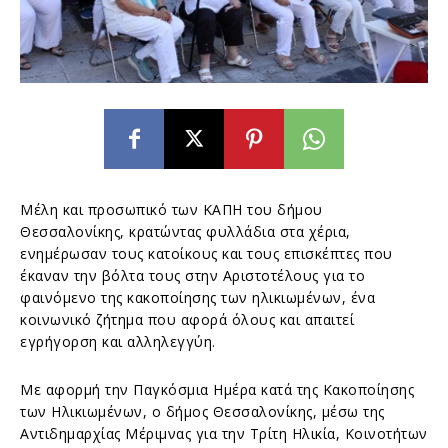
Μέλη και προσωπικό των ΚΑΠΗ του δήμου
Θεσσαλονίκης, κρατώντας φυλλάδια στα χέρια,
ενημέρωσαν τους κατοίκους και τους επισκέπτες που
έκαναν την βόλτα τους στην Αριστοτέλους για το
φαινόμενο της κακοποίησης των ηλικιωμένων, ένα
κοινωνικό ζήτημα που αφορά όλους και απαιτεί
εγρήγορση και αλληλεγγύη.
Με αφορμή την Παγκόσμια Ημέρα κατά της Κακοποίησης
των Ηλικιωμένων, ο δήμος Θεσσαλονίκης, μέσω της
Αντιδημαρχίας Μέριμνας για την Τρίτη Ηλικία, Κοινοτήτων