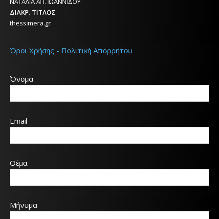
ΝΑΤΑΛΙΑ ΑΠ. ΙΩΑΝΝΙΔΟΥ
ΔΙΑΚΡ. ΤΙΤΛΟΣ
thessimera.gr
Όροι Χρήσης - Πολιτική Απορρήτου
Όνομα
Email
Θέμα
Μήνυμα