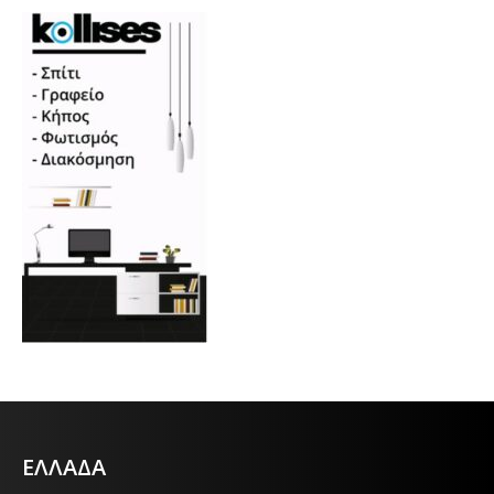
ΕΛΛΑΔΑ