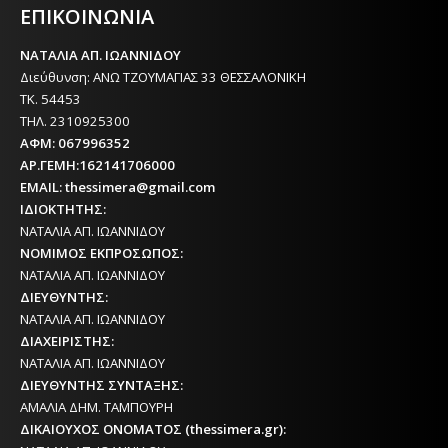
ΕΠΙΚΟΙΝΩΝΙΑ
ΝΑΤΑΛΙΑ ΑΠ. ΙΩΑΝΝΙΔΟΥ
Διεύθυνση: ΑΝΩ ΤΖΟΥΜΑΓΙΑΣ 33 ΘΕΣΣΑΛΟΝΙΚΗ
ΤΚ. 54453
ΤΗΛ. 2310925300
ΑΦΜ: 067996352
ΑΡ.ΓΕΜΗ:162141706000
EMAIL: thessimera@gmail.com
ΙΔΙΟΚΤΗΤΗΣ:
ΝΑΤΑΛΙΑ ΑΠ. ΙΩΑΝΝΙΔΟΥ
ΝΟΜΙΜΟΣ ΕΚΠΡΟΣΩΠΟΣ:
ΝΑΤΑΛΙΑ ΑΠ. ΙΩΑΝΝΙΔΟΥ
ΔΙΕΥΘΥΝΤΗΣ:
ΝΑΤΑΛΙΑ ΑΠ. ΙΩΑΝΝΙΔΟΥ
ΔΙΑΧΕΙΡΙΣΤΗΣ:
ΝΑΤΑΛΙΑ ΑΠ. ΙΩΑΝΝΙΔΟΥ
ΔΙΕΥΘΥΝΤΗΣ ΣΥΝΤΑΞΗΣ:
ΑΜΑΛΙΑ ΔΗΜ. ΤΑΜΠΟΥΡΗ
ΔΙΚΑΙΟΥΧΟΣ ΟΝΟΜΑΤΟΣ (thessimera.gr):