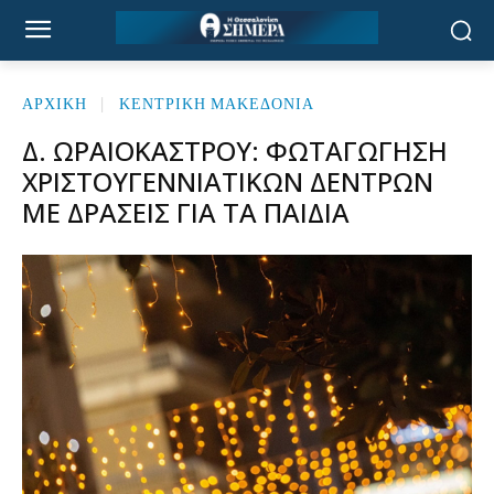
ΑΡΧΙΚΉ
ΚΕΝΤΡΙΚΗ ΜΑΚΕΔΟΝΙΑ
Δ. ΩΡΑΙΟΚΆΣΤΡΟΥ: ΦΩΤΑΓΏΓΗΣΗ
ΧΡΙΣΤΟΥΓΕΝΝΙΆΤΙΚΩΝ ΔΈΝΤΡΩΝ
ΜΕ ΔΡΆΣΕΙΣ ΓΙΑ ΤΑ ΠΑΙΔΙΆ