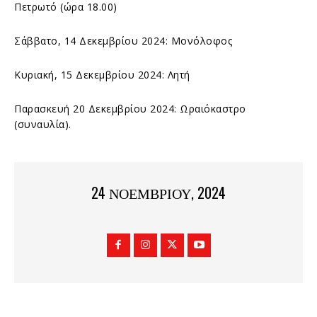
Πετρωτό (ώρα 18.00)
Σάββατο, 14 Δεκεμβρίου 2024: Μονόλοφος
Κυριακή, 15 Δεκεμβρίου 2024: Λητή
Παρασκευή 20 Δεκεμβρίου 2024: Ωραιόκαστρο
(συναυλία).
24 ΝΟΕΜΒΡΊΟΥ, 2024