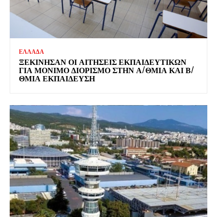
ΕΛΛΑΔΑ
ΞΕΚΊΝΗΣΑΝ ΟΙ ΑΙΤΉΣΕΙΣ ΕΚΠΑΙΔΕΥΤΙΚΏΝ
ΓΙΑ ΜΌΝΙΜΟ ΔΙΟΡΙΣΜΌ ΣΤΗΝ Α/ΘΜΙΑ ΚΑΙ Β/
ΘΜΙΑ ΕΚΠΑΊΔΕΥΣΗ