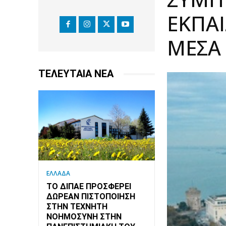
ΕΚΠΑΊ
ΜΈΣΑ
ΤΕΛΕΥΤΑΙΑ ΝΕΑ
ΕΛΛΑΔΑ
ΤΟ ΔΙΠΑΕ ΠΡΟΣΦΈΡΕΙ
ΔΩΡΕΆΝ ΠΙΣΤΟΠΟΊΗΣΗ
ΣΤΗΝ ΤΕΧΝΗΤΉ
ΝΟΗΜΟΣΎΝΗ ΣΤΗΝ