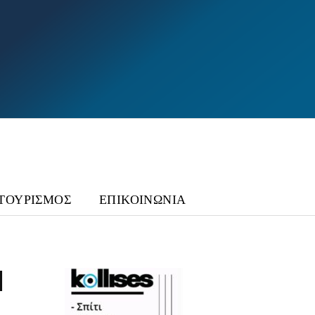
ΤΟΥΡΙΣΜΟΣ
ΕΠΙΚΟΙΝΩΝΙΑ
Η