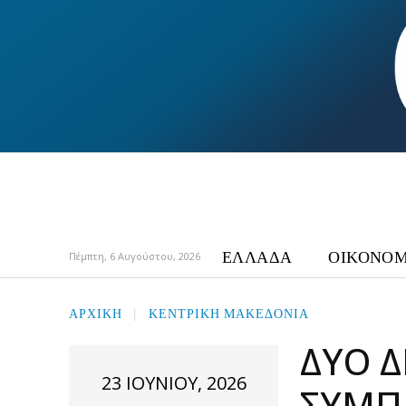
ΕΛΛΑΔΑ
ΟΙΚΟΝΟΜ
Πέμπτη, 6 Αυγούστου, 2026
ΑΡΧΙΚΉ
ΚΕΝΤΡΙΚΗ ΜΑΚΕΔΟΝΙΑ
ΔΎΟ Δ
23 ΙΟΥΝΊΟΥ, 2026
ΣΥΜΠ