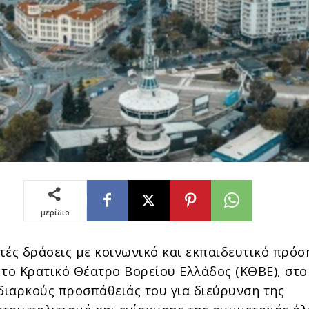
μερίδιο
τές δράσεις με κοινωνικό και εκπαιδευτικό πρό
 το Κρατικό Θέατρο Βορείου Ελλάδος (ΚΘΒΕ), στο
 διαρκούς προσπάθειάς του για διεύρυνση της