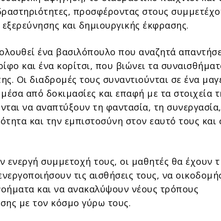
δραστηριότητες, προσφέροντας στους συμμετέχο
α εξερεύνησης και δημιουργικής έκφρασης.
κολουθεί ένα βασιλόπουλο που αναζητά απαντήσε
ίφο και ένα κορίτσι, που βιώνει τα συναισθήματ
ης. Οι διαδρομές τους συναντιούνται σε ένα μαγ
μέσα από δοκιμασίες και επαφή με τα στοιχεία τ
νται να αναπτύξουν τη φαντασία, τη συνεργασία,
ότητα και την εμπιστοσύνη στον εαυτό τους και 
ν ενεργή συμμετοχή τους, οι μαθητές θα έχουν 
 ενεργοποιήσουν τις αισθήσεις τους, να οικοδομ
οήματα και να ανακαλύψουν νέους τρόπους
σης με τον κόσμο γύρω τους.