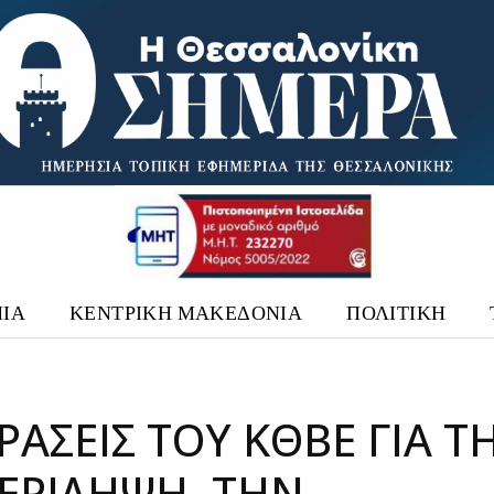
ΙΑ
ΚΕΝΤΡΙΚΗ ΜΑΚΕΔΟΝΙΑ
ΠΟΛΙΤΙΚΗ
ΡΆΣΕΙΣ ΤΟΥ ΚΘΒΕ ΓΙΑ Τ
ΕΡΊΛΗΨΗ, ΤΗΝ