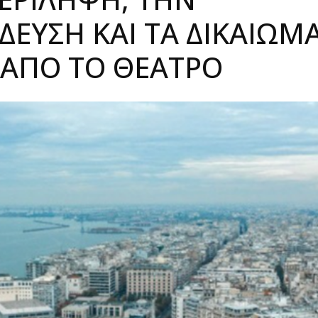
ΔΕΥΣΗ ΚΑΙ ΤΑ ΔΙΚΑΙΏΜ
 ΑΠΌ ΤΟ ΘΈΑΤΡΟ