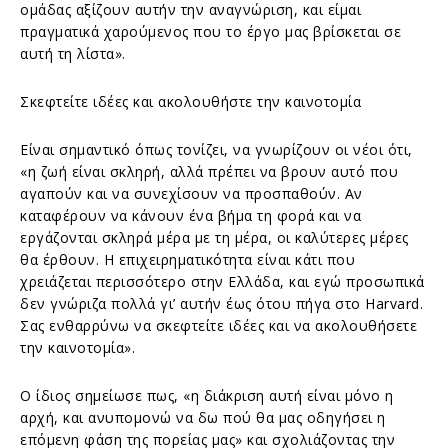
ομάδας αξίζουν αυτήν την αναγνώριση, και είμαι
πραγματικά χαρούμενος που το έργο μας βρίσκεται σε
αυτή τη λίστα».
Σκεφτείτε ιδέες και ακολουθήστε την καινοτομία
Είναι σημαντικό όπως τονίζει, να γνωρίζουν οι νέοι ότι,
«η ζωή είναι σκληρή, αλλά πρέπει να βρουν αυτό που
αγαπούν και να συνεχίσουν να προσπαθούν. Αν
καταφέρουν να κάνουν ένα βήμα τη φορά και να
εργάζονται σκληρά μέρα με τη μέρα, οι καλύτερες μέρες
θα έρθουν. Η επιχειρηματικότητα είναι κάτι που
χρειάζεται περισσότερο στην Ελλάδα, και εγώ προσωπικά
δεν γνώριζα πολλά γι’ αυτήν έως ότου πήγα στο Harvard.
Σας ενθαρρύνω να σκεφτείτε ιδέες και να ακολουθήσετε
την καινοτομία».
Ο ίδιος σημείωσε πως, «η διάκριση αυτή είναι μόνο η
αρχή, και ανυπομονώ να δω πού θα μας οδηγήσει η
επόμενη φάση της πορείας μας» και σχολιάζοντας την