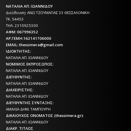
ΝΑΤΑΛΙΑ ΑΠ. ΙΩΑΝΝΙΔΟΥ
Διεύθυνση: ΑΝΩ ΤΖΟΥΜΑΓΙΑΣ 33 ΘΕΣΣΑΛΟΝΙΚΗ
ΤΚ. 54453
ΤΗΛ. 2310925300
ΑΦΜ: 067996352
ΑΡ.ΓΕΜΗ:162141706000
EMAIL: thessimera@gmail.com
ΙΔΙΟΚΤΗΤΗΣ:
ΝΑΤΑΛΙΑ ΑΠ. ΙΩΑΝΝΙΔΟΥ
ΝΟΜΙΜΟΣ ΕΚΠΡΟΣΩΠΟΣ:
ΝΑΤΑΛΙΑ ΑΠ. ΙΩΑΝΝΙΔΟΥ
ΔΙΕΥΘΥΝΤΗΣ:
ΝΑΤΑΛΙΑ ΑΠ. ΙΩΑΝΝΙΔΟΥ
ΔΙΑΧΕΙΡΙΣΤΗΣ:
ΝΑΤΑΛΙΑ ΑΠ. ΙΩΑΝΝΙΔΟΥ
ΔΙΕΥΘΥΝΤΗΣ ΣΥΝΤΑΞΗΣ:
ΑΜΑΛΙΑ ΔΗΜ. ΤΑΜΠΟΥΡΗ
ΔΙΚΑΙΟΥΧΟΣ ΟΝΟΜΑΤΟΣ (thessimera.gr):
ΝΑΤΑΛΙΑ ΑΠ. ΙΩΑΝΝΙΔΟΥ
ΔΙΑΚΡ. ΤΙΤΛΟΣ