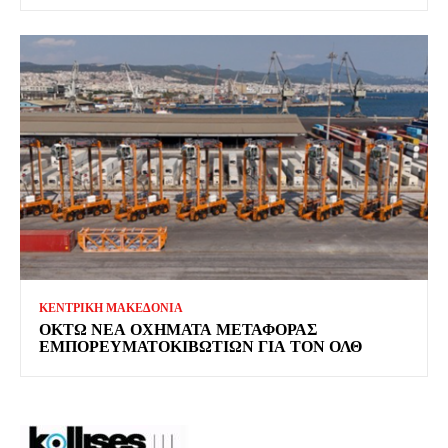
ΚΕΝΤΡΙΚΗ ΜΑΚΕΔΟΝΙΑ
ΟΚΤΏ ΝΈΑ ΟΧΉΜΑΤΑ ΜΕΤΑΦΟΡΆΣ
ΕΜΠΟΡΕΥΜΑΤΟΚΙΒΩΤΊΩΝ ΓΙΑ ΤΟΝ ΟΛΘ