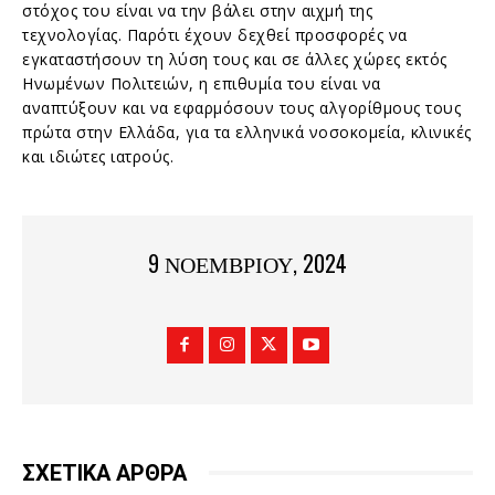
στόχος του είναι να την βάλει στην αιχμή της
τεχνολογίας. Παρότι έχουν δεχθεί προσφορές να
εγκαταστήσουν τη λύση τους και σε άλλες χώρες εκτός
Ηνωμένων Πολιτειών, η επιθυμία του είναι να
αναπτύξουν και να εφαρμόσουν τους αλγορίθμους τους
πρώτα στην Ελλάδα, για τα ελληνικά νοσοκομεία, κλινικές
και ιδιώτες ιατρούς.
9 ΝΟΕΜΒΡΊΟΥ, 2024
ΣΧΕΤΙΚΑ ΑΡΘΡΑ