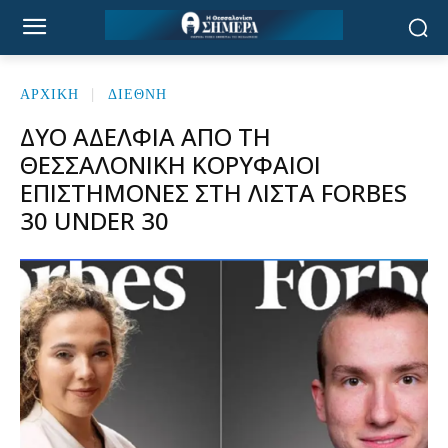
ΑΡΧΙΚΉ
ΔΙΕΘΝΗ
ΔΎΟ ΑΔΈΛΦΙΑ ΑΠΌ ΤΗ
ΘΕΣΣΑΛΟΝΊΚΗ ΚΟΡΥΦΑΊΟΙ
ΕΠΙΣΤΉΜΟΝΕΣ ΣΤΗ ΛΊΣΤΑ FORBES
30 UNDER 30