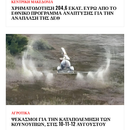
ΚΕΝΤΡΙΚΗ ΜΑΚΕΔΟΝΙΑ
ΧΡΗΜΑΤΟΔΌΤΗΣΗ 204,6 ΕΚΑΤ. ΕΥΡΏ ΑΠΌ ΤΟ
ΕΘΝΙΚΌ ΠΡΌΓΡΑΜΜΑ ΑΝΆΠΤΥΞΗΣ ΓΙΑ ΤΗΝ
ΑΝΆΠΛΑΣΗ ΤΗΣ ΔΕΘ
ΑΓΡΟΤΙΚΑ
ΨΕΚΑΣΜΟΊ ΓΙΑ ΤΗΝ ΚΑΤΑΠΟΛΈΜΗΣΗ ΤΩΝ
ΚΟΥΝΟΥΠΙΏΝ, ΣΤΙΣ 10-11-12 ΑΥΓΟΎΣΤΟΥ