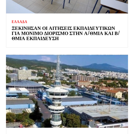
ΕΛΛΑΔΑ
ΞΕΚΊΝΗΣΑΝ ΟΙ ΑΙΤΉΣΕΙΣ ΕΚΠΑΙΔΕΥΤΙΚΏΝ
ΓΙΑ ΜΌΝΙΜΟ ΔΙΟΡΙΣΜΌ ΣΤΗΝ Α/ΘΜΙΑ ΚΑΙ Β/
ΘΜΙΑ ΕΚΠΑΊΔΕΥΣΗ