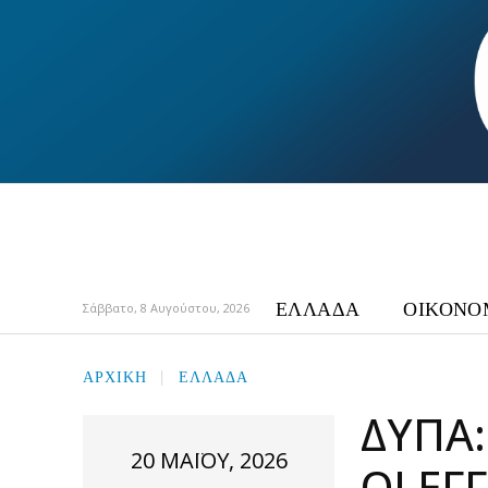
ΕΛΛΑΔΑ
ΟΙΚΟΝΟ
Σάββατο, 8 Αυγούστου, 2026
ΑΡΧΙΚΉ
ΕΛΛΑΔΑ
ΔΥΠΑ:
20 ΜΑΪ́ΟΥ, 2026
ΟΙ ΕΓ