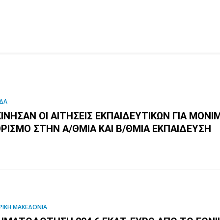
ΔΑ
ΚΊΝΗΣΑΝ ΟΙ ΑΙΤΉΣΕΙΣ ΕΚΠΑΙΔΕΥΤΙΚΏΝ ΓΙΑ ΜΌΝΙ
ΟΡΙΣΜΌ ΣΤΗΝ Α/ΘΜΙΑ ΚΑΙ Β/ΘΜΙΑ ΕΚΠΑΊΔΕΥΣΗ
ΡΙΚΗ ΜΑΚΕΔΟΝΙΑ