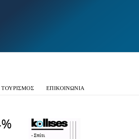
ΤΟΥΡΙΣΜΟΣ
ΕΠΙΚΟΙΝΩΝΙΑ
4%