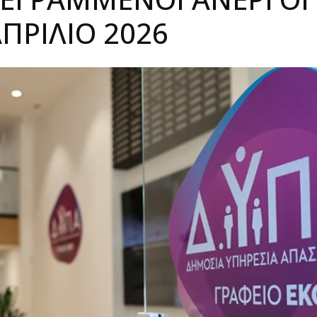
ΠΡΊΛΙΟ 2026