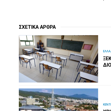
ΣΧΕΤΙΚΑ ΑΡΘΡΑ
ΕΛΛΑ
ΞΕ
ΔΙ
ΚΕΝΤ