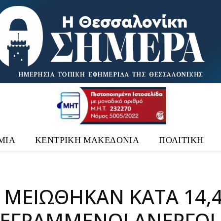
ΜΙΑ
ΚΕΝΤΡΙΚΗ ΜΑΚΕΔΟΝΙΑ
ΠΟΛΙΤΙΚΗ
 ΜΕΙΏΘΗΚΑΝ ΚΑΤΆ 14,
ΓΕΓΡΑΜΜΈΝΟΙ ΆΝΕΡΓΟΙ