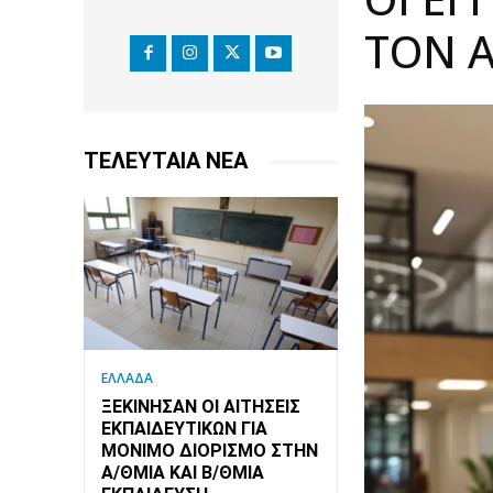
ΤΟΝ Α
ΤΕΛΕΥΤΑΙΑ ΝΕΑ
ΕΛΛΑΔΑ
ΞΕΚΊΝΗΣΑΝ ΟΙ ΑΙΤΉΣΕΙΣ
ΕΚΠΑΙΔΕΥΤΙΚΏΝ ΓΙΑ
ΜΌΝΙΜΟ ΔΙΟΡΙΣΜΌ ΣΤΗΝ
Α/ΘΜΙΑ ΚΑΙ Β/ΘΜΙΑ