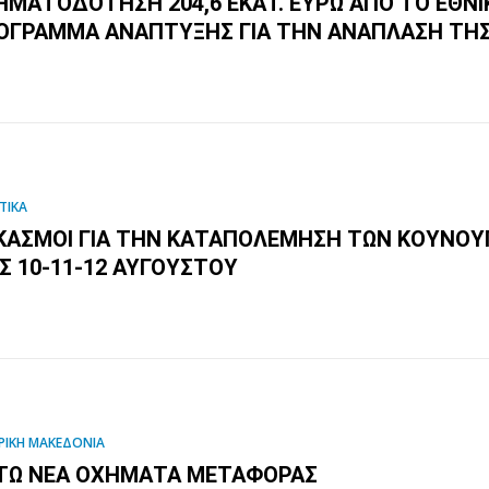
ΗΜΑΤΟΔΌΤΗΣΗ 204,6 ΕΚΑΤ. ΕΥΡΏ ΑΠΌ ΤΟ ΕΘΝΙ
ΌΓΡΑΜΜΑ ΑΝΆΠΤΥΞΗΣ ΓΙΑ ΤΗΝ ΑΝΆΠΛΑΣΗ ΤΗΣ
ΤΙΚΑ
ΚΑΣΜΟΊ ΓΙΑ ΤΗΝ ΚΑΤΑΠΟΛΈΜΗΣΗ ΤΩΝ ΚΟΥΝΟΥΠ
ΙΣ 10-11-12 ΑΥΓΟΎΣΤΟΥ
ΡΙΚΗ ΜΑΚΕΔΟΝΙΑ
ΤΏ ΝΈΑ ΟΧΉΜΑΤΑ ΜΕΤΑΦΟΡΆΣ