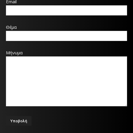
Email
Θέμα
Μήνυμα