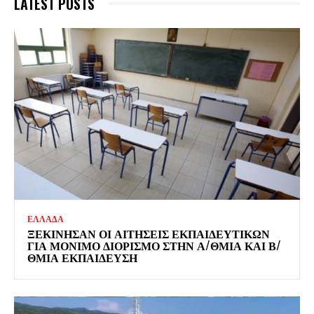
LATEST POSTS
ΕΛΛΑΔΑ
ΞΕΚΊΝΗΣΑΝ ΟΙ ΑΙΤΉΣΕΙΣ ΕΚΠΑΙΔΕΥΤΙΚΏΝ
ΓΙΑ ΜΌΝΙΜΟ ΔΙΟΡΙΣΜΌ ΣΤΗΝ Α/ΘΜΙΑ ΚΑΙ Β/
ΘΜΙΑ ΕΚΠΑΊΔΕΥΣΗ