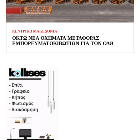
ΚΕΝΤΡΙΚΗ ΜΑΚΕΔΟΝΙΑ
ΟΚΤΏ ΝΈΑ ΟΧΉΜΑΤΑ ΜΕΤΑΦΟΡΆΣ
ΕΜΠΟΡΕΥΜΑΤΟΚΙΒΩΤΊΩΝ ΓΙΑ ΤΟΝ ΟΛΘ