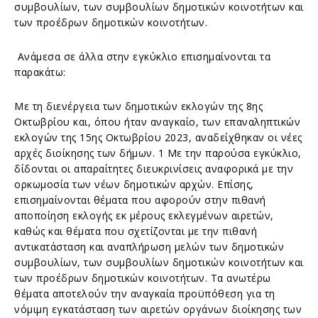
συμβουλίων, των συμβουλίων δημοτικών κοινοτήτων και
των προέδρων δημοτικών κοινοτήτων.
Ανάμεσα σε άλλα στην εγκύκλιο επισημαίνονται τα
παρακάτω:
Με τη διενέργεια των δημοτικών εκλογών της 8ης
Οκτωβρίου και, όπου ήταν αναγκαίο, των επαναληπτικών
εκλογών της 15ης Οκτωβρίου 2023, αναδείχθηκαν οι νέες
αρχές διοίκησης των δήμων. 1 Με την παρούσα εγκύκλιο,
δίδονται οι απαραίτητες διευκρινίσεις αναφορικά με την
ορκωμοσία των νέων δημοτικών αρχών. Επίσης,
επισημαίνονται θέματα που αφορούν στην πιθανή
αποποίηση εκλογής εκ μέρους εκλεγμένων αιρετών,
καθώς και θέματα που σχετίζονται με την πιθανή
αντικατάσταση και αναπλήρωση μελών των δημοτικών
συμβουλίων, των συμβουλίων δημοτικών κοινοτήτων και
των προέδρων δημοτικών κοινοτήτων. Τα ανωτέρω
θέματα αποτελούν την αναγκαία προϋπόθεση για τη
νόμιμη εγκατάσταση των αιρετών οργάνων διοίκησης των