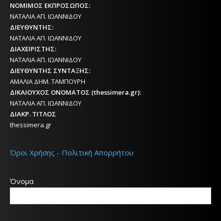
ΝΟΜΙΜΟΣ ΕΚΠΡΟΣΩΠΟΣ:
ΝΑΤΑΛΙΑ ΑΠ. ΙΩΑΝΝΙΔΟΥ
ΔΙΕΥΘΥΝΤΗΣ:
ΝΑΤΑΛΙΑ ΑΠ. ΙΩΑΝΝΙΔΟΥ
ΔΙΑΧΕΙΡΙΣΤΗΣ:
ΝΑΤΑΛΙΑ ΑΠ. ΙΩΑΝΝΙΔΟΥ
ΔΙΕΥΘΥΝΤΗΣ ΣΥΝΤΑΞΗΣ:
ΑΜΑΛΙΑ ΔΗΜ. ΤΑΜΠΟΥΡΗ
ΔΙΚΑΙΟΥΧΟΣ ΟΝΟΜΑΤΟΣ (thessimera.gr):
ΝΑΤΑΛΙΑ ΑΠ. ΙΩΑΝΝΙΔΟΥ
ΔΙΑΚΡ. ΤΙΤΛΟΣ
thessimera.gr
Όροι Χρήσης - Πολιτική Απορρήτου
Όνομα