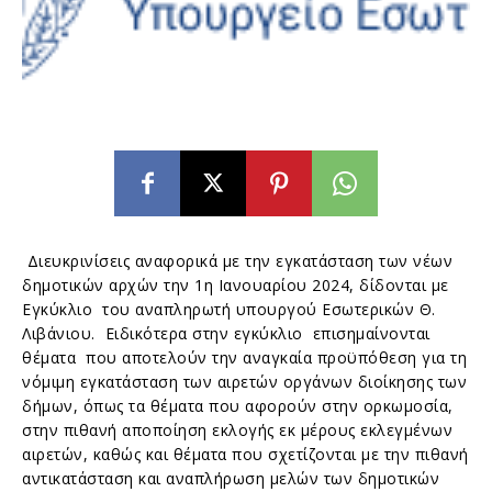
Διευκρινίσεις αναφορικά με την εγκατάσταση των νέων
δημοτικών αρχών την 1η Ιανουαρίου 2024, δίδονται με
Εγκύκλιο του αναπληρωτή υπουργού Εσωτερικών Θ.
Λιβάνιου. Ειδικότερα στην εγκύκλιο επισημαίνονται
θέματα που αποτελούν την αναγκαία προϋπόθεση για τη
νόμιμη εγκατάσταση των αιρετών οργάνων διοίκησης των
δήμων, όπως τα θέματα που αφορούν στην ορκωμοσία,
στην πιθανή αποποίηση εκλογής εκ μέρους εκλεγμένων
αιρετών, καθώς και θέματα που σχετίζονται με την πιθανή
αντικατάσταση και αναπλήρωση μελών των δημοτικών