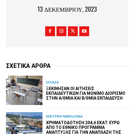
13 ΔΕΚΕΜΒΡΊΟΥ, 2023
ΣΧΕΤΙΚΑ ΑΡΘΡΑ
ΕΛΛΑΔΑ
ΞΕΚΊΝΗΣΑΝ ΟΙ ΑΙΤΉΣΕΙΣ
ΕΚΠΑΙΔΕΥΤΙΚΏΝ ΓΙΑ ΜΌΝΙΜΟ ΔΙΟΡΙΣΜΌ
ΣΤΗΝ Α/ΘΜΙΑ ΚΑΙ Β/ΘΜΙΑ ΕΚΠΑΊΔΕΥΣΗ
ΚΕΝΤΡΙΚΗ ΜΑΚΕΔΟΝΙΑ
ΧΡΗΜΑΤΟΔΌΤΗΣΗ 204,6 ΕΚΑΤ. ΕΥΡΏ
ΑΠΌ ΤΟ ΕΘΝΙΚΌ ΠΡΌΓΡΑΜΜΑ
ΑΝΆΠΤΥΞΗΣ ΓΙΑ ΤΗΝ ΑΝΆΠΛΑΣΗ ΤΗΣ