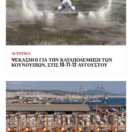
ΑΓΡΟΤΙΚΑ
ΨΕΚΑΣΜΟΊ ΓΙΑ ΤΗΝ ΚΑΤΑΠΟΛΈΜΗΣΗ ΤΩΝ
ΚΟΥΝΟΥΠΙΏΝ, ΣΤΙΣ 10-11-12 ΑΥΓΟΎΣΤΟΥ