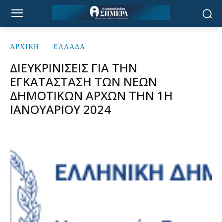
ΑΡΧΙΚΉ
ΕΛΛΑΔΑ
ΔΙΕΥΚΡΙΝΊΣΕΙΣ ΓΙΑ ΤΗΝ
ΕΓΚΑΤΆΣΤΑΣΗ ΤΩΝ ΝΈΩΝ
ΔΗΜΟΤΙΚΏΝ ΑΡΧΏΝ ΤΗΝ 1Η
ΙΑΝΟΥΑΡΊΟΥ 2024