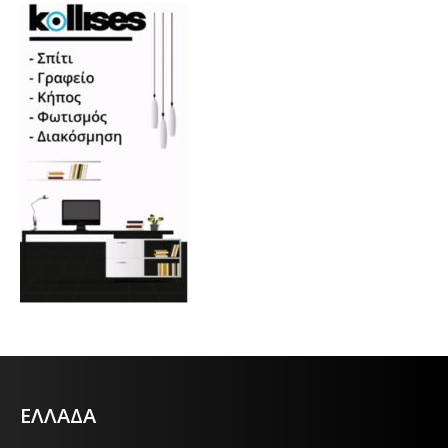
ΕΛΛΑΔΑ