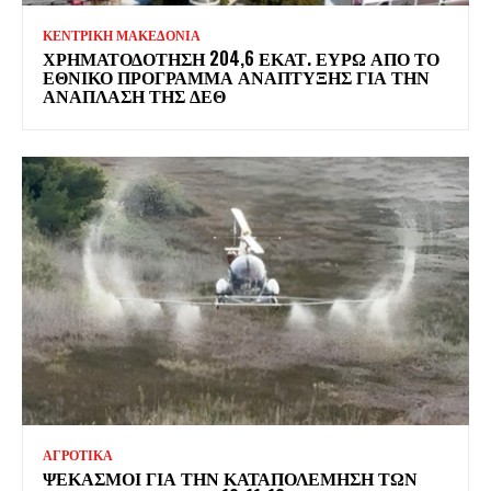
ΚΕΝΤΡΙΚΗ ΜΑΚΕΔΟΝΙΑ
ΧΡΗΜΑΤΟΔΌΤΗΣΗ 204,6 ΕΚΑΤ. ΕΥΡΏ ΑΠΌ ΤΟ
ΕΘΝΙΚΌ ΠΡΌΓΡΑΜΜΑ ΑΝΆΠΤΥΞΗΣ ΓΙΑ ΤΗΝ
ΑΝΆΠΛΑΣΗ ΤΗΣ ΔΕΘ
ΑΓΡΟΤΙΚΑ
ΨΕΚΑΣΜΟΊ ΓΙΑ ΤΗΝ ΚΑΤΑΠΟΛΈΜΗΣΗ ΤΩΝ