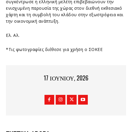
συγκέντρωσε η ελληνική μελέτη επιβεβαιώνουν την
ενισχυμένη παρουσία της χώρας στον διεθνή εκθεσιακό
χάρτη και τη συμβολή του κλάδου στην εξωστρέφεια και
την οικονομική ανάπτυξη.
Ελ. Αλ.
*Τις φωτογραφίες διέθεσε για χρήση ο ΣΟΚΕΕ
17 ΙΟΥΝΊΟΥ, 2026