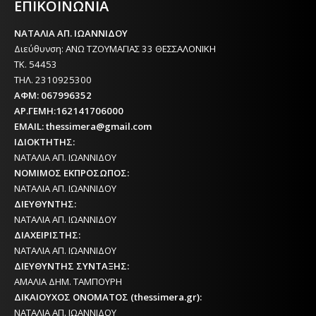
ΕΠΙΚΟΙΝΩΝΙΑ
ΝΑΤΑΛΙΑ ΑΠ. ΙΩΑΝΝΙΔΟΥ
Διεύθυνση: ΑΝΩ ΤΖΟΥΜΑΓΙΑΣ 33 ΘΕΣΣΑΛΟΝΙΚΗ
ΤΚ. 54453
ΤΗΛ. 2310925300
ΑΦΜ: 067996352
ΑΡ.ΓΕΜΗ:162141706000
EMAIL: thessimera@gmail.com
ΙΔΙΟΚΤΗΤΗΣ:
ΝΑΤΑΛΙΑ ΑΠ. ΙΩΑΝΝΙΔΟΥ
ΝΟΜΙΜΟΣ ΕΚΠΡΟΣΩΠΟΣ:
ΝΑΤΑΛΙΑ ΑΠ. ΙΩΑΝΝΙΔΟΥ
ΔΙΕΥΘΥΝΤΗΣ:
ΝΑΤΑΛΙΑ ΑΠ. ΙΩΑΝΝΙΔΟΥ
ΔΙΑΧΕΙΡΙΣΤΗΣ:
ΝΑΤΑΛΙΑ ΑΠ. ΙΩΑΝΝΙΔΟΥ
ΔΙΕΥΘΥΝΤΗΣ ΣΥΝΤΑΞΗΣ:
ΑΜΑΛΙΑ ΔΗΜ. ΤΑΜΠΟΥΡΗ
ΔΙΚΑΙΟΥΧΟΣ ΟΝΟΜΑΤΟΣ (thessimera.gr):
ΝΑΤΑΛΙΑ ΑΠ. ΙΩΑΝΝΙΔΟΥ