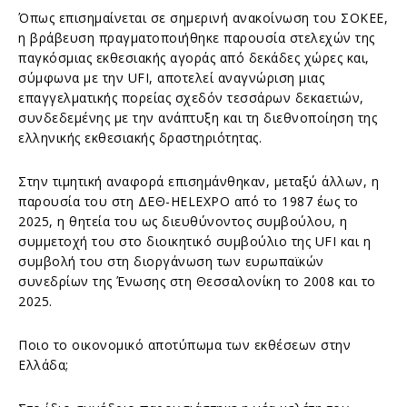
Όπως επισημαίνεται σε σημερινή ανακοίνωση του ΣΟΚΕΕ,
η βράβευση πραγματοποιήθηκε παρουσία στελεχών της
παγκόσμιας εκθεσιακής αγοράς από δεκάδες χώρες και,
σύμφωνα με την UFI, αποτελεί αναγνώριση μιας
επαγγελματικής πορείας σχεδόν τεσσάρων δεκαετιών,
συνδεδεμένης με την ανάπτυξη και τη διεθνοποίηση της
ελληνικής εκθεσιακής δραστηριότητας.
Στην τιμητική αναφορά επισημάνθηκαν, μεταξύ άλλων, η
παρουσία του στη ΔΕΘ-HELEXPO από το 1987 έως το
2025, η θητεία του ως διευθύνοντος συμβούλου, η
συμμετοχή του στο διοικητικό συμβούλιο της UFI και η
συμβολή του στη διοργάνωση των ευρωπαϊκών
συνεδρίων της Ένωσης στη Θεσσαλονίκη το 2008 και το
2025.
Ποιο το οικονομικό αποτύπωμα των εκθέσεων στην
Ελλάδα;