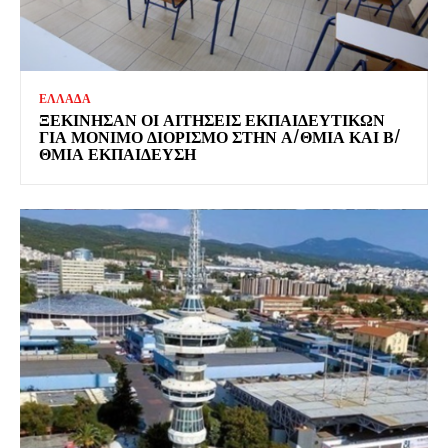
ΕΛΛΑΔΑ
ΞΕΚΊΝΗΣΑΝ ΟΙ ΑΙΤΉΣΕΙΣ ΕΚΠΑΙΔΕΥΤΙΚΏΝ
ΓΙΑ ΜΌΝΙΜΟ ΔΙΟΡΙΣΜΌ ΣΤΗΝ Α/ΘΜΙΑ ΚΑΙ Β/
ΘΜΙΑ ΕΚΠΑΊΔΕΥΣΗ