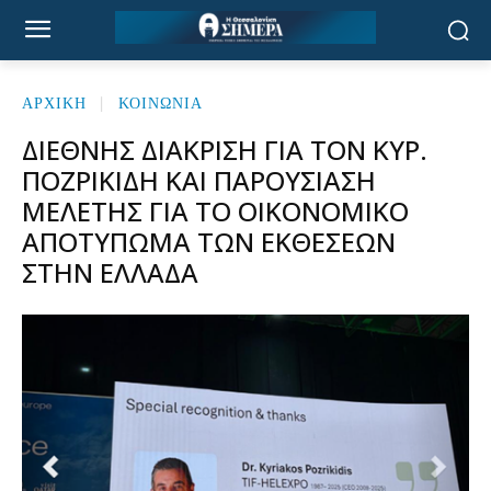
ΑΡΧΙΚΉ
ΚΟΙΝΩΝΙΑ
ΔΙΕΘΝΉΣ ΔΙΆΚΡΙΣΗ ΓΙΑ ΤΟΝ ΚΥΡ.
ΠΟΖΡΙΚΊΔΗ ΚΑΙ ΠΑΡΟΥΣΊΑΣΗ
ΜΕΛΈΤΗΣ ΓΙΑ ΤΟ ΟΙΚΟΝΟΜΙΚΌ
ΑΠΟΤΎΠΩΜΑ ΤΩΝ ΕΚΘΈΣΕΩΝ
ΣΤΗΝ ΕΛΛΆΔΑ