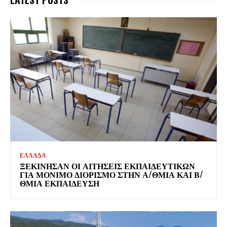
ΕΛΛΑΔΑ
ΞΕΚΊΝΗΣΑΝ ΟΙ ΑΙΤΉΣΕΙΣ ΕΚΠΑΙΔΕΥΤΙΚΏΝ
ΓΙΑ ΜΌΝΙΜΟ ΔΙΟΡΙΣΜΌ ΣΤΗΝ Α/ΘΜΙΑ ΚΑΙ Β/
ΘΜΙΑ ΕΚΠΑΊΔΕΥΣΗ