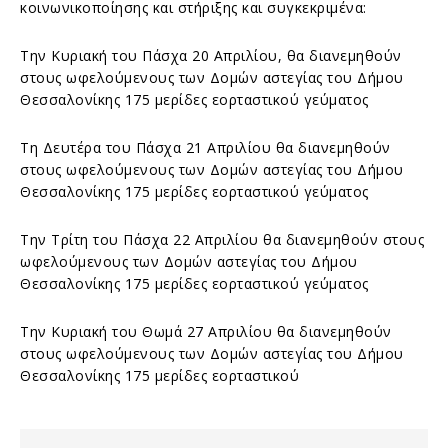
κοινωνικοποίησης και στήριξης και συγκεκριμένα:
Την Κυριακή του Πάσχα 20 Απριλίου, θα διανεμηθούν
στους ωφελούμενους των Δομών αστεγίας του Δήμου
Θεσσαλονίκης 175 μερίδες εορταστικού γεύματος
Τη Δευτέρα του Πάσχα 21 Απριλίου θα διανεμηθούν
στους ωφελούμενους των Δομών αστεγίας του Δήμου
Θεσσαλονίκης 175 μερίδες εορταστικού γεύματος
Την Τρίτη του Πάσχα 22 Απριλίου θα διανεμηθούν στους
ωφελούμενους των Δομών αστεγίας του Δήμου
Θεσσαλονίκης 175 μερίδες εορταστικού γεύματος
Την Κυριακή του Θωμά 27 Απριλίου θα διανεμηθούν
στους ωφελούμενους των Δομών αστεγίας του Δήμου
Θεσσαλονίκης 175 μερίδες εορταστικού