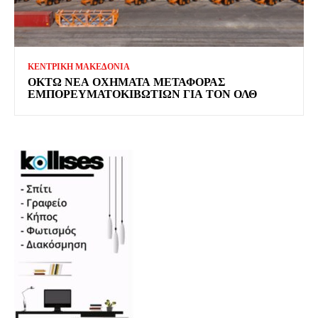
ΚΕΝΤΡΙΚΗ ΜΑΚΕΔΟΝΙΑ
ΟΚΤΏ ΝΈΑ ΟΧΉΜΑΤΑ ΜΕΤΑΦΟΡΆΣ
ΕΜΠΟΡΕΥΜΑΤΟΚΙΒΩΤΊΩΝ ΓΙΑ ΤΟΝ ΟΛΘ