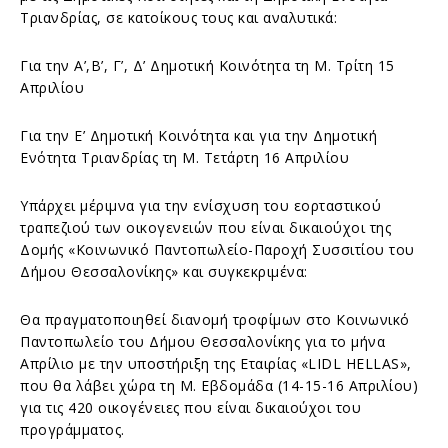
Τριανδρίας, σε κατοίκους τους και αναλυτικά:
Για την Α’,Β’, Γ’, Δ’ Δημοτική Κοινότητα τη Μ. Τρίτη 15
Απριλίου
Για την Ε’ Δημοτική Κοινότητα και για την Δημοτική
Ενότητα Τριανδρίας τη Μ. Τετάρτη 16 Απριλίου
Υπάρχει μέριμνα για την ενίσχυση του εορταστικού
τραπεζιού των οικογενειών που είναι δικαιούχοι της
Δομής «Κοινωνικό Παντοπωλείο-Παροχή Συσσιτίου του
Δήμου Θεσσαλονίκης» και συγκεκριμένα:
Θα πραγματοποιηθεί διανομή τροφίμων στο Κοινωνικό
Παντοπωλείο του Δήμου Θεσσαλονίκης για το μήνα
Απρίλιο με την υποστήριξη της Εταιρίας «LIDL HELLAS»,
που θα λάβει χώρα τη Μ. Εβδομάδα (14-15-16 Απριλίου)
για τις 420 οικογένειες που είναι δικαιούχοι του
προγράμματος.