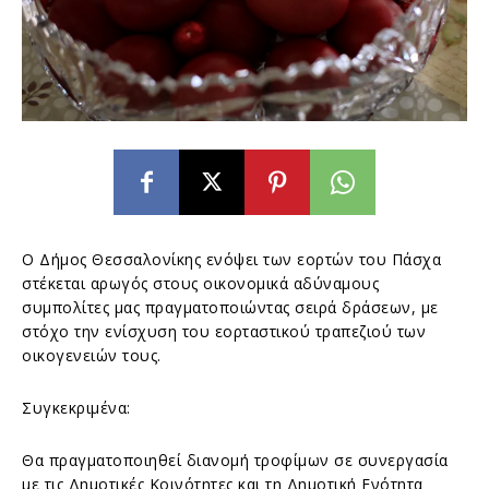
Ο Δήμος Θεσσαλονίκης ενόψει των εορτών του Πάσχα
στέκεται αρωγός στους οικονομικά αδύναμους
συμπολίτες μας πραγματοποιώντας σειρά δράσεων, με
στόχο την ενίσχυση του εορταστικού τραπεζιού των
οικογενειών τους.
Συγκεκριμένα:
Θα πραγματοποιηθεί διανομή τροφίμων σε συνεργασία
με τις Δημοτικές Κοινότητες και τη Δημοτική Ενότητα