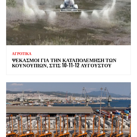
ΑΓΡΟΤΙΚΑ
ΨΕΚΑΣΜΟΊ ΓΙΑ ΤΗΝ ΚΑΤΑΠΟΛΈΜΗΣΗ ΤΩΝ
ΚΟΥΝΟΥΠΙΏΝ, ΣΤΙΣ 10-11-12 ΑΥΓΟΎΣΤΟΥ