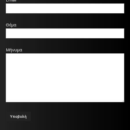
Θέμα
Μήνυμα