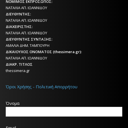
ΝΟΜΙΜΟΣ ΕΚΠΡΟΣΩΠΟΣ:
ΝΑΤΑΛΙΑ ΑΠ. ΙΩΑΝΝΙΔΟΥ
ΔΙΕΥΘΥΝΤΗΣ:
ΝΑΤΑΛΙΑ ΑΠ. ΙΩΑΝΝΙΔΟΥ
ΔΙΑΧΕΙΡΙΣΤΗΣ:
ΝΑΤΑΛΙΑ ΑΠ. ΙΩΑΝΝΙΔΟΥ
ΔΙΕΥΘΥΝΤΗΣ ΣΥΝΤΑΞΗΣ:
ΑΜΑΛΙΑ ΔΗΜ. ΤΑΜΠΟΥΡΗ
ΔΙΚΑΙΟΥΧΟΣ ΟΝΟΜΑΤΟΣ (thessimera.gr):
ΝΑΤΑΛΙΑ ΑΠ. ΙΩΑΝΝΙΔΟΥ
ΔΙΑΚΡ. ΤΙΤΛΟΣ
thessimera.gr
Όροι Χρήσης - Πολιτική Απορρήτου
Όνομα
Email