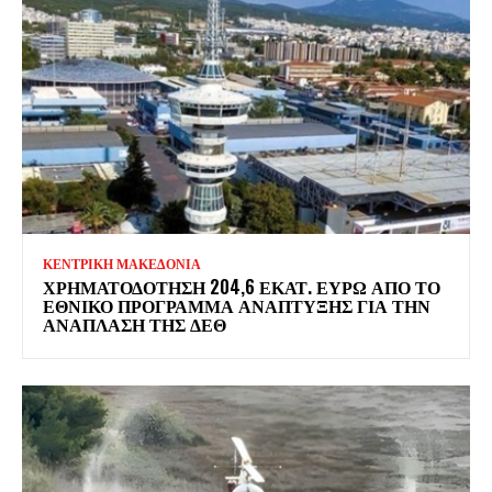
ΚΕΝΤΡΙΚΗ ΜΑΚΕΔΟΝΙΑ
ΧΡΗΜΑΤΟΔΌΤΗΣΗ 204,6 ΕΚΑΤ. ΕΥΡΏ ΑΠΌ ΤΟ
ΕΘΝΙΚΌ ΠΡΌΓΡΑΜΜΑ ΑΝΆΠΤΥΞΗΣ ΓΙΑ ΤΗΝ
ΑΝΆΠΛΑΣΗ ΤΗΣ ΔΕΘ