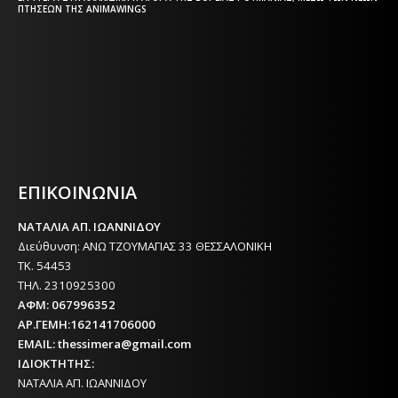
ΠΤΉΣΕΩΝ ΤΗΣ ANIMAWINGS
Η ΘΕΣΣΑΛΟΝΙΚΗ ΣΗΜΕΡΑ - ΗΜΕΡΗΣΙΑ ΤΟΠΙΚΗ
ΕΦΗΜΕΡΙΔΑ ΤΗΣ ΘΕΣΣΑΛΟΝΙΚΗΣ
ΕΠΙΚΟΙΝΩΝΙΑ
ΝΑΤΑΛΙΑ ΑΠ. ΙΩΑΝΝΙΔΟΥ
Διεύθυνση: ΑΝΩ ΤΖΟΥΜΑΓΙΑΣ 33 ΘΕΣΣΑΛΟΝΙΚΗ
ΤΚ. 54453
ΤΗΛ. 2310925300
ΑΦΜ: 067996352
ΑΡ.ΓΕΜΗ:162141706000
EMAIL: thessimera@gmail.com
ΙΔΙΟΚΤΗΤΗΣ:
ΝΑΤΑΛΙΑ ΑΠ. ΙΩΑΝΝΙΔΟΥ