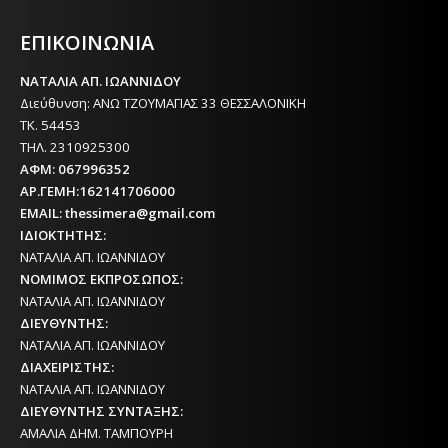
ΕΦΗΜΕΡΙΔΑ ΤΗΣ ΘΕΣΣΑΛΟΝΙΚΗΣ
ΕΠΙΚΟΙΝΩΝΙΑ
ΝΑΤΑΛΙΑ ΑΠ. ΙΩΑΝΝΙΔΟΥ
Διεύθυνση: ΑΝΩ ΤΖΟΥΜΑΓΙΑΣ 33 ΘΕΣΣΑΛΟΝΙΚΗ
ΤΚ. 54453
ΤΗΛ. 2310925300
ΑΦΜ: 067996352
ΑΡ.ΓΕΜΗ:162141706000
EMAIL: thessimera@gmail.com
ΙΔΙΟΚΤΗΤΗΣ:
ΝΑΤΑΛΙΑ ΑΠ. ΙΩΑΝΝΙΔΟΥ
ΝΟΜΙΜΟΣ ΕΚΠΡΟΣΩΠΟΣ:
ΝΑΤΑΛΙΑ ΑΠ. ΙΩΑΝΝΙΔΟΥ
ΔΙΕΥΘΥΝΤΗΣ:
ΝΑΤΑΛΙΑ ΑΠ. ΙΩΑΝΝΙΔΟΥ
ΔΙΑΧΕΙΡΙΣΤΗΣ:
ΝΑΤΑΛΙΑ ΑΠ. ΙΩΑΝΝΙΔΟΥ
ΔΙΕΥΘΥΝΤΗΣ ΣΥΝΤΑΞΗΣ:
ΑΜΑΛΙΑ ΔΗΜ. ΤΑΜΠΟΥΡΗ