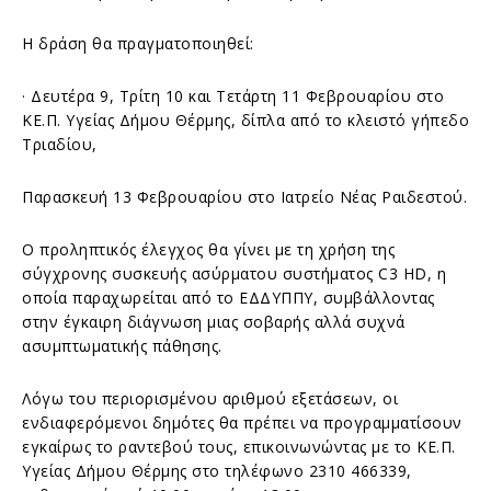
Η δράση θα πραγματοποιηθεί:
· Δευτέρα 9, Τρίτη 10 και Τετάρτη 11 Φεβρουαρίου στο
ΚΕ.Π. Υγείας Δήμου Θέρμης, δίπλα από το κλειστό γήπεδο
Τριαδίου,
Παρασκευή 13 Φεβρουαρίου στο Ιατρείο Νέας Ραιδεστού.
Ο προληπτικός έλεγχος θα γίνει με τη χρήση της
σύγχρονης συσκευής ασύρματου συστήματος C3 HD, η
οποία παραχωρείται από το ΕΔΔΥΠΠΥ, συμβάλλοντας
στην έγκαιρη διάγνωση μιας σοβαρής αλλά συχνά
ασυμπτωματικής πάθησης.
Λόγω του περιορισμένου αριθμού εξετάσεων, οι
ενδιαφερόμενοι δημότες θα πρέπει να προγραμματίσουν
εγκαίρως το ραντεβού τους, επικοινωνώντας με το ΚΕ.Π.
Υγείας Δήμου Θέρμης στο τηλέφωνο 2310 466339,