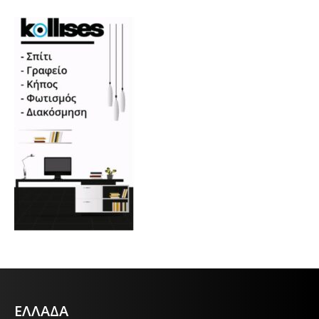
ΕΛΛΑΔΑ