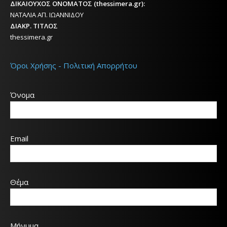
ΔΙΚΑΙΟΥΧΟΣ ΟΝΟΜΑΤΟΣ (thessimera.gr):
ΝΑΤΑΛΙΑ ΑΠ. ΙΩΑΝΝΙΔΟΥ
ΔΙΑΚΡ. ΤΙΤΛΟΣ
thessimera.gr
Όροι Χρήσης - Πολιτική Απορρήτου
Όνομα
Email
Θέμα
Μήνυμα