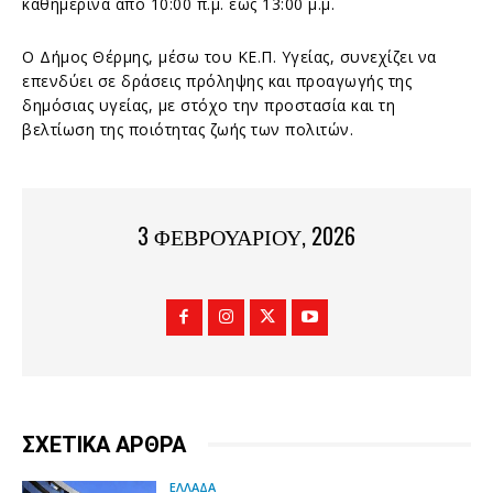
καθημερινά από 10:00 π.μ. έως 13:00 μ.μ.
Ο Δήμος Θέρμης, μέσω του ΚΕ.Π. Υγείας, συνεχίζει να
επενδύει σε δράσεις πρόληψης και προαγωγής της
δημόσιας υγείας, με στόχο την προστασία και τη
βελτίωση της ποιότητας ζωής των πολιτών.
3 ΦΕΒΡΟΥΑΡΊΟΥ, 2026
ΣΧΕΤΙΚΑ ΑΡΘΡΑ
ΕΛΛΑΔΑ