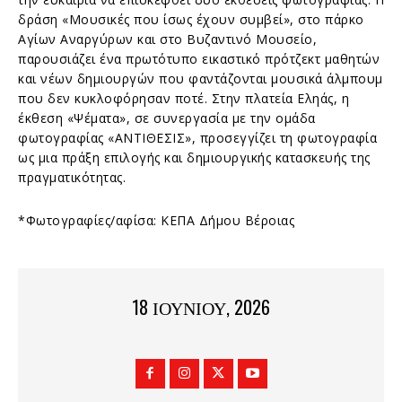
δράση «Μουσικές που ίσως έχουν συμβεί», στο πάρκο
Αγίων Αναργύρων και στο Βυζαντινό Μουσείο,
παρουσιάζει ένα πρωτότυπο εικαστικό πρότζεκτ μαθητών
και νέων δημιουργών που φαντάζονται μουσικά άλμπουμ
που δεν κυκλοφόρησαν ποτέ. Στην πλατεία Εληάς, η
έκθεση «Ψέματα», σε συνεργασία με την ομάδα
φωτογραφίας «ΑΝΤΙΘΕΣΙΣ», προσεγγίζει τη φωτογραφία
ως μια πράξη επιλογής και δημιουργικής κατασκευής της
πραγματικότητας.
*Φωτογραφίες/αφίσα: ΚΕΠΑ Δήμου Βέροιας
18 ΙΟΥΝΊΟΥ, 2026