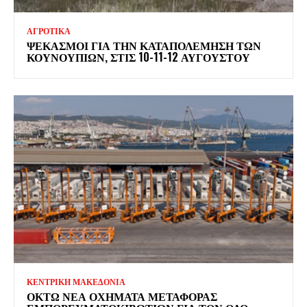
ΑΓΡΟΤΙΚΑ
ΨΕΚΑΣΜΟΊ ΓΙΑ ΤΗΝ ΚΑΤΑΠΟΛΈΜΗΣΗ ΤΩΝ
ΚΟΥΝΟΥΠΙΏΝ, ΣΤΙΣ 10-11-12 ΑΥΓΟΎΣΤΟΥ
ΚΕΝΤΡΙΚΗ ΜΑΚΕΔΟΝΙΑ
ΟΚΤΏ ΝΈΑ ΟΧΉΜΑΤΑ ΜΕΤΑΦΟΡΆΣ