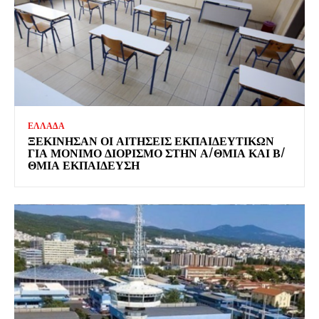
ΕΛΛΑΔΑ
ΞΕΚΊΝΗΣΑΝ ΟΙ ΑΙΤΉΣΕΙΣ ΕΚΠΑΙΔΕΥΤΙΚΏΝ
ΓΙΑ ΜΌΝΙΜΟ ΔΙΟΡΙΣΜΌ ΣΤΗΝ Α/ΘΜΙΑ ΚΑΙ Β/
ΘΜΙΑ ΕΚΠΑΊΔΕΥΣΗ