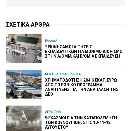
ΣΧΕΤΙΚΑ ΑΡΘΡΑ
ΕΛΛΑΔΑ
ΞΕΚΊΝΗΣΑΝ ΟΙ ΑΙΤΉΣΕΙΣ
ΕΚΠΑΙΔΕΥΤΙΚΏΝ ΓΙΑ ΜΌΝΙΜΟ ΔΙΟΡΙΣΜΌ
ΣΤΗΝ Α/ΘΜΙΑ ΚΑΙ Β/ΘΜΙΑ ΕΚΠΑΊΔΕΥΣΗ
ΚΕΝΤΡΙΚΗ ΜΑΚΕΔΟΝΙΑ
ΧΡΗΜΑΤΟΔΌΤΗΣΗ 204,6 ΕΚΑΤ. ΕΥΡΏ
ΑΠΌ ΤΟ ΕΘΝΙΚΌ ΠΡΌΓΡΑΜΜΑ
ΑΝΆΠΤΥΞΗΣ ΓΙΑ ΤΗΝ ΑΝΆΠΛΑΣΗ ΤΗΣ
ΔΕΘ
ΑΓΡΟΤΙΚΑ
ΨΕΚΑΣΜΟΊ ΓΙΑ ΤΗΝ ΚΑΤΑΠΟΛΈΜΗΣΗ
ΤΩΝ ΚΟΥΝΟΥΠΙΏΝ, ΣΤΙΣ 10-11-12
ΑΥΓΟΎΣΤΟΥ