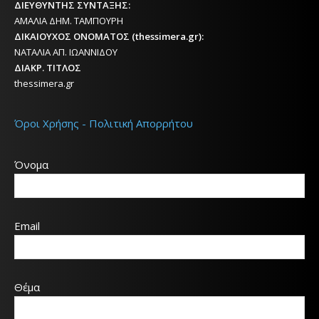
ΔΙΕΥΘΥΝΤΗΣ ΣΥΝΤΑΞΗΣ:
ΑΜΑΛΙΑ ΔΗΜ. ΤΑΜΠΟΥΡΗ
ΔΙΚΑΙΟΥΧΟΣ ΟΝΟΜΑΤΟΣ (thessimera.gr):
ΝΑΤΑΛΙΑ ΑΠ. ΙΩΑΝΝΙΔΟΥ
ΔΙΑΚΡ. ΤΙΤΛΟΣ
thessimera.gr
Όροι Χρήσης - Πολιτική Απορρήτου
Όνομα
Email
Θέμα