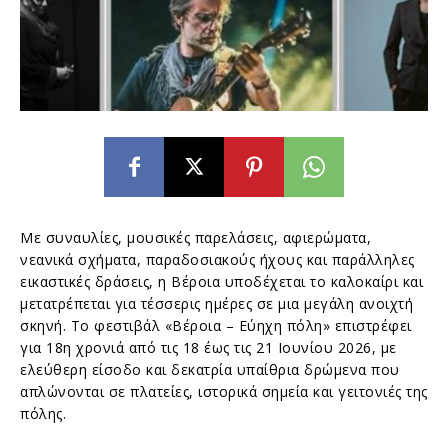
Με συναυλίες, μουσικές παρελάσεις, αφιερώματα,
νεανικά σχήματα, παραδοσιακούς ήχους και παράλληλες
εικαστικές δράσεις, η Βέροια υποδέχεται το καλοκαίρι και
μετατρέπεται για τέσσερις ημέρες σε μια μεγάλη ανοιχτή
σκηνή. Το φεστιβάλ «Βέροια – Εύηχη πόλη» επιστρέφει
για 18η χρονιά από τις 18 έως τις 21 Ιουνίου 2026, με
ελεύθερη είσοδο και δεκατρία υπαίθρια δρώμενα που
απλώνονται σε πλατείες, ιστορικά σημεία και γειτονιές της
πόλης.