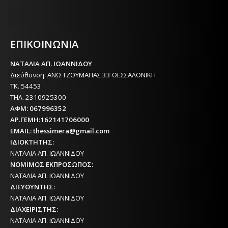
Η ΘΕΣΣΑΛΟΝΙΚΗ ΣΗΜΕΡΑ - ΗΜΕΡΗΣΙΑ ΤΟΠΙΚΗ
ΕΦΗΜΕΡΙΔΑ ΤΗΣ ΘΕΣΣΑΛΟΝΙΚΗΣ
ΕΠΙΚΟΙΝΩΝΙΑ
ΝΑΤΑΛΙΑ ΑΠ. ΙΩΑΝΝΙΔΟΥ
Διεύθυνση: ΑΝΩ ΤΖΟΥΜΑΓΙΑΣ 33 ΘΕΣΣΑΛΟΝΙΚΗ
ΤΚ. 54453
ΤΗΛ. 2310925300
ΑΦΜ: 067996352
ΑΡ.ΓΕΜΗ:162141706000
EMAIL: thessimera@gmail.com
ΙΔΙΟΚΤΗΤΗΣ:
ΝΑΤΑΛΙΑ ΑΠ. ΙΩΑΝΝΙΔΟΥ
ΝΟΜΙΜΟΣ ΕΚΠΡΟΣΩΠΟΣ:
ΝΑΤΑΛΙΑ ΑΠ. ΙΩΑΝΝΙΔΟΥ
ΔΙΕΥΘΥΝΤΗΣ:
ΝΑΤΑΛΙΑ ΑΠ. ΙΩΑΝΝΙΔΟΥ
ΔΙΑΧΕΙΡΙΣΤΗΣ:
ΝΑΤΑΛΙΑ ΑΠ. ΙΩΑΝΝΙΔΟΥ