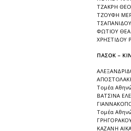
ΤΖΑΚΡΗ ΘΕΟ
ΤΖΟΥΦΗ ΜΕΡ
ΤΣΑΠΑΝΙΔΟΥ 
ΦΩΤΙΟΥ ΘΕΑΝ
ΧΡΗΣΤΙΔΟΥ Ρ
ΠΑΣΟΚ – ΚΙ
ΑΛΕΞΑΝΔΡΙΔΟ
ΑΠΟΣΤΟΛΑΚΗ 
Τομέα Αθην
ΒΑΤΣΙΝΑ ΕΛΕ
ΓΙΑΝΝΑΚΟΠΟΥ
Τομέα Αθην
ΓΡΗΓΟΡΑΚΟΥ 
ΚΑΖΑΝΗ ΑΙΚΑ