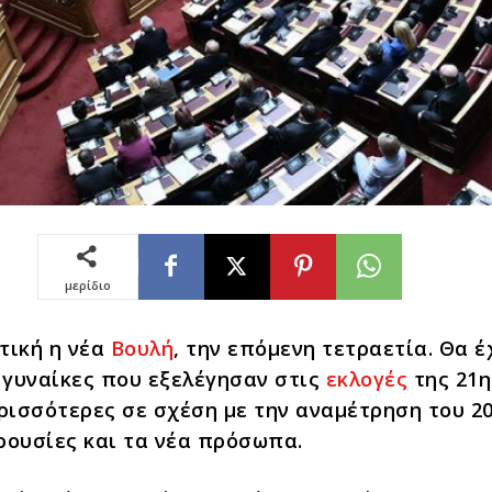
μερίδιο
τική η νέα
Βουλή
, την επόμενη τετραετία. Θα έ
 γυναίκες που εξελέγησαν στις
εκλογές
της 21η
ρισσότερες σε σχέση με την αναμέτρηση του 20
ρουσίες και τα νέα πρόσωπα.