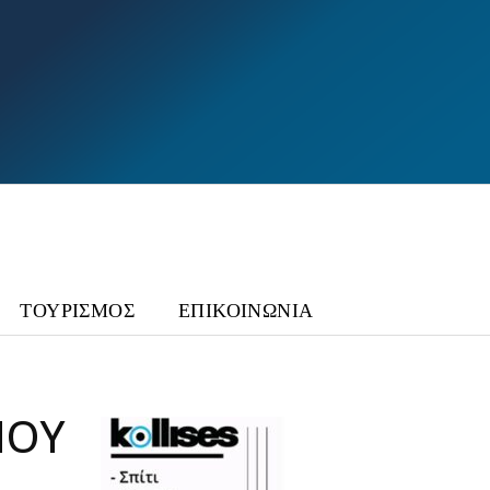
ΤΟΥΡΙΣΜΟΣ
ΕΠΙΚΟΙΝΩΝΙΑ
ΠΟΥ