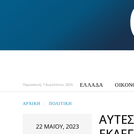
ΕΛΛΑΔΑ
ΟΙΚΟΝ
Παρασκευή, 7 Αυγούστου, 2026
ΑΡΧΙΚΉ
ΠΟΛΙΤΙΚΗ
ΑΥΤΈΣ
22 ΜΑΪ́ΟΥ, 2023
ΕΚΛΈΓ