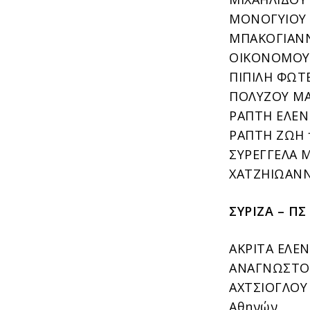
ΜΟΝΟΓΥΙΟΥ 
ΜΠΑΚΟΓΙΑΝΝ
ΟΙΚΟΝΟΜΟΥ Θ
ΠΙΠΙΛΗ ΦΩΤΕ
ΠΟΛΥΖΟΥ ΜΑΡ
ΡΑΠΤΗ ΕΛΕΝΗ
ΡΑΠΤΗ ΖΩΗ τ
ΣΥΡΕΓΓΕΛΑ Μ
ΧΑΤΖΗΙΩΑΝΝΙ
ΣΥΡΙΖΑ – ΠΣ
ΑΚΡΙΤΑ ΕΛΕΝ
ΑΝΑΓΝΩΣΤΟΠΟ
ΑΧΤΣΙΟΓΛΟΥ 
Αθηνών