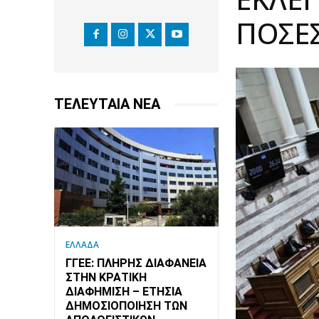
ΠΌΣΕ
ΤΕΛΕΥΤΑΙΑ ΝΕΑ
ΕΛΛΑΔΑ
ΓΓΕΕ: ΠΛΉΡΗΣ ΔΙΑΦΆΝΕΙΑ
ΣΤΗΝ ΚΡΑΤΙΚΉ
ΔΙΑΦΉΜΙΣΗ – EΤΉΣΙΑ
ΔΗΜΟΣΙΟΠΟΊΗΣΗ ΤΩΝ