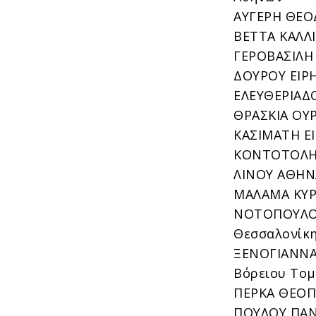
ΑΥΓΕΡΗ ΘΕΟΔ
ΒΕΤΤΑ ΚΑΛΛΙ
ΓΕΡΟΒΑΣΙΛΗ 
ΔΟΥΡΟΥ ΕΙΡΗ
ΕΛΕΥΘΕΡΙΑΔΟ
ΘΡΑΣΚΙΑ ΟΥΡ
ΚΑΣΙΜΑΤΗ ΕΙ
ΚΟΝΤΟΤΟΛΗ 
ΛΙΝΟΥ ΑΘΗΝΑ
ΜΑΛΑΜΑ ΚΥΡΙ
ΝΟΤΟΠΟΥΛΟΥ 
Θεσσαλονίκ
ΞΕΝΟΓΙΑΝΝΑΚ
Βόρειου Το
ΠΕΡΚΑ ΘΕΟΠΙ
ΠΟΥΛΟΥ ΠΑΝΑ