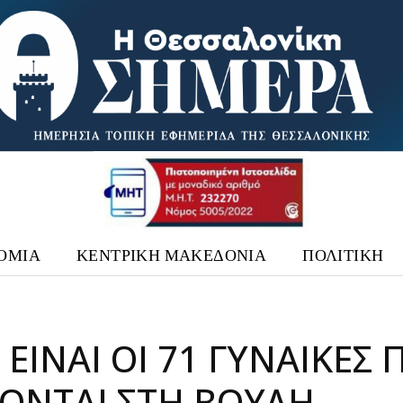
ΟΜΙΑ
ΚΕΝΤΡΙΚΗ ΜΑΚΕΔΟΝΙΑ
ΠΟΛΙΤΙΚΗ
 ΕΊΝΑΙ ΟΙ 71 ΓΥΝΑΊΚΕΣ 
ΟΝΤΑΙ ΣΤΗ ΒΟΥΛΉ –