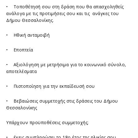
• Τοποθέτησή σου στη δράση που θα απασχοληθείς
ανάλογα με τις προτιμήσεις σου και τις ανάγκες του
Δήμου Θεσσαλονίκης.
• Ηθική ανταμοιβή
• Εποπτεία
• Αξιολόγηση με μετρήσιμα για το κοινωνικό σύνολο,
αποτελέσματα
• Πιστοποίηση για την εκπαίδευσή σου
• Βεβαιώσεις συμμετοχής στις δράσεις του Δήμου
Θεσσαλονίκης
Υπάρχουν προϋποθέσεις συμμετοχής;
• έχεις συμπληρώσει το 18ο έτος της ηλικίας σου