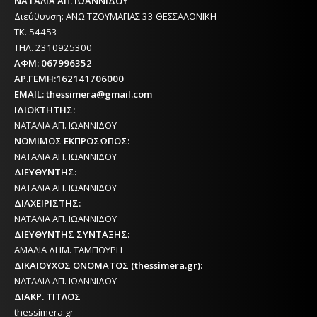
ΝΑΤΑΛΙΑ ΑΠ. ΙΩΑΝΝΙΔΟΥ
Διεύθυνση: ΑΝΩ ΤΖΟΥΜΑΓΙΑΣ 33 ΘΕΣΣΑΛΟΝΙΚΗ
ΤΚ. 54453
ΤΗΛ. 2310925300
ΑΦΜ: 067996352
ΑΡ.ΓΕΜΗ:162141706000
EMAIL: thessimera@gmail.com
ΙΔΙΟΚΤΗΤΗΣ:
ΝΑΤΑΛΙΑ ΑΠ. ΙΩΑΝΝΙΔΟΥ
ΝΟΜΙΜΟΣ ΕΚΠΡΟΣΩΠΟΣ:
ΝΑΤΑΛΙΑ ΑΠ. ΙΩΑΝΝΙΔΟΥ
ΔΙΕΥΘΥΝΤΗΣ:
ΝΑΤΑΛΙΑ ΑΠ. ΙΩΑΝΝΙΔΟΥ
ΔΙΑΧΕΙΡΙΣΤΗΣ:
ΝΑΤΑΛΙΑ ΑΠ. ΙΩΑΝΝΙΔΟΥ
ΔΙΕΥΘΥΝΤΗΣ ΣΥΝΤΑΞΗΣ:
ΑΜΑΛΙΑ ΔΗΜ. ΤΑΜΠΟΥΡΗ
ΔΙΚΑΙΟΥΧΟΣ ΟΝΟΜΑΤΟΣ (thessimera.gr):
ΝΑΤΑΛΙΑ ΑΠ. ΙΩΑΝΝΙΔΟΥ
ΔΙΑΚΡ. ΤΙΤΛΟΣ
thessimera.gr