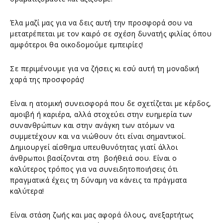
Έλα μαζί μας για να δεις αυτή την προσφορά σου να
μετατρέπεται με τον καιρό σε σχέση δυνατής φιλίας όπου
αμφότεροι θα οικοδομούμε εμπειρίες!
Σε περιμένουμε για να ζήσεις κι εσύ αυτή τη μοναδική
χαρά της προσφοράς!
Είναι η ατομική συνεισφορά που δε σχετίζεται με κέρδος,
αμοιβή ή καριέρα, αλλά στοχεύει στην ευημερία των
συνανθρώπων και στην ανάγκη των ατόμων να
συμμετέχουν και να νιώθουν ότι είναι σημαντικοί.
Δημιουργεί αίσθημα υπευθυνότητας γιατί άλλοι
άνθρωποι βασίζονται στη βοήθειά σου. Είναι ο
καλύτερος τρόπος για να συνειδητοποιήσεις ότι
πραγματικά έχεις τη δύναμη να κάνεις τα πράγματα
καλύτερα!
Είναι στάση ζωής και μας αφορά όλους, ανεξαρτήτως