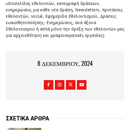
ιστοσελίδας εθελοντών, καταγραφή δράσεων,
ενημερώσεις για κάθε νέα δράση, Newsletters, προτάσεις
εθελοντών, social, Εφημερίδα Εθελοντισμού, Δράσεις
ευαισθητοποίησης- Ενημερώσεις, ανά άξονα
Εθελοντισμού ή απλά μόνο την όρεξη των εθελοντών μας
για αρχειοθέτηση και γραφειοκρατικές εργασίες).
8 ΔΕΚΕΜΒΡΊΟΥ, 2024
ΣΧΕΤΙΚΑ ΑΡΘΡΑ