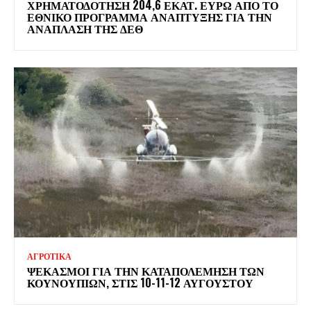
ΧΡΗΜΑΤΟΔΌΤΗΣΗ 204,6 ΕΚΑΤ. ΕΥΡΏ ΑΠΌ ΤΟ
ΕΘΝΙΚΌ ΠΡΌΓΡΑΜΜΑ ΑΝΆΠΤΥΞΗΣ ΓΙΑ ΤΗΝ
ΑΝΆΠΛΑΣΗ ΤΗΣ ΔΕΘ
ΑΓΡΟΤΙΚΑ
ΨΕΚΑΣΜΟΊ ΓΙΑ ΤΗΝ ΚΑΤΑΠΟΛΈΜΗΣΗ ΤΩΝ
ΚΟΥΝΟΥΠΙΏΝ, ΣΤΙΣ 10-11-12 ΑΥΓΟΎΣΤΟΥ