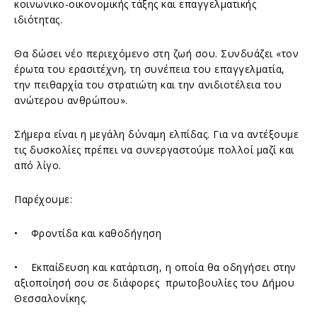
κοινωνικο-οικονομικής τάξης και επαγγελματικής
ιδιότητας.
Θα δώσει νέο περιεχόμενο στη ζωή σου. Συνδυάζει «τον
έρωτα του ερασιτέχνη, τη συνέπεια του επαγγελματία,
την πειθαρχία του στρατιώτη και την ανιδιοτέλεια του
ανώτερου ανθρώπου».
Σήμερα είναι η μεγάλη δύναμη ελπίδας. Για να αντέξουμε
τις δυσκολίες πρέπει να συνεργαστούμε πολλοί μαζί και
από λίγο.
Παρέχουμε:
• Φροντίδα και καθοδήγηση
• Εκπαίδευση και κατάρτιση, η οποία θα οδηγήσει στην
αξιοποίησή σου σε διάφορες πρωτοβουλίες του Δήμου
Θεσσαλονίκης.