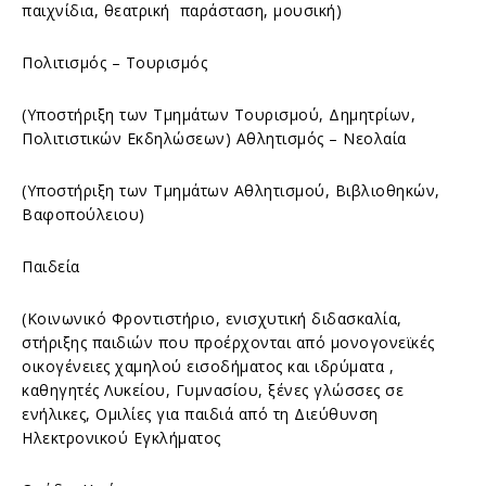
παιχνίδια, θεατρική παράσταση, μουσική)
Πολιτισμός – Τουρισμός
(Υποστήριξη των Τμημάτων Τουρισμού, Δημητρίων,
Πολιτιστικών Εκδηλώσεων) Αθλητισμός – Νεολαία
(Υποστήριξη των Τμημάτων Αθλητισμού, Βιβλιοθηκών,
Βαφοπούλειου)
Παιδεία
(Κοινωνικό Φροντιστήριο, ενισχυτική διδασκαλία,
στήριξης παιδιών που προέρχονται από μονογονεϊκές
οικογένειες χαμηλού εισοδήματος και ιδρύματα ,
καθηγητές Λυκείου, Γυμνασίου, ξένες γλώσσες σε
ενήλικες, Ομιλίες για παιδιά από τη Διεύθυνση
Ηλεκτρονικού Εγκλήματος