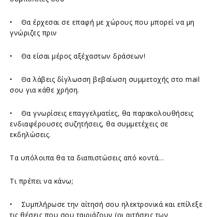
• Θα έρχεσαι σε επαφή με χώρους που μπορεί να μη
γνώριζες πριν
• Θα είσαι μέρος αξέχαστων δράσεων!
• Θα λάβεις δίγλωσση βεβαίωση συμμετοχής στο mail
σου για κάθε χρήση.
• Θα γνωρίσεις επαγγελματίες, θα παρακολουθήσεις
ενδιαφέρουσες συζητήσεις, θα συμμετέχεις σε
εκδηλώσεις.
Τα υπόλοιπα θα τα διαπιστώσεις από κοντά…
Τι πρέπει να κάνω;
• Συμπλήρωσε την αίτησή σου ηλεκτρονικά και επίλεξε
τις θέσεις που σου ταιριάζουν (οι αιτήσεις των