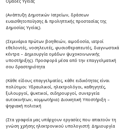
Ομάδες Υγείας
(Ανάπτυξη Δημοτικών Ιατρείων, δράσεων
ευαισθητοποίησης & προληπτικής προστασίας της
Δημοσίας Υγείας).
(Σεμινάρια πρώτων βοηθειών, αιμοδοσία, ιατροί
εθελοντές, νοσηλευτές, φυσιοθεραπευτές, διαγνωστικά
κέντρα – Δημιουργία ομάδων ψυχοκοινωνικής
υποστήριξης). Προσφορά μέσα από την επαγγελματική
σου δραστηριότητα
(Κάθε είδους επαγγελματίες, κάθε ειδικότητας είναι
πολύτιμοι: Υδραυλικοί, ηλεκτρολόγοι, καθηγητές,
ξυλουργοί, ψυκτικοί, σιδηρουργοί, συνεργεία
αυτοκινήτων, κομμωτήρια) Διοικητική Υποστήριξη –
ψηφιακή πολιτική
(Στα γραφεία μας υπάρχουν εργασίες που απαιτούν τη
γνώση χρήσης ηλεκτρονικού υπολογιστή: Δημιουργία