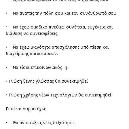
• Να αγαπάς την πόλη σου και τον συνάνθρωπό σου
• Να έχεις ομαδικό πνεύμα, συνέπεια, ευγένεια και
διάθεση να συνεισφέρεις.
• Να έχεις ικανότητα απασχόλησης υπό πίεση και
διαχείρισης καταστάσεων.
• Να είσαι επικοινωνιακός -η.
• Γνώση ξένης γλώσσας θα συνεκτιμηθεί
• Γνώση χρήσης νέων τεχνολογιών θα συνεκτιμηθεί
Γιατί να συμμετέχω;
• Θα αναπτύξεις νέες δεξιότητες