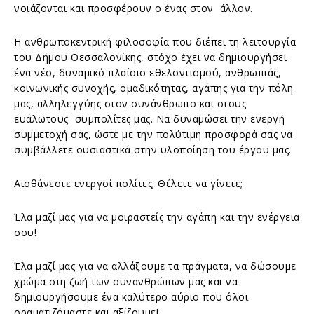
νοιάζονται και προσφέρουν ο ένας στον άλλον.
Η ανθρωποκεντρική φιλοσοφία που διέπει τη λειτουργία
του Δήμου Θεσσαλονίκης, στόχο έχει να δημιουργήσει
ένα νέο, δυναμικό πλαίσιο εθελοντισμού, ανθρωπιάς,
κοινωνικής συνοχής, ομαδικότητας, αγάπης για την πόλη
μας, αλληλεγγύης στον συνάνθρωπο και στους
ευάλωτους συμπολίτες μας. Να δυναμώσει την ενεργή
συμμετοχή σας, ώστε με την πολύτιμη προσφορά σας να
συμβάλλετε ουσιαστικά στην υλοποίηση του έργου μας.
Αισθάνεστε ενεργοί πολίτες; Θέλετε να γίνετε;
Έλα μαζί μας για να μοιραστείς την αγάπη και την ενέργεια
σου!
Έλα μαζί μας για να αλλάξουμε τα πράγματα, να δώσουμε
χρώμα στη ζωή των συνανθρώπων μας και να
δημιουργήσουμε ένα καλύτερο αύριο που όλοι
οραματιζόμαστε και αξίζουμε!