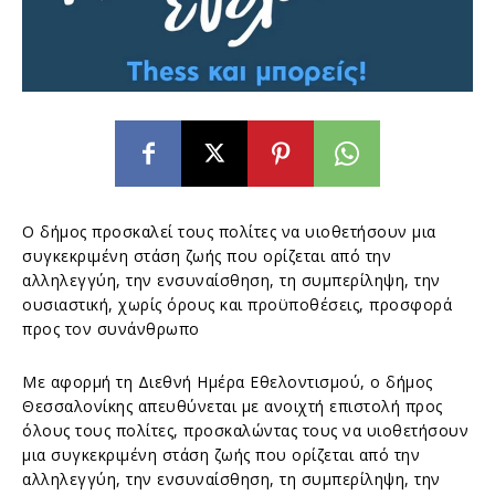
Ο δήμος προσκαλεί τους πολίτες να υιοθετήσουν μια
συγκεκριμένη στάση ζωής που ορίζεται από την
αλληλεγγύη, την ενσυναίσθηση, τη συμπερίληψη, την
ουσιαστική, χωρίς όρους και προϋποθέσεις, προσφορά
προς τον συνάνθρωπο
Με αφορμή τη Διεθνή Ημέρα Εθελοντισμού, o δήμος
Θεσσαλονίκης απευθύνεται με ανοιχτή επιστολή προς
όλους τους πολίτες, προσκαλώντας τους να υιοθετήσουν
μια συγκεκριμένη στάση ζωής που ορίζεται από την
αλληλεγγύη, την ενσυναίσθηση, τη συμπερίληψη, την