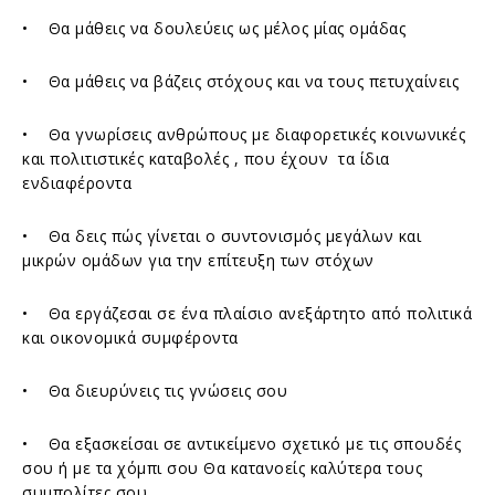
• Θα μάθεις να δουλεύεις ως μέλος μίας ομάδας
• Θα μάθεις να βάζεις στόχους και να τους πετυχαίνεις
• Θα γνωρίσεις ανθρώπους με διαφορετικές κοινωνικές
και πολιτιστικές καταβολές , που έχουν τα ίδια
ενδιαφέροντα
• Θα δεις πώς γίνεται ο συντονισμός μεγάλων και
μικρών ομάδων για την επίτευξη των στόχων
• Θα εργάζεσαι σε ένα πλαίσιο ανεξάρτητο από πολιτικά
και οικονομικά συμφέροντα
• Θα διευρύνεις τις γνώσεις σου
• Θα εξασκείσαι σε αντικείμενο σχετικό με τις σπουδές
σου ή με τα χόμπι σου Θα κατανοείς καλύτερα τους
συμπολίτες σου