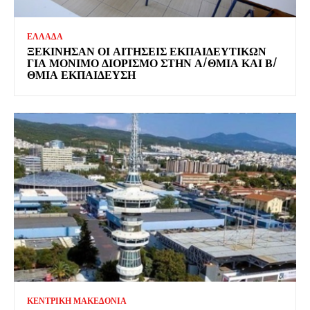
ΕΛΛΑΔΑ
ΞΕΚΊΝΗΣΑΝ ΟΙ ΑΙΤΉΣΕΙΣ ΕΚΠΑΙΔΕΥΤΙΚΏΝ
ΓΙΑ ΜΌΝΙΜΟ ΔΙΟΡΙΣΜΌ ΣΤΗΝ Α/ΘΜΙΑ ΚΑΙ Β/
ΘΜΙΑ ΕΚΠΑΊΔΕΥΣΗ
ΚΕΝΤΡΙΚΗ ΜΑΚΕΔΟΝΙΑ