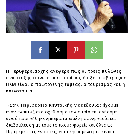
Η Περιφερειάρχης ανέφερε πως οι τρεις πυλώνες
ανάπτυξης πάνω στους οποίους έριξε το
«
βάρος
»
η
ΠΚΜ είναι ο πρωτογενής τομέας, ο τουρισμός και η
καινοτομία
«Στην
Περιφέρεια Κεντρικής Μακεδονίας
έχουμε
έναν αναπτυξιακό σχεδιασμό τον οποίο εκπονήσαμε
αφού προηγήθηκε εμπεριστατωμένη συνεργασία και
διαβούλευση με τους τοπικούς φορείς και όλες τις
Περιφερειακές Ενότητες, γιατί ζητούμενο μας είναι η