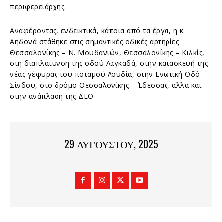
περιφερειάρχης.
Αναφέροντας, ενδεικτικά, κάποια από τα έργα, η κ.
Αηδονά στάθηκε στις σημαντικές οδικές αρτηρίες
Θεσσαλονίκης – Ν. Μουδανιών, Θεσσαλονίκης – Κιλκίς,
στη διαπλάτυνση της οδού Λαγκαδά, στην κατασκευή της
νέας γέφυρας του ποταμού Λουδία, στην Ενωτική Οδό
Σίνδου, στο δρόμο Θεσσαλονίκης – Έδεσσας, αλλά και
στην ανάπλαση της ΔΕΘ
29 ΑΥΓΟΎΣΤΟΥ, 2025