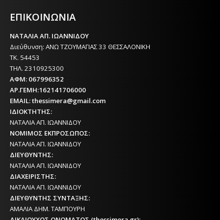
ΕΦΗΜΕΡΙΔΑ ΤΗΣ ΘΕΣΣΑΛΟΝΙΚΗΣ
ΕΠΙΚΟΙΝΩΝΙΑ
ΝΑΤΑΛΙΑ ΑΠ. ΙΩΑΝΝΙΔΟΥ
Διεύθυνση: ΑΝΩ ΤΖΟΥΜΑΓΙΑΣ 33 ΘΕΣΣΑΛΟΝΙΚΗ
ΤΚ. 54453
ΤΗΛ. 2310925300
ΑΦΜ: 067996352
ΑΡ.ΓΕΜΗ:162141706000
EMAIL: thessimera@gmail.com
ΙΔΙΟΚΤΗΤΗΣ:
ΝΑΤΑΛΙΑ ΑΠ. ΙΩΑΝΝΙΔΟΥ
ΝΟΜΙΜΟΣ ΕΚΠΡΟΣΩΠΟΣ:
ΝΑΤΑΛΙΑ ΑΠ. ΙΩΑΝΝΙΔΟΥ
ΔΙΕΥΘΥΝΤΗΣ:
ΝΑΤΑΛΙΑ ΑΠ. ΙΩΑΝΝΙΔΟΥ
ΔΙΑΧΕΙΡΙΣΤΗΣ:
ΝΑΤΑΛΙΑ ΑΠ. ΙΩΑΝΝΙΔΟΥ
ΔΙΕΥΘΥΝΤΗΣ ΣΥΝΤΑΞΗΣ:
ΑΜΑΛΙΑ ΔΗΜ. ΤΑΜΠΟΥΡΗ
ΔΙΚΑΙΟΥΧΟΣ ΟΝΟΜΑΤΟΣ (thessimera.gr):