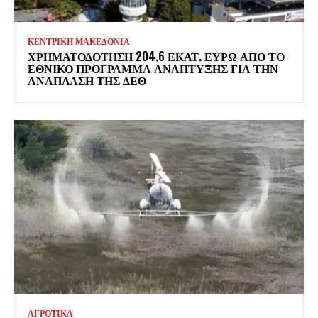
ΚΕΝΤΡΙΚΗ ΜΑΚΕΔΟΝΙΑ
ΧΡΗΜΑΤΟΔΌΤΗΣΗ 204,6 ΕΚΑΤ. ΕΥΡΏ ΑΠΌ ΤΟ
ΕΘΝΙΚΌ ΠΡΌΓΡΑΜΜΑ ΑΝΆΠΤΥΞΗΣ ΓΙΑ ΤΗΝ
ΑΝΆΠΛΑΣΗ ΤΗΣ ΔΕΘ
ΑΓΡΟΤΙΚΑ