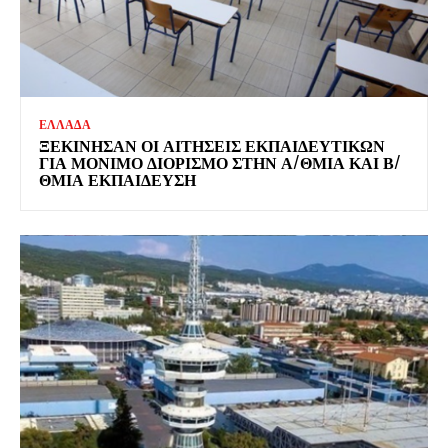
ΕΛΛΑΔΑ
ΞΕΚΊΝΗΣΑΝ ΟΙ ΑΙΤΉΣΕΙΣ ΕΚΠΑΙΔΕΥΤΙΚΏΝ
ΓΙΑ ΜΌΝΙΜΟ ΔΙΟΡΙΣΜΌ ΣΤΗΝ Α/ΘΜΙΑ ΚΑΙ Β/
ΘΜΙΑ ΕΚΠΑΊΔΕΥΣΗ