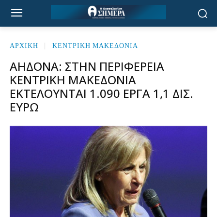
ΑΡΧΙΚΉ
ΚΕΝΤΡΙΚΗ ΜΑΚΕΔΟΝΙΑ
ΑΗΔΟΝΆ: ΣΤΗΝ ΠΕΡΙΦΈΡΕΙΑ
ΚΕΝΤΡΙΚΉ ΜΑΚΕΔΟΝΊΑ
ΕΚΤΕΛΟΎΝΤΑΙ 1.090 ΈΡΓΑ 1,1 ΔΙΣ.
ΕΥΡΏ