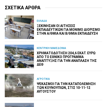
ΣΧΕΤΙΚΑ ΑΡΘΡΑ
ΕΛΛΑΔΑ
ΞΕΚΊΝΗΣΑΝ ΟΙ ΑΙΤΉΣΕΙΣ
ΕΚΠΑΙΔΕΥΤΙΚΏΝ ΓΙΑ ΜΌΝΙΜΟ ΔΙΟΡΙΣΜΌ
ΣΤΗΝ Α/ΘΜΙΑ ΚΑΙ Β/ΘΜΙΑ ΕΚΠΑΊΔΕΥΣΗ
ΚΕΝΤΡΙΚΗ ΜΑΚΕΔΟΝΙΑ
ΧΡΗΜΑΤΟΔΌΤΗΣΗ 204,6 ΕΚΑΤ. ΕΥΡΏ
ΑΠΌ ΤΟ ΕΘΝΙΚΌ ΠΡΌΓΡΑΜΜΑ
ΑΝΆΠΤΥΞΗΣ ΓΙΑ ΤΗΝ ΑΝΆΠΛΑΣΗ ΤΗΣ
ΔΕΘ
ΑΓΡΟΤΙΚΑ
ΨΕΚΑΣΜΟΊ ΓΙΑ ΤΗΝ ΚΑΤΑΠΟΛΈΜΗΣΗ
ΤΩΝ ΚΟΥΝΟΥΠΙΏΝ, ΣΤΙΣ 10-11-12
ΑΥΓΟΎΣΤΟΥ