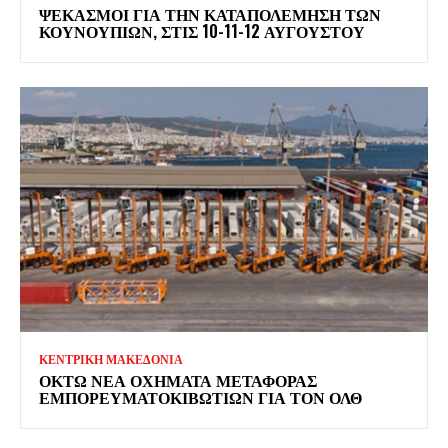
ΨΕΚΑΣΜΟΊ ΓΙΑ ΤΗΝ ΚΑΤΑΠΟΛΈΜΗΣΗ ΤΩΝ
ΚΟΥΝΟΥΠΙΏΝ, ΣΤΙΣ 10-11-12 ΑΥΓΟΎΣΤΟΥ
ΚΕΝΤΡΙΚΗ ΜΑΚΕΔΟΝΙΑ
ΟΚΤΏ ΝΈΑ ΟΧΉΜΑΤΑ ΜΕΤΑΦΟΡΆΣ
ΕΜΠΟΡΕΥΜΑΤΟΚΙΒΩΤΊΩΝ ΓΙΑ ΤΟΝ ΟΛΘ