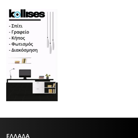
ΕΛΛΑΔΑ