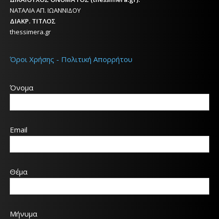
ΝΑΤΑΛΙΑ ΑΠ. ΙΩΑΝΝΙΔΟΥ
ΔΙΑΚΡ. ΤΙΤΛΟΣ
thessimera.gr
Όροι Χρήσης - Πολιτική Απορρήτου
Όνομα
Email
Θέμα
Μήνυμα