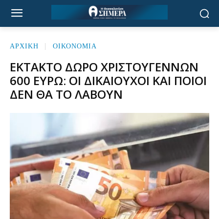
ΑΡΧΙΚΉ
ΟΙΚΟΝΟΜΙΑ
ΈΚΤΑΚΤΟ ΔΏΡΟ ΧΡΙΣΤΟΥΓΈΝΝΩΝ
600 ΕΥΡΏ: ΟΙ ΔΙΚΑΙΟΎΧΟΙ ΚΑΙ ΠΟΙΟΙ
ΔΕΝ ΘΑ ΤΟ ΛΆΒΟΥΝ