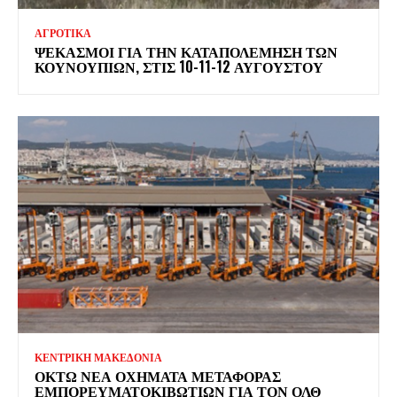
ΑΓΡΟΤΙΚΑ
ΨΕΚΑΣΜΟΊ ΓΙΑ ΤΗΝ ΚΑΤΑΠΟΛΈΜΗΣΗ ΤΩΝ
ΚΟΥΝΟΥΠΙΏΝ, ΣΤΙΣ 10-11-12 ΑΥΓΟΎΣΤΟΥ
ΚΕΝΤΡΙΚΗ ΜΑΚΕΔΟΝΙΑ
ΟΚΤΏ ΝΈΑ ΟΧΉΜΑΤΑ ΜΕΤΑΦΟΡΆΣ
ΕΜΠΟΡΕΥΜΑΤΟΚΙΒΩΤΊΩΝ ΓΙΑ ΤΟΝ ΟΛΘ