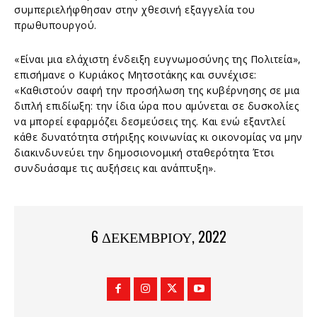
συμπεριελήφθησαν στην χθεσινή εξαγγελία του
πρωθυπουργού.
«Είναι μια ελάχιστη ένδειξη ευγνωμοσύνης της Πολιτεία»,
επισήμανε ο Κυριάκος Μητσοτάκης και συνέχισε:
«Καθιστούν σαφή την προσήλωση της κυβέρνησης σε μια
διπλή επιδίωξη: την ίδια ώρα που αμύνεται σε δυσκολίες
να μπορεί εφαρμόζει δεσμεύσεις της. Και ενώ εξαντλεί
κάθε δυνατότητα στήριξης κοινωνίας κι οικονομίας να μην
διακινδυνεύει την δημοσιονομική σταθερότητα Έτσι
συνδυάσαμε τις αυξήσεις και ανάπτυξη».
6 ΔΕΚΕΜΒΡΊΟΥ, 2022