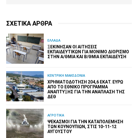
ΣΧΕΤΙΚΑ ΑΡΘΡΑ
ΕΛΛΑΔΑ
ΞΕΚΊΝΗΣΑΝ ΟΙ ΑΙΤΉΣΕΙΣ
ΕΚΠΑΙΔΕΥΤΙΚΏΝ ΓΙΑ ΜΌΝΙΜΟ ΔΙΟΡΙΣΜΌ
ΣΤΗΝ Α/ΘΜΙΑ ΚΑΙ Β/ΘΜΙΑ ΕΚΠΑΊΔΕΥΣΗ
ΚΕΝΤΡΙΚΗ ΜΑΚΕΔΟΝΙΑ
ΧΡΗΜΑΤΟΔΌΤΗΣΗ 204,6 ΕΚΑΤ. ΕΥΡΏ
ΑΠΌ ΤΟ ΕΘΝΙΚΌ ΠΡΌΓΡΑΜΜΑ
ΑΝΆΠΤΥΞΗΣ ΓΙΑ ΤΗΝ ΑΝΆΠΛΑΣΗ ΤΗΣ
ΔΕΘ
ΑΓΡΟΤΙΚΑ
ΨΕΚΑΣΜΟΊ ΓΙΑ ΤΗΝ ΚΑΤΑΠΟΛΈΜΗΣΗ
ΤΩΝ ΚΟΥΝΟΥΠΙΏΝ, ΣΤΙΣ 10-11-12
ΑΥΓΟΎΣΤΟΥ