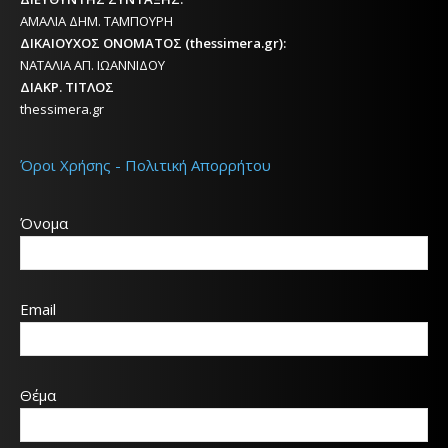
ΑΜΑΛΙΑ ΔΗΜ. ΤΑΜΠΟΥΡΗ
ΔΙΚΑΙΟΥΧΟΣ ΟΝΟΜΑΤΟΣ (thessimera.gr):
ΝΑΤΑΛΙΑ ΑΠ. ΙΩΑΝΝΙΔΟΥ
ΔΙΑΚΡ. ΤΙΤΛΟΣ
thessimera.gr
Όροι Χρήσης - Πολιτική Απορρήτου
Όνομα
Email
Θέμα