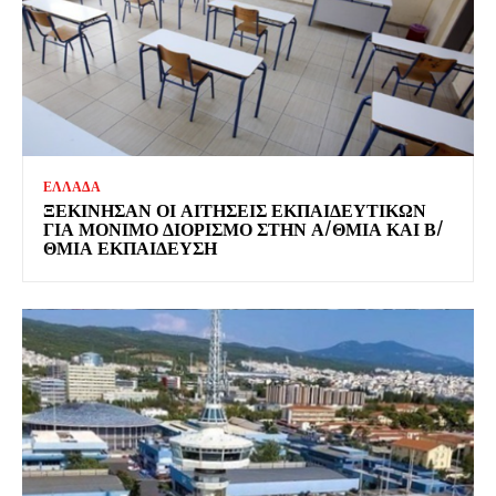
ΕΛΛΑΔΑ
ΞΕΚΊΝΗΣΑΝ ΟΙ ΑΙΤΉΣΕΙΣ ΕΚΠΑΙΔΕΥΤΙΚΏΝ
ΓΙΑ ΜΌΝΙΜΟ ΔΙΟΡΙΣΜΌ ΣΤΗΝ Α/ΘΜΙΑ ΚΑΙ Β/
ΘΜΙΑ ΕΚΠΑΊΔΕΥΣΗ