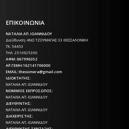
Η ΘΕΣΣΑΛΟΝΙΚΗ ΣΗΜΕΡΑ - ΗΜΕΡΗΣΙΑ ΤΟΠΙΚΗ
ΕΦΗΜΕΡΙΔΑ ΤΗΣ ΘΕΣΣΑΛΟΝΙΚΗΣ
ΕΠΙΚΟΙΝΩΝΙΑ
ΝΑΤΑΛΙΑ ΑΠ. ΙΩΑΝΝΙΔΟΥ
Διεύθυνση: ΑΝΩ ΤΖΟΥΜΑΓΙΑΣ 33 ΘΕΣΣΑΛΟΝΙΚΗ
ΤΚ. 54453
ΤΗΛ. 2310925300
ΑΦΜ: 067996352
ΑΡ.ΓΕΜΗ:162141706000
EMAIL: thessimera@gmail.com
ΙΔΙΟΚΤΗΤΗΣ:
ΝΑΤΑΛΙΑ ΑΠ. ΙΩΑΝΝΙΔΟΥ
ΝΟΜΙΜΟΣ ΕΚΠΡΟΣΩΠΟΣ:
ΝΑΤΑΛΙΑ ΑΠ. ΙΩΑΝΝΙΔΟΥ
ΔΙΕΥΘΥΝΤΗΣ:
ΝΑΤΑΛΙΑ ΑΠ. ΙΩΑΝΝΙΔΟΥ
ΔΙΑΧΕΙΡΙΣΤΗΣ:
ΝΑΤΑΛΙΑ ΑΠ. ΙΩΑΝΝΙΔΟΥ
ΔΙΕΥΘΥΝΤΗΣ ΣΥΝΤΑΞΗΣ: